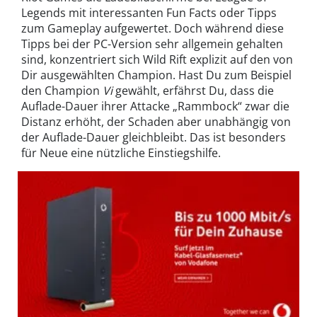
Legends mit interessanten Fun Facts oder Tipps
zum Gameplay aufgewertet. Doch während diese
Tipps bei der PC-Version sehr allgemein gehalten
sind, konzentriert sich Wild Rift explizit auf den von
Dir ausgewählten Champion. Hast Du zum Beispiel
den Champion
Vi
gewählt, erfährst Du, dass die
Auflade-Dauer ihrer Attacke „Rammbock“ zwar die
Distanz erhöht, der Schaden aber unabhängig von
der Auflade-Dauer gleichbleibt. Das ist besonders
für Neue eine nützliche Einstiegshilfe.