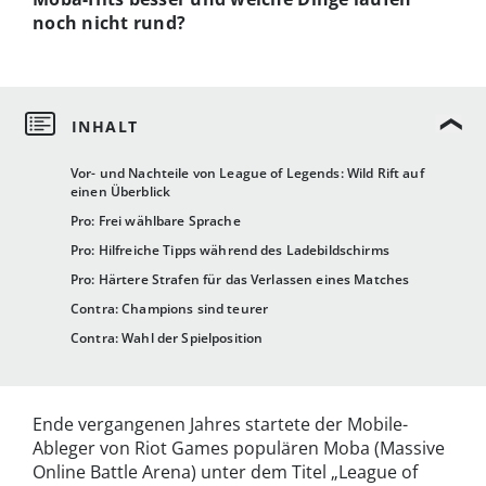
noch nicht rund?
Vor- und Nachteile von League of Legends: Wild Rift auf
einen Überblick
Pro: Frei wählbare Sprache
Pro: Hilfreiche Tipps während des Ladebildschirms
Pro: Härtere Strafen für das Verlassen eines Matches
Contra: Champions sind teurer
Contra: Wahl der Spielposition
Ende vergangenen Jahres startete der Mobile-
Ableger von Riot Games populären Moba (Massive
Online Battle Arena) unter dem Titel „League of