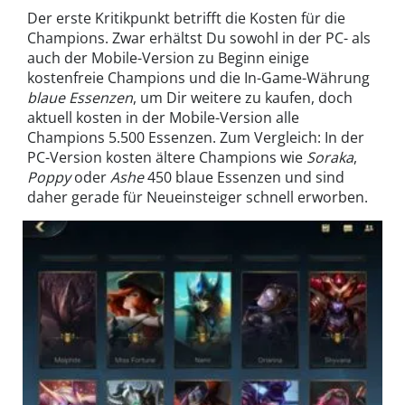
Der erste Kritikpunkt betrifft die Kosten für die
Champions. Zwar erhältst Du sowohl in der PC- als
auch der Mobile-Version zu Beginn einige
kostenfreie Champions und die In-Game-Währung
blaue Essenzen
, um Dir weitere zu kaufen, doch
aktuell kosten in der Mobile-Version alle
Champions 5.500 Essenzen. Zum Vergleich: In der
PC-Version kosten ältere Champions wie
Soraka
,
Poppy
oder
Ashe
450 blaue Essenzen und sind
daher gerade für Neueinsteiger schnell erworben.