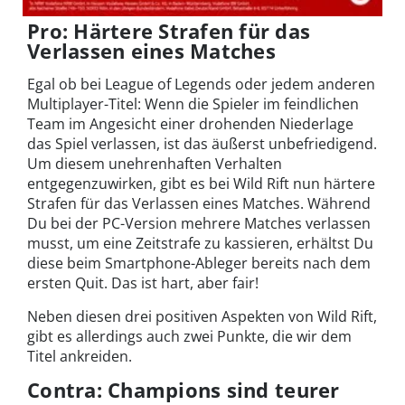
Pro: Härtere Strafen für das
Verlassen eines Matches
Egal ob bei League of Legends oder jedem anderen
Multiplayer-Titel: Wenn die Spieler im feindlichen
Team im Angesicht einer drohenden Niederlage
das Spiel verlassen, ist das äußerst unbefriedigend.
Um diesem unehrenhaften Verhalten
entgegenzuwirken, gibt es bei Wild Rift nun härtere
Strafen für das Verlassen eines Matches. Während
Du bei der PC-Version mehrere Matches verlassen
musst, um eine Zeitstrafe zu kassieren, erhältst Du
diese beim Smartphone-Ableger bereits nach dem
ersten Quit. Das ist hart, aber fair!
Neben diesen drei positiven Aspekten von Wild Rift,
gibt es allerdings auch zwei Punkte, die wir dem
Titel ankreiden.
Contra: Champions sind teurer