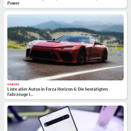
Power
GAMING
Liste aller Autos in Forza Horizon 6: Die bestätigten
Fahrzeuge i…