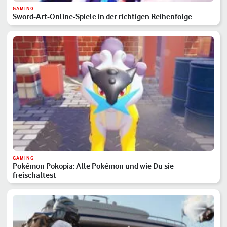
GAMING
Sword-Art-Online-Spiele in der richtigen Reihenfolge
GAMING
Pokémon Pokopia: Alle Pokémon und wie Du sie
freischaltest