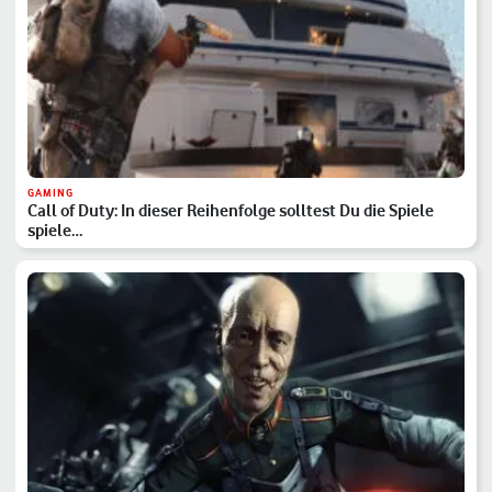
GAMING
Call of Duty: In dieser Reihenfolge solltest Du die Spiele
spiele…