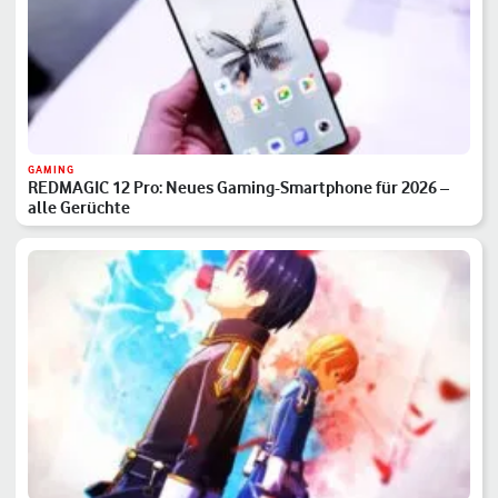
GAMING
REDMAGIC 12 Pro: Neues Gaming-Smartphone für 2026 –
alle Gerüchte