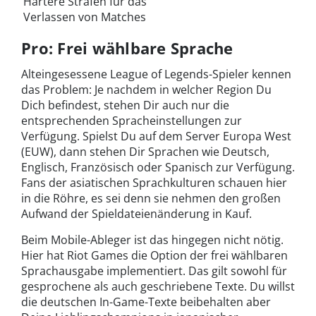
Härtere Strafen für das
Verlassen von Matches
Pro: Frei wählbare Sprache
Alteingesessene League of Legends-Spieler kennen
das Problem: Je nachdem in welcher Region Du
Dich befindest, stehen Dir auch nur die
entsprechenden Spracheinstellungen zur
Verfügung. Spielst Du auf dem Server Europa West
(EUW), dann stehen Dir Sprachen wie Deutsch,
Englisch, Französisch oder Spanisch zur Verfügung.
Fans der asiatischen Sprachkulturen schauen hier
in die Röhre, es sei denn sie nehmen den großen
Aufwand der Spieldateienänderung in Kauf.
Beim Mobile-Ableger ist das hingegen nicht nötig.
Hier hat Riot Games die Option der frei wählbaren
Sprachausgabe implementiert. Das gilt sowohl für
gesprochene als auch geschriebene Texte. Du willst
die deutschen In-Game-Texte beibehalten aber