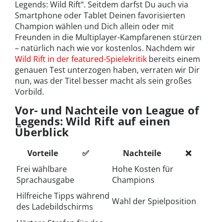
Legends: Wild Rift“. Seitdem darfst Du auch via
Smartphone oder Tablet Deinen favorisierten
Champion wählen und Dich allein oder mit
Freunden in die Multiplayer-Kampfarenen stürzen
– natürlich nach wie vor kostenlos. Nachdem wir
Wild Rift in der featured-Spielekritik
bereits einem
genauen Test unterzogen haben, verraten wir Dir
nun, was der Titel besser macht als sein großes
Vorbild.
Vor- und Nachteile von League of
Legends: Wild Rift auf einen
Überblick
Vorteile
✅
Nachteile
❌
Frei wählbare
Hohe Kosten für
Sprachausgabe
Champions
Hilfreiche Tipps während
Wahl der Spielposition
des Ladebildschirms