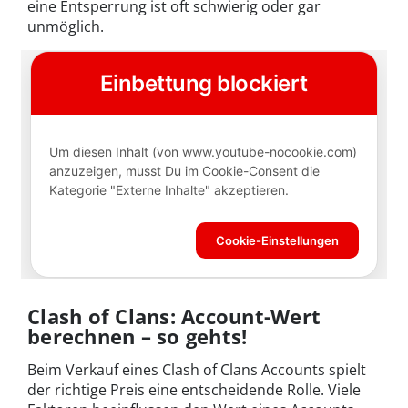
eine Entsperrung ist oft schwierig oder gar
unmöglich.
Clash of Clans: Account-Wert
berechnen – so gehts!
Beim Verkauf eines Clash of Clans Accounts spielt
der richtige Preis eine entscheidende Rolle. Viele