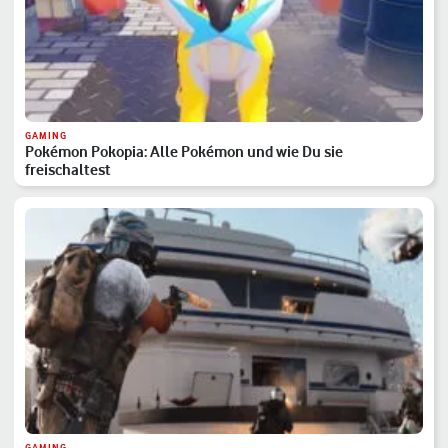
GAMING
Pokémon Pokopia: Alle Pokémon und wie Du sie
freischaltest
GAMING