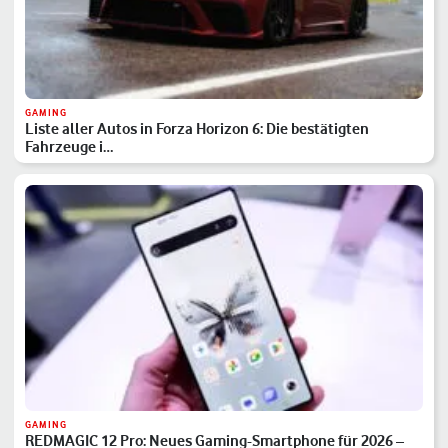
GAMING
Liste aller Autos in Forza Horizon 6: Die bestätigten
Fahrzeuge i…
GAMING
REDMAGIC 12 Pro: Neues Gaming-Smartphone für 2026 –