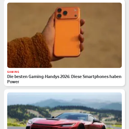
GAMING
Die besten Gaming-Handys 2026: Diese Smartphones haben
Power