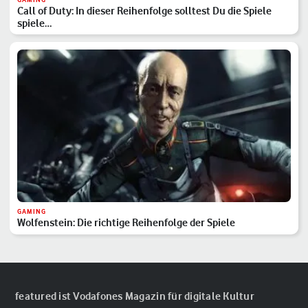
Call of Duty: In dieser Reihenfolge solltest Du die Spiele
spiele…
GAMING
Wolfenstein: Die richtige Reihenfolge der Spiele
featured ist Vodafones Magazin für digitale Kultur