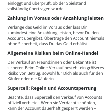
einloggt und überprüft, ob der Spielstand
vollständig übertragen wurde.
Zahlung im Voraus oder Anzahlung leisten
Verlange das Geld im Voraus oder lass Dir
zumindest eine Anzahlung leisten, bevor Du den
Account übergibst. Übertrage den Account niemals
ohne Sicherheit, dass Du das Geld erhältst.
Allgemeine Risiken beim Online-Handel
Der Verkauf an Freund:innen oder Bekannte ist
sicherer. Beim Online-Verkauf besteht ein größeres
Risiko von Betrug, sowohl für Dich als auch für den
Käufer oder die Käuferin.
Supercell: Regeln und Accountsperrung
Beachte, dass Supercell den Verkauf von Accounts
offiziell verbietet. Wenn sie Verdacht schöpfen,
kann der Account dauerhaft gesperrt werden –