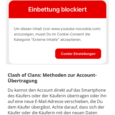
Clash of Clans: Methoden zur Account-
Übertragung
Du kannst den Account direkt auf das Smartphone
des Käufers oder der Käuferin übertragen oder ihn
auf eine neue E-Mail-Adresse verschieben, die Du
dem Käufer übergibst. Achte darauf, dass sich der
Käufer oder die Käuferin mit den neuen Daten