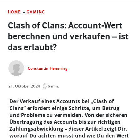
HOME
»
GAMING
Clash of Clans: Account-Wert
berechnen und verkaufen – ist
das erlaubt?
Constantin Flemming
21. Oktober 2024
6 min.
Der Verkauf eines Accounts bei „Clash of
Clans“ erfordert einige Schritte, um Betrug
und Probleme zu vermeiden. Von der sicheren
Übertragung des Accounts bis zur richtigen
Zahlungsabwicklung – dieser Artikel zeigt Dir,
worauf Du achten musst und wie Du den Wert