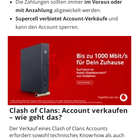
Die Zahlungen sollten immer
im Voraus oder
mit Anzahlung
abgewickelt werden.
Supercell verbietet Account-Verkäufe
und
kann den Account sperren.
Clash of Clans: Account verkaufen
– wie geht das?
Der Verkauf eines Clash of Clans Accounts
erfordert sowohl technisches Know-how als auch