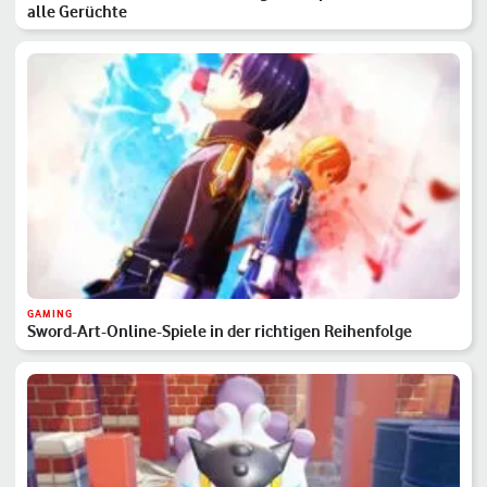
alle Gerüchte
GAMING
Sword-Art-Online-Spiele in der richtigen Reihenfolge