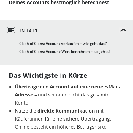
Deines Accounts bestmöglich berechnest.
Clash of Clans: Account verkaufen – wie geht das?
Clash of Clans: Account-Wert berechnen – so gehts!
Das Wichtigste in Kürze
Übertrage den
Account auf eine neue E-Mail-
Adresse
–
und verkaufe nicht das gesamte
Konto.
Nutze die
direkte Kommunikation
mit
Käufer:innen für eine sichere Übertragung:
Online besteht ein höheres Betrugsrisiko.