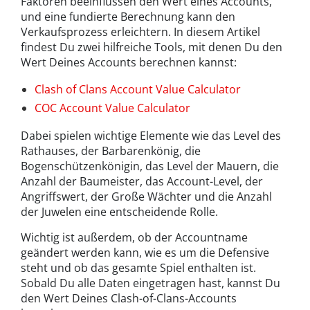
Faktoren beeinflussen den Wert eines Accounts,
und eine fundierte Berechnung kann den
Verkaufsprozess erleichtern. In diesem Artikel
findest Du zwei hilfreiche Tools, mit denen Du den
Wert Deines Accounts berechnen kannst:
Clash of Clans Account Value Calculator
COC Account Value Calculator
Dabei spielen wichtige Elemente wie das Level des
Rathauses, der Barbarenkönig, die
Bogenschützenkönigin, das Level der Mauern, die
Anzahl der Baumeister, das Account-Level, der
Angriffswert, der Große Wächter und die Anzahl
der Juwelen eine entscheidende Rolle.
Wichtig ist außerdem, ob der Accountname
geändert werden kann, wie es um die Defensive
steht und ob das gesamte Spiel enthalten ist.
Sobald Du alle Daten eingetragen hast, kannst Du
den Wert Deines Clash-of-Clans-Accounts