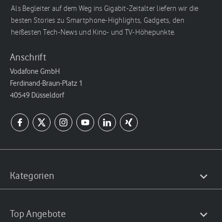
Als Begleiter auf dem Weg ins Gigabit-Zeitalter liefern wir die
besten Stories zu Smartphone-Highlights, Gadgets, den
heißesten Tech-News und Kino- und TV-Höhepunkte.
Anschrift
Vodafone GmbH
Ferdinand-Braun-Platz 1
40549 Düsseldorf
Kategorien
Top Angebote