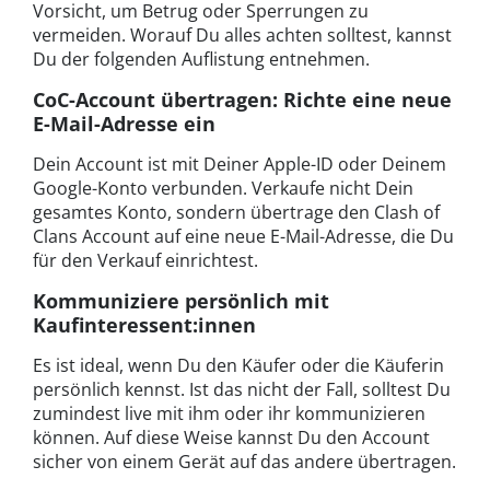
Vorsicht, um Betrug oder Sperrungen zu
vermeiden. Worauf Du alles achten solltest, kannst
Du der folgenden Auflistung entnehmen.
CoC-Account übertragen: Richte eine neue
E-Mail-Adresse ein
Dein Account ist mit Deiner Apple-ID oder Deinem
Google-Konto verbunden. Verkaufe nicht Dein
gesamtes Konto, sondern übertrage den Clash of
Clans Account auf eine neue E-Mail-Adresse, die Du
für den Verkauf einrichtest.
Kommuniziere persönlich mit
Kaufinteressent:innen
Es ist ideal, wenn Du den Käufer oder die Käuferin
persönlich kennst. Ist das nicht der Fall, solltest Du
zumindest live mit ihm oder ihr kommunizieren
können. Auf diese Weise kannst Du den Account
sicher von einem Gerät auf das andere übertragen.