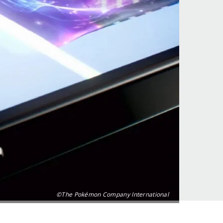
©The Pokémon Company International