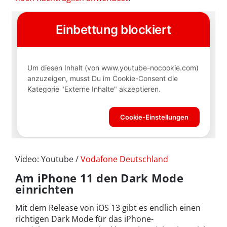
Video: Youtube /
Vodafone Deutschland
Am iPhone 11 den Dark Mode
einrichten
Mit dem Release von iOS 13 gibt es endlich einen
richtigen Dark Mode für das iPhone-