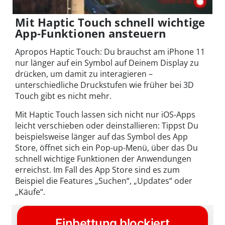
Mit Haptic Touch schnell wichtige
App-Funktionen ansteuern
Apropos Haptic Touch: Du brauchst am iPhone 11
nur länger auf ein Symbol auf Deinem Display zu
drücken, um damit zu interagieren –
unterschiedliche Druckstufen wie früher bei 3D
Touch gibt es nicht mehr.
Mit Haptic Touch lassen sich nicht nur iOS-Apps
leicht verschieben oder deinstallieren: Tippst Du
beispielsweise länger auf das Symbol des App
Store, öffnet sich ein Pop-up-Menü, über das Du
schnell wichtige Funktionen der Anwendungen
erreichst. Im Fall des App Store sind es zum
Beispiel die Features „Suchen“, „Updates“ oder
„Käufe“.