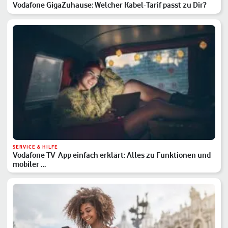
Vodafone GigaZuhause: Welcher Kabel-Tarif passt zu Dir?
SERVICE & HILFE
Vodafone TV-App einfach erklärt: Alles zu Funktionen und
mobiler …