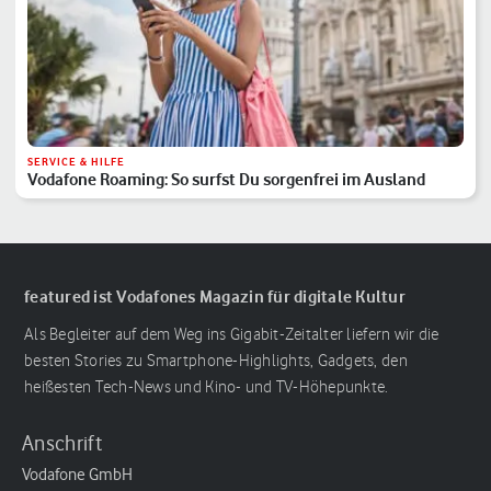
SERVICE & HILFE
Vodafone Roaming: So surfst Du sorgenfrei im Ausland
featured ist Vodafones Magazin für digitale Kultur
Als Begleiter auf dem Weg ins Gigabit-Zeitalter liefern wir die
besten Stories zu Smartphone-Highlights, Gadgets, den
heißesten Tech-News und Kino- und TV-Höhepunkte.
Anschrift
Vodafone GmbH