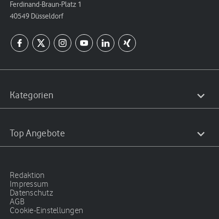
Ferdinand-Braun-Platz 1
40549 Düsseldorf
Kategorien
Top Angebote
Redaktion
Impressum
Datenschutz
AGB
Cookie-Einstellungen