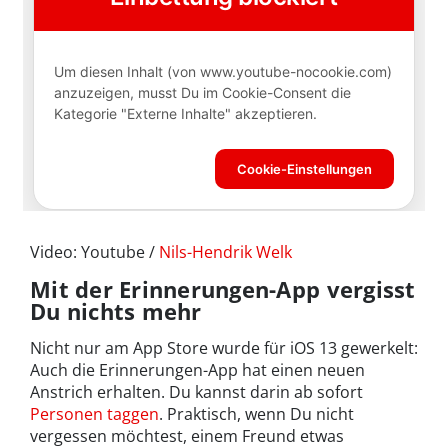
Video: Youtube /
Nils-Hendrik Welk
Mit der Erinnerungen-App vergisst
Du nichts mehr
Nicht nur am App Store wurde für iOS 13 gewerkelt:
Auch die Erinnerungen-App hat einen neuen
Anstrich erhalten. Du kannst darin ab sofort
Personen taggen
. Praktisch, wenn Du nicht
vergessen möchtest, einem Freund etwas