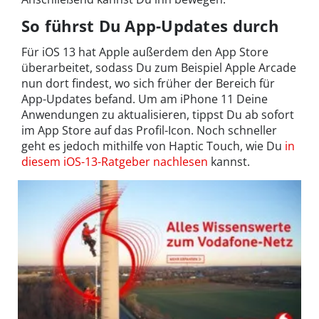
So führst Du App-Updates durch
Für iOS 13 hat Apple außerdem den App Store
überarbeitet, sodass Du zum Beispiel Apple Arcade
nun dort findest, wo sich früher der Bereich für
App-Updates befand. Um am iPhone 11 Deine
Anwendungen zu aktualisieren, tippst Du ab sofort
im App Store auf das Profil-Icon. Noch schneller
geht es jedoch mithilfe von Haptic Touch, wie Du
in
diesem iOS-13-Ratgeber nachlesen
kannst.