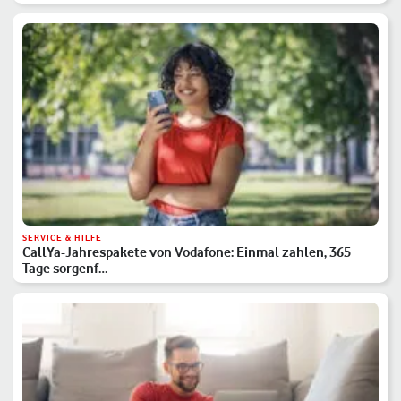
SERVICE & HILFE
CallYa-Jahrespakete von Vodafone: Einmal zahlen, 365
Tage sorgenf…