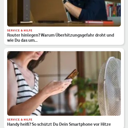
SERVICE & HILFE
Router hinlegen? Warum Überhitzungsgefahr droht und
wie Du das um…
SERVICE & HILFE
Handy heiß? So schützt Du Dein Smartphone vor Hitze