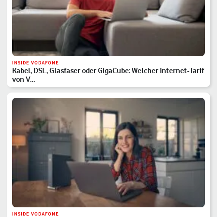
INSIDE VODAFONE
Kabel, DSL, Glasfaser oder GigaCube: Welcher Internet-Tarif
von V…
INSIDE VODAFONE