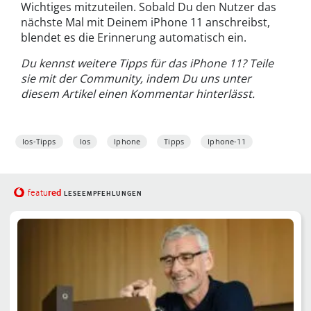
Wichtiges mitzuteilen. Sobald Du den Nutzer das
nächste Mal mit Deinem iPhone 11 anschreibst,
blendet es die Erinnerung automatisch ein.
Du kennst weitere Tipps für das iPhone 11? Teile
sie mit der Community, indem Du uns unter
diesem Artikel einen Kommentar hinterlässt.
Ios-Tipps
Ios
Iphone
Tipps
Iphone-11
red
featu
LESEEMPFEHLUNGEN