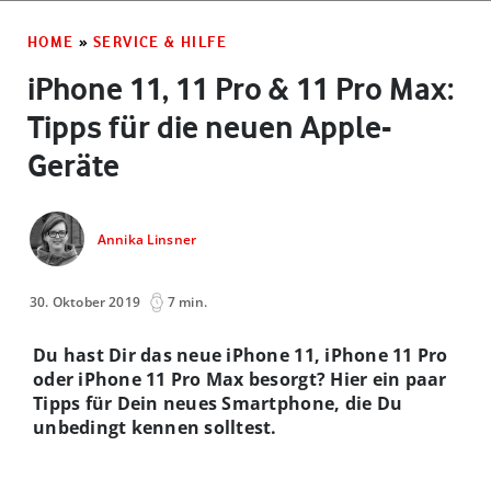
HOME
»
SERVICE & HILFE
iPhone 11, 11 Pro & 11 Pro Max:
Tipps für die neuen Apple-
Geräte
Annika Linsner
30. Oktober 2019
7 min.
Du hast Dir das neue iPhone 11, iPhone 11 Pro
oder iPhone 11 Pro Max besorgt? Hier ein paar
Tipps für Dein neues Smartphone, die Du
unbedingt kennen solltest.