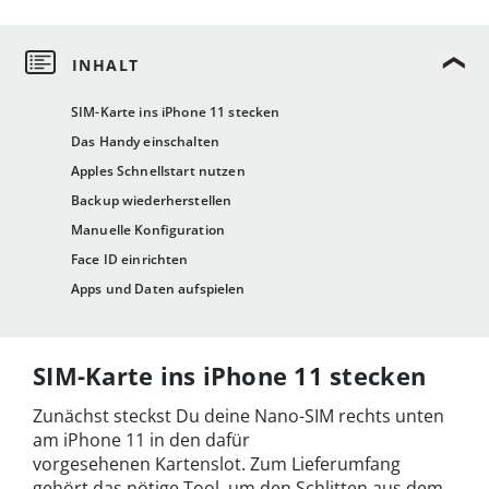
SIM-Karte ins iPhone 11 stecken
Das Handy einschalten
Apples Schnellstart nutzen
Backup wiederherstellen
Manuelle Konfiguration
Face ID einrichten
Apps und Daten aufspielen
SIM-Karte ins iPhone 11 stecken
Zunächst steckst Du deine Nano-SIM rechts unten
am iPhone 11 in den dafür
vorgesehenen Kartenslot. Zum Lieferumfang
gehört das nötige Tool, um den Schlitten aus dem