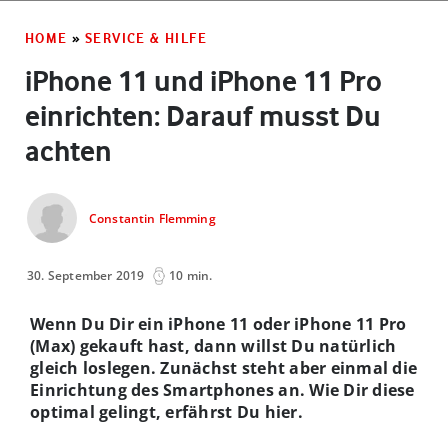
HOME
»
SERVICE & HILFE
iPhone 11 und iPhone 11 Pro
einrichten: Darauf musst Du
achten
Constantin Flemming
30. September 2019
10 min.
Wenn Du Dir ein iPhone 11 oder iPhone 11 Pro
(Max) gekauft hast, dann willst Du natürlich
gleich loslegen. Zunächst steht aber einmal die
Einrichtung des Smartphones an. Wie Dir diese
optimal gelingt, erfährst Du hier.