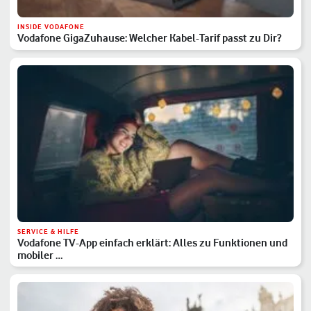
INSIDE VODAFONE
Vodafone GigaZuhause: Welcher Kabel-Tarif passt zu Dir?
SERVICE & HILFE
Vodafone TV-App einfach erklärt: Alles zu Funktionen und
mobiler …