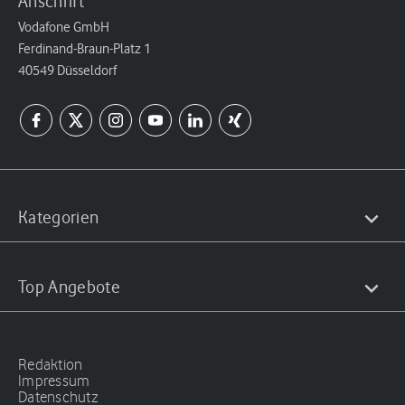
Anschrift
Vodafone GmbH
Ferdinand-Braun-Platz 1
40549 Düsseldorf
Kategorien
Top Angebote
Redaktion
Impressum
Datenschutz