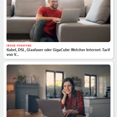
INSIDE VODAFONE
Kabel, DSL, Glasfaser oder GigaCube: Welcher Internet-Tarif
von V…