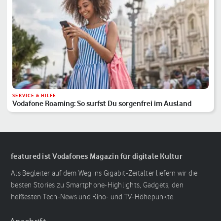
SERVICE & HILFE
Vodafone Roaming: So surfst Du sorgenfrei im Ausland
featured ist Vodafones Magazin für digitale Kultur
Als Begleiter auf dem Weg ins Gigabit-Zeitalter liefern wir die
besten Stories zu Smartphone-Highlights, Gadgets, den
heißesten Tech-News und Kino- und TV-Höhepunkte.