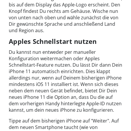
bis auf dem Display das Apple-Logo erscheint. Den
Knopf findest Du rechts am Gehäuse. Wische nun
von unten nach oben und wähle zunächst die von
Dir gewünschte Sprache und anschließend Land
und Region aus.
Apples Schnellstart nutzen
Du kannst nun entweder per manueller
Konfiguration weitermachen oder Apples
Schnellstart-Feature nutzen. Du lässt Dir dann Dein
iPhone 11 automatisch einrichten. Dies klappt
allerdings nur, wenn auf Deinem bisherigen iPhone
mindestens iOS 11 installiert ist. Wenn sich dieses
neben dem neuen Gerät befindet, bietet Dir Dein
neues iPhone 11 die Option an, dass Du die auf
dem vorherigen Handy hinterlegte Apple-ID nutzen
kannst, um dein neues iPhone zu konfigurieren.
Tippe auf dem bisherigen iPhone auf "Weiter". Auf
dem neuen Smartphone taucht (wie von