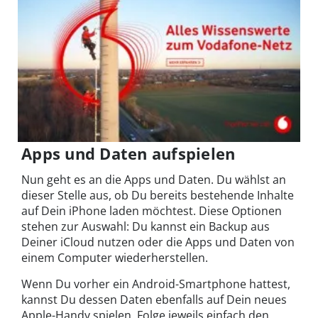
Apps und Daten aufspielen
Nun geht es an die Apps und Daten. Du wählst an
dieser Stelle aus, ob Du bereits bestehende Inhalte
auf Dein iPhone laden möchtest. Diese Optionen
stehen zur Auswahl: Du kannst ein Backup aus
Deiner iCloud nutzen oder die Apps und Daten von
einem Computer wiederherstellen.
Wenn Du vorher ein Android-Smartphone hattest,
kannst Du dessen Daten ebenfalls auf Dein neues
Apple-Handy spielen. Folge jeweils einfach den