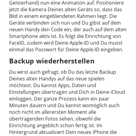
Geisterhand) nun eine Animation auf. Positioniere
jetzt die Kamera Deines alten Geräts so, dass das
Bild in einem eingeblendeten Rahmen liegt. Die
Geräte verbinden sich nun und Du gibst auf dem
neuen Handy den Code ein, der auch auf dem alten
Smartphone aktiv ist. Es folgt die Einrichtung von
FaceID, zudem wird Deine Apple-ID und Du musst
einmal das Passwort für Deine Apple-ID eingeben.
Backup wiederherstellen
Du wirst auch gefragt, ob Du das letzte Backup
Deines alten Handys auf das neue spielen
möchtest. Du kannst Apps, Daten und
Einstellungen übertragen und Dich in Deine iCloud
einloggen. Der ganze Prozess kann ein paar
Minuten dauern und Du kannst womöglich auch
noch nicht im allerersten Moment alle
übertragenden Fotos sehen, obwohl die
Einrichtung angeblich schon fertig ist. Im
Hintergrund aktualisiert Dein neues iPhone die