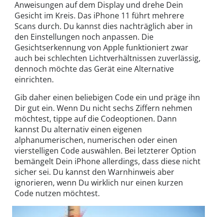
Anweisungen auf dem Display und drehe Dein
Gesicht im Kreis. Das iPhone 11 führt mehrere
Scans durch. Du kannst dies nachträglich aber in
den Einstellungen noch anpassen. Die
Gesichtserkennung von Apple funktioniert zwar
auch bei schlechten Lichtverhältnissen zuverlässig,
dennoch möchte das Gerät eine Alternative
einrichten.
Gib daher einen beliebigen Code ein und präge ihn
Dir gut ein. Wenn Du nicht sechs Ziffern nehmen
möchtest, tippe auf die Codeoptionen. Dann
kannst Du alternativ einen eigenen
alphanumerischen, numerischen oder einen
vierstelligen Code auswählen. Bei letzterer Option
bemängelt Dein iPhone allerdings, dass diese nicht
sicher sei. Du kannst den Warnhinweis aber
ignorieren, wenn Du wirklich nur einen kurzen
Code nutzen möchtest.