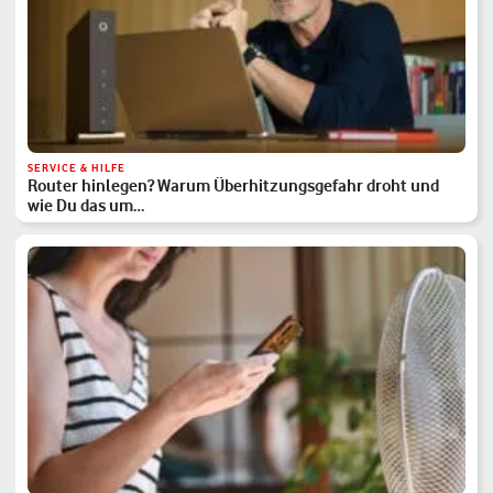
SERVICE & HILFE
Router hinlegen? Warum Überhitzungsgefahr droht und
wie Du das um…