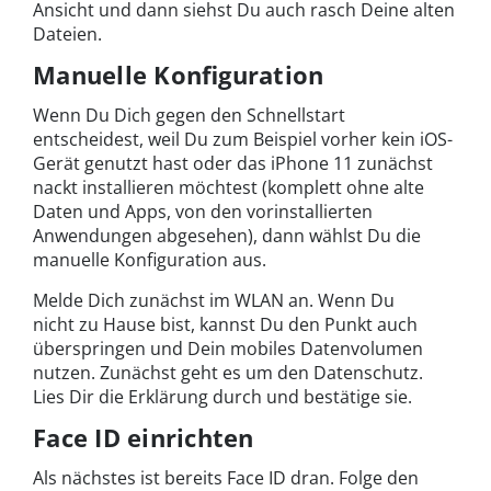
Ansicht und dann siehst Du auch rasch Deine alten
Dateien.
Manuelle Konfiguration
Wenn Du Dich gegen den Schnellstart
entscheidest, weil Du zum Beispiel vorher kein iOS-
Gerät genutzt hast oder das iPhone 11 zunächst
nackt installieren möchtest (komplett ohne alte
Daten und Apps, von den vorinstallierten
Anwendungen abgesehen), dann wählst Du die
manuelle Konfiguration aus.
Melde Dich zunächst im WLAN an. Wenn Du
nicht zu Hause bist, kannst Du den Punkt auch
überspringen und Dein mobiles Datenvolumen
nutzen. Zunächst geht es um den Datenschutz.
Lies Dir die Erklärung durch und bestätige sie.
Face ID einrichten
Als nächstes ist bereits Face ID dran. Folge den