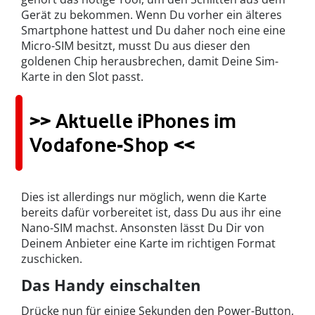
Gerät zu bekommen. Wenn Du vorher ein älteres
Smartphone hattest und Du daher noch eine eine
Micro-SIM besitzt, musst Du aus dieser den
goldenen Chip herausbrechen, damit Deine Sim-
Karte in den Slot passt.
>> Aktuelle iPhones im
Vodafone-Shop <<
Dies ist allerdings nur möglich, wenn die Karte
bereits dafür vorbereitet ist, dass Du aus ihr eine
Nano-SIM machst. Ansonsten lässt Du Dir von
Deinem Anbieter eine Karte im richtigen Format
zuschicken.
Das Handy einschalten
Drücke nun für einige Sekunden den Power-Button,