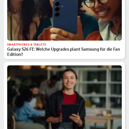
SMARTPHONES & TABLETS
Galaxy S26 FE: Welche Upgrades plant Samsung für die Fan
Edition?