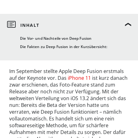
Die Vor- und Nachteile von Deep Fusion
Die Fakten zu Deep Fusion in der Kurzübersicht:
Im September stellte Apple Deep Fusion erstmals
auf der Keynote vor. Das
iPhone 11
ist kurz danach
zwar erschienen, das Foto-Feature stand zum
Release aber noch nicht zur Verfügung. Mit der
weltweiten Verteilung von iOS 13.2 ändert sich das
nun: Bereits die Beta der Version hatte uns
verraten, wie Deep Fusion funktioniert – nämlich
vollautomatisch. Es handelt sich um eine rein
softwareseitige Methode, um für schärfere
Aufnahmen mit mehr Details zu sorgen. Der dafür