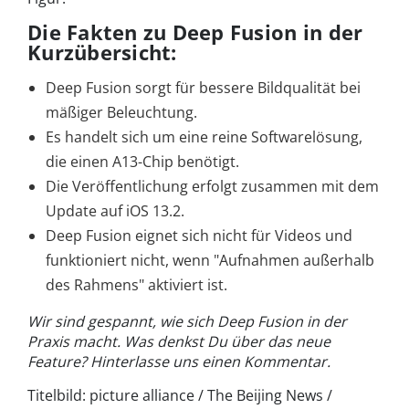
Die Fakten zu Deep Fusion in der
Kurzübersicht:
Deep Fusion sorgt für bessere Bildqualität bei
mäßiger Beleuchtung.
Es handelt sich um eine reine Softwarelösung,
die einen A13-Chip benötigt.
Die Veröffentlichung erfolgt zusammen mit dem
Update auf iOS 13.2.
Deep Fusion eignet sich nicht für Videos und
funktioniert nicht, wenn "Aufnahmen außerhalb
des Rahmens" aktiviert ist.
Wir sind gespannt, wie sich Deep Fusion in der
Praxis macht. Was denkst Du über das neue
Feature? Hinterlasse uns einen Kommentar.
Titelbild: picture alliance / The Beijing News /