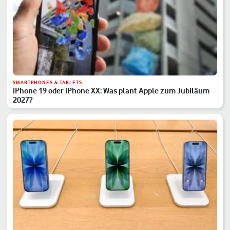
SMARTPHONES & TABLETS
iPhone 19 oder iPhone XX: Was plant Apple zum Jubiläum
2027?