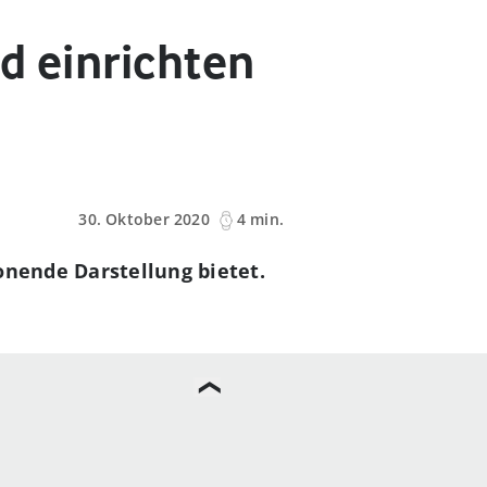
d einrichten
30. Oktober 2020
4 min.
onende Darstellung bietet.