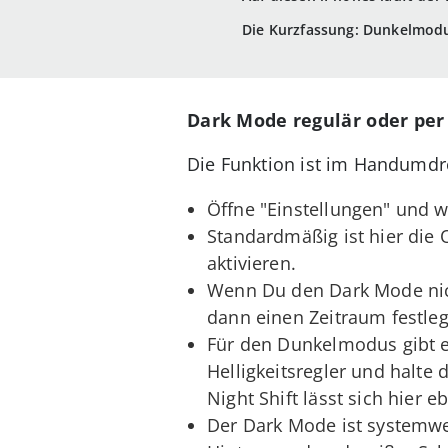
Die Kurzfassung: Dunkelmod
Dark Mode regulär oder per
Die Funktion ist im Handumdr
Öffne "Einstellungen" und w
Standardmäßig ist hier die 
aktivieren.
Wenn Du den Dark Mode nich
dann einen Zeitraum festlege
Für den Dunkelmodus gibt 
Helligkeitsregler und halte 
Night Shift lässt sich hier 
Der Dark Mode ist systemwe