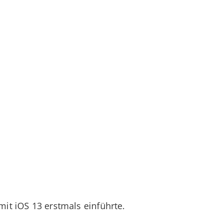
mit iOS 13 erstmals einführte.