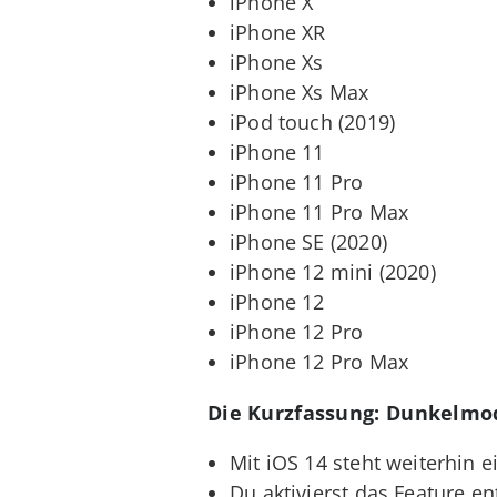
iPhone X
iPhone XR
iPhone Xs
iPhone Xs Max
iPod touch (2019)
iPhone 11
iPhone 11 Pro
iPhone 11 Pro Max
iPhone SE (2020)
iPhone 12 mini (2020)
iPhone 12
iPhone 12 Pro
iPhone 12 Pro Max
Die Kurzfassung: Dunkelm
Mit iOS 14 steht weiterhin 
Du aktivierst das Feature e