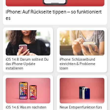
iPhone: Auf Rückseite tippen – so funktioniert
es
iOS 14.8: Darum solltest Du
iPhone: Schlüsselbund
das iPhone-Update
einrichten & Probleme
installieren
lösen
iOS 14.6: Was im nächsten
Neue Entsperrfunktion fürs