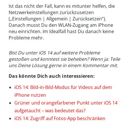
Ist das nicht der Fall, kann es mitunter helfen, die
Netzwerkeinstellungen zurückzusetzen
(„Einstellungen | Allgemein | Zurücksetzen“).
Danach musst Du den WLAN-Zugang am iPhone
neu einrichten. Im Idealfall hast Du danach keine
Probleme mehr.
Bist Du unter iOS 14 auf weitere Probleme
gestoßen und konntest sie beheben? Wenn ja: Teile
uns Deine Lösung gerne in einem Kommentar mit.
Das könnte Dich auch interessieren:
iOS 14: Bild-in-Bild-Modus für Videos auf dem
iPhone nutzen
Grüner und orangefarbener Punkt unter iOS 14
aufgetaucht – was bedeutet das?
iOS 14: Zugriff auf Fotos-App beschränken