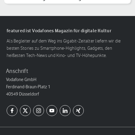
featured ist Vodafones Magazin für digitale Kultur
Als Begleiter auf dem Weg ins Gigabit-Zeitalter liefern wir die
besten Stories zu Smartphone-Highlights, Gadgets, den
heißesten Tech-News und Kino- und TV-Höhepunkte.
Anschrift
Vodafone GmbH
Ferdinand-Braun-Platz 1
40549 Düsseldorf