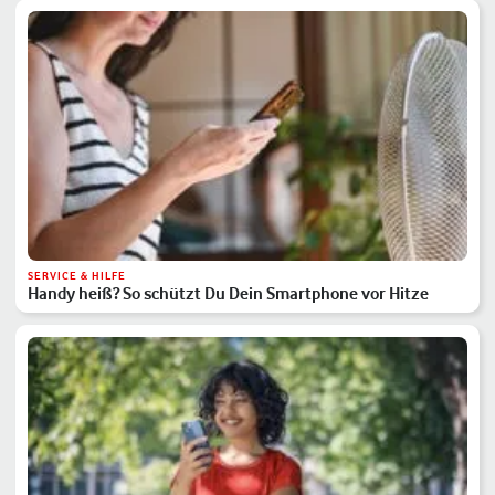
SERVICE & HILFE
Handy heiß? So schützt Du Dein Smartphone vor Hitze