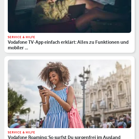
SERVICE & HILFE
Vodafone TV-App einfach erklärt: Alles zu Funktionen und
mobiler …
SERVICE & HILFE
Vodafone Roaming: So surfst Du sorgenfrei im Ausland