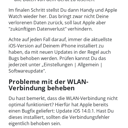
Im finalen Schritt stellst Du dann Handy und Apple
Watch wieder her. Das bringt zwar nicht Deine
verlorenen Daten zurück, soll laut Apple aber
"zukünftigen Datenverlust" verhindern.
Achte auf jeden Fall darauf, immer die aktuellste
iOS-Version auf Deinem iPhone installiert zu
haben, da mit neuen Updates in der Regel auch
Bugs behoben werden. Prüfen kannst Du das
jederzeit unter „Einstellungen | Allgemein |
Softwareupdate".
Probleme mit der WLAN-
Verbindung beheben
Du hast bemerkt, dass die WLAN-Verbindung nicht
optimal funktioniert? Hierfür hat Apple bereits
einen Bugfix geliefert: Update iOS 14.0.1. Hast Du
dieses installiert, sollten die Verbindungsfehler
eigentlich behoben sein.