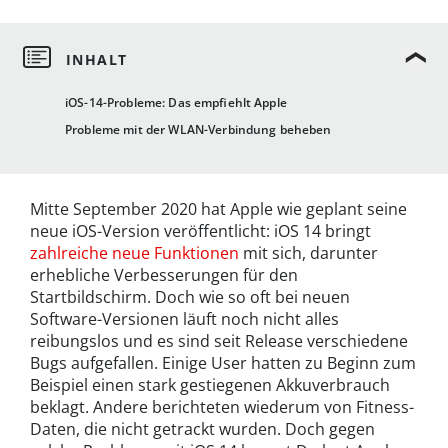
iOS-14-Probleme: Das empfiehlt Apple
Probleme mit der WLAN-Verbindung beheben
Mitte September 2020 hat Apple wie geplant seine
neue iOS-Version veröffentlicht: iOS 14 bringt
zahlreiche neue Funktionen
mit sich, darunter
erhebliche Verbesserungen für den
Startbildschirm. Doch wie so oft bei neuen
Software-Versionen läuft noch nicht alles
reibungslos und es sind seit Release verschiedene
Bugs aufgefallen. Einige User hatten zu Beginn zum
Beispiel einen stark gestiegenen Akkuverbrauch
beklagt. Andere berichteten wiederum von Fitness-
Daten, die nicht getrackt wurden. Doch gegen