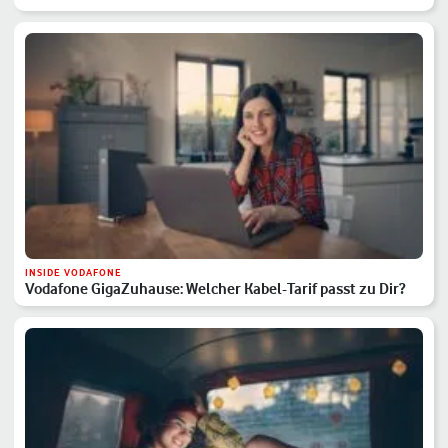
INSIDE VODAFONE
Vodafone GigaZuhause: Welcher Kabel-Tarif passt zu Dir?