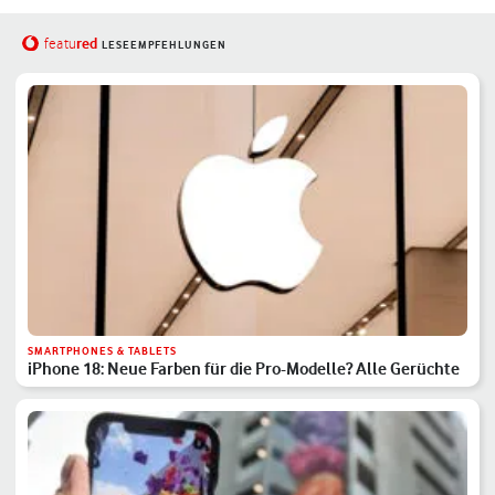
red
featu
LESEEMPFEHLUNGEN
SMARTPHONES & TABLETS
iPhone 18: Neue Farben für die Pro-Modelle? Alle Gerüchte