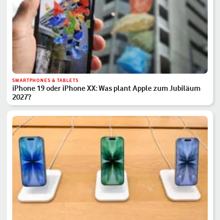
SMARTPHONES & TABLETS
iPhone 19 oder iPhone XX: Was plant Apple zum Jubiläum
2027?