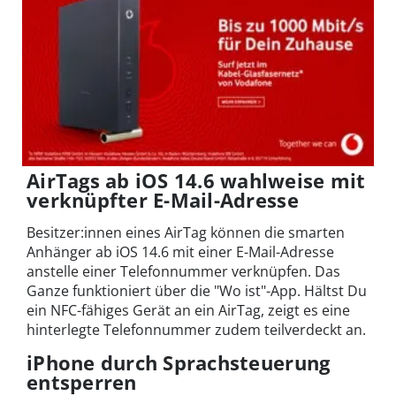
AirTags ab iOS 14.6 wahlweise mit
verknüpfter E-Mail-Adresse
Besitzer:innen eines AirTag können die smarten
Anhänger ab iOS 14.6 mit einer E-Mail-Adresse
anstelle einer Telefonnummer verknüpfen. Das
Ganze funktioniert über die "Wo ist"-App. Hältst Du
ein NFC-fähiges Gerät an ein AirTag, zeigt es eine
hinterlegte Telefonnummer zudem teilverdeckt an.
iPhone durch Sprachsteuerung
entsperren