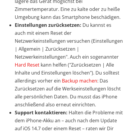
lagere das Gerät möglichst bei
Zimmertemperatur. Eine zu kalte oder zu heiße
Umgebung kann das Smartphone beschädigen.
Einstellungen zurücksetzen:
Du kannst es
auch mit einem Reset der
Netzwerkeinstellungen versuchen (Einstellungen
| Allgemein | Zurücksetzen |
Netzwerkeinstellungen". Auch ein sogenannter
Hard Reset
kann helfen ("Zurücksetzen | Alle
Inhalte und Einstellungen löschen"). Du solltest
allerdings vorher ein
Backup machen
: Das
Zurücksetzen auf die Werkseinstellungen löscht
alle persönlichen Daten. Du musst das iPhone
anschließend also erneut einrichten.
Support kontaktieren:
Halten die Probleme mit
dem iPhone-Akku an – auch nach dem Update
auf iOS 14.7 oder einem Reset – raten wir Dir