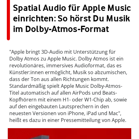
Spatial Audio für Apple Music
einrichten: So hörst Du Musik
im Dolby-Atmos-Format
"Apple bringt 3D-Audio mit Unterstützung für
Dolby Atmos zu Apple Music. Dolby Atmos ist ein
revolutionäres, immersives Audioformat, das es
Künstler:innen ermöglicht, Musik so abzumischen,
dass der Ton aus allen Richtungen kommt.
Standardmäßig spielt Apple Music Dolby-Atmos-
Titel automatisch auf allen AirPods und Beats-
Kopfhörern mit einem H1- oder W1-Chip ab, sowie
auf den eingebauten Lautsprechern in den
neuesten Versionen von iPhone, iPad und Mac",
heißt es dazu in einer Pressemitteilung von Apple.