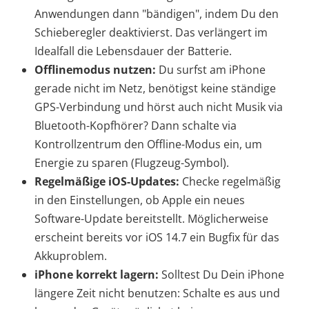
Anwendungen dann "bändigen", indem Du den
Schieberegler deaktivierst. Das verlängert im
Idealfall die Lebensdauer der Batterie.
Offlinemodus nutzen:
Du surfst am iPhone
gerade nicht im Netz, benötigst keine ständige
GPS-Verbindung und hörst auch nicht Musik via
Bluetooth-Kopfhörer? Dann schalte via
Kontrollzentrum den Offline-Modus ein, um
Energie zu sparen (Flugzeug-Symbol).
Regelmäßige iOS-Updates:
Checke regelmäßig
in den Einstellungen, ob Apple ein neues
Software-Update bereitstellt. Möglicherweise
erscheint bereits vor iOS 14.7 ein Bugfix für das
Akkuproblem.
iPhone korrekt lagern:
Solltest Du Dein iPhone
längere Zeit nicht benutzen: Schalte es aus und