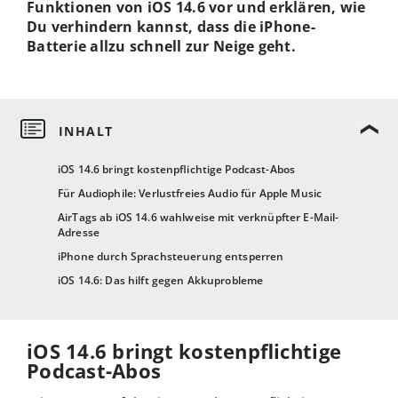
Funktionen von iOS 14.6 vor und erklären, wie
Du verhindern kannst, dass die iPhone-
Batterie allzu schnell zur Neige geht.
iOS 14.6 bringt kostenpflichtige Podcast-Abos
Für Audiophile: Verlustfreies Audio für Apple Music
AirTags ab iOS 14.6 wahlweise mit verknüpfter E-Mail-
Adresse
iPhone durch Sprachsteuerung entsperren
iOS 14.6: Das hilft gegen Akkuprobleme
iOS 14.6 bringt kostenpflichtige
Podcast-Abos