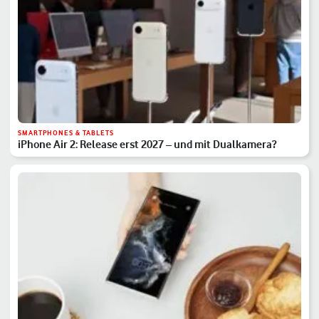
SMARTPHONES & TABLETS
iPhone Air 2: Release erst 2027 – und mit Dualkamera?