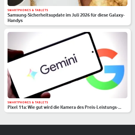
SMARTPHONES & TABLETS
Samsung-Sicherheitsupdate im Juli 2026 für diese Galaxy-
Handys
SMARTPHONES & TABLETS
Pixel 11a: Wie gut wird die Kamera des Preis-Leistungs-
Hits?