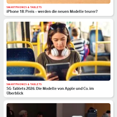
SMARTPHONES & TABLETS
iPhone 18: Preis – werden die neuen Modelle teurer?
SMARTPHONES & TABLETS
5G-Tablets 2026: Die Modelle von Apple und Co. im
Überblick