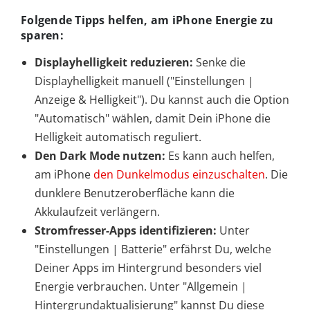
Folgende Tipps helfen, am iPhone Energie zu
sparen:
Displayhelligkeit reduzieren:
Senke die
Displayhelligkeit manuell ("Einstellungen |
Anzeige & Helligkeit"). Du kannst auch die Option
"Automatisch" wählen, damit Dein iPhone die
Helligkeit automatisch reguliert.
Den Dark Mode nutzen:
Es kann auch helfen,
am iPhone
den Dunkelmodus einzuschalten
. Die
dunklere Benutzeroberfläche kann die
Akkulaufzeit verlängern.
Stromfresser-Apps identifizieren:
Unter
"Einstellungen | Batterie" erfährst Du, welche
Deiner Apps im Hintergrund besonders viel
Energie verbrauchen. Unter "Allgemein |
Hintergrundaktualisierung" kannst Du diese