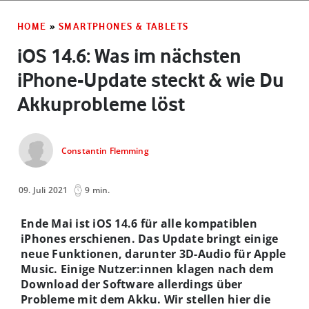
HOME
»
SMARTPHONES & TABLETS
iOS 14.6: Was im nächsten
iPhone-Update steckt & wie Du
Akkuprobleme löst
Constantin Flemming
09. Juli 2021
9 min.
Ende Mai ist iOS 14.6 für alle kompatiblen
iPhones erschienen. Das Update bringt einige
neue Funktionen, darunter 3D-Audio für Apple
Music. Einige Nutzer:innen klagen nach dem
Download der Software allerdings über
Probleme mit dem Akku. Wir stellen hier die