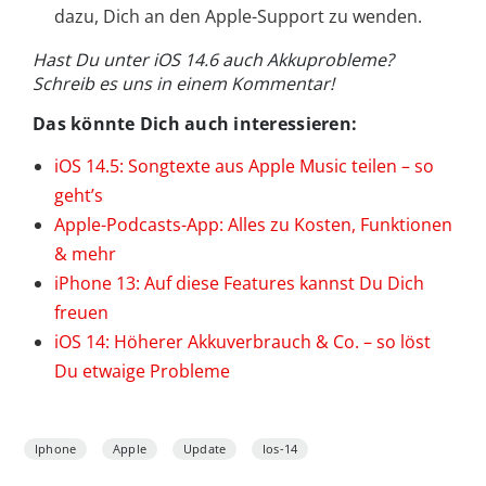
dazu, Dich an den Apple-Support zu wenden.
Hast Du unter iOS 14.6 auch Akkuprobleme?
Schreib es uns in einem Kommentar!
Das könnte Dich auch interessieren:
iOS 14.5: Songtexte aus Apple Music teilen – so
geht’s
Apple-Podcasts-App: Alles zu Kosten, Funktionen
& mehr
iPhone 13: Auf diese Features kannst Du Dich
freuen
iOS 14: Höherer Akkuverbrauch & Co. – so löst
Du etwaige Probleme
Iphone
Apple
Update
Ios-14