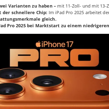
zwei Varianten zu haben –
mit 11-Zoll- und mit 13-Z
 der schnellere Chip:
Im iPad Pro 2025 arbeitet de
tattungsmerkmale gleich.
Pad Pro 2025 bei Marktstart zu einem niedrigeren