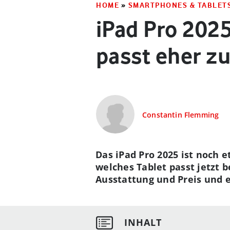
HOME
»
SMARTPHONES & TABLET
iPad Pro 2025
passt eher zu
Constantin Flemming
Das iPad Pro 2025 ist noch 
welches Tablet passt jetzt b
Ausstattung und Preis und e