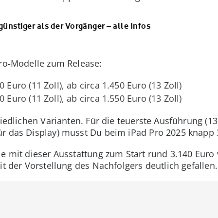
günstiger als der Vorgänger – alle Infos
Pro-Modelle zum Release:
0 Euro (11 Zoll), ab circa 1.450 Euro (13 Zoll)
0 Euro (11 Zoll), ab circa 1.550 Euro (13 Zoll)
hiedlichen Varianten. Für die teuerste Ausführung (13
r das Display) musst Du beim iPad Pro 2025 knapp 
e mit dieser Ausstattung zum Start rund 3.140 Euro v
it der Vorstellung des Nachfolgers deutlich gefallen.