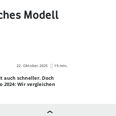
lches Modell
22. Oktober 2025
19 min.
dt auch schneller. Doch
ro 2024: Wir vergleichen