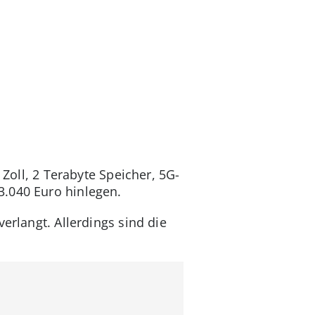
 Zoll, 2 Terabyte Speicher, 5G-
3.040 Euro hinlegen.
erlangt. Allerdings sind die