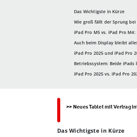
Das Wichtigste in Kürze
Wie groß fällt der Sprung be
iPad Pro M5 vs. iPad Pro M4:
Auch beim Display bleibt alle
iPad Pro 2025 und iPad Pro 2
Betriebssystem: Beide iPads 
iPad Pro 2025 vs. iPad Pro 20
>> Neues Tablet mit Vertrag 
Das Wichtigste in Kürze