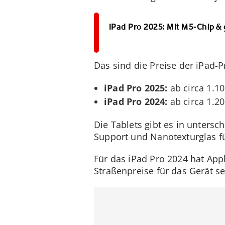
iPad Pro 2025: Mit M5-Chip & 
Das sind die Preise der iPad-
iPad Pro 2025:
ab circa
1.10
iPad Pro 2024:
ab circa
1.20
Die Tablets gibt es in untersc
Support und Nanotexturglas fü
Für das iPad Pro 2024 hat Appl
Straßenpreise für das Gerät se