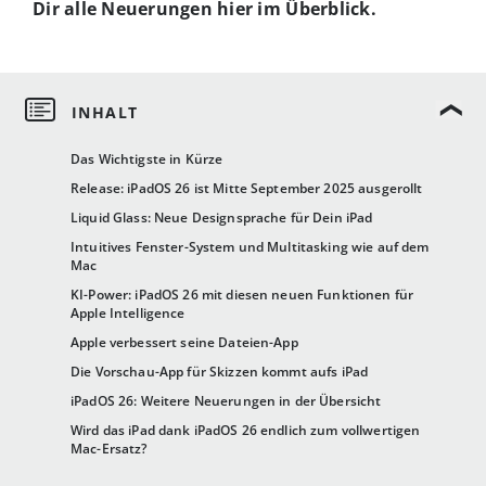
Dir alle Neuerungen hier im Überblick.
Das Wichtigste in Kürze
Release: iPadOS 26 ist Mitte September 2025 ausgerollt
Liquid Glass: Neue Designsprache für Dein iPad
Intuitives Fenster-System und Multitasking wie auf dem
Mac
KI-Power: iPadOS 26 mit diesen neuen Funktionen für
Apple Intelligence
Apple verbessert seine Dateien-App
Die Vorschau-App für Skizzen kommt aufs iPad
iPadOS 26: Weitere Neuerungen in der Übersicht
Wird das iPad dank iPadOS 26 endlich zum vollwertigen
Mac-Ersatz?