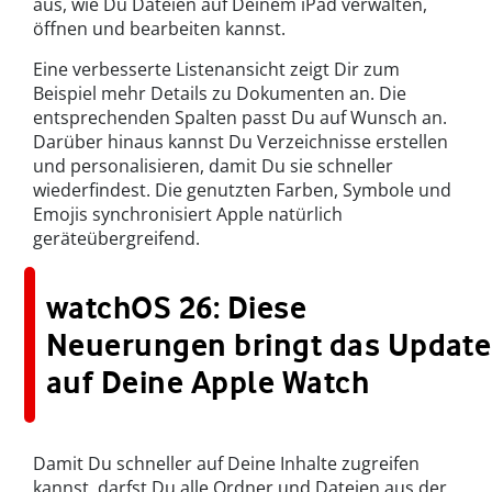
aus, wie Du Dateien auf Deinem iPad verwalten,
öffnen und bearbeiten kannst.
Eine verbesserte Listenansicht zeigt Dir zum
Beispiel mehr Details zu Dokumenten an. Die
entsprechenden Spalten passt Du auf Wunsch an.
Darüber hinaus kannst Du Verzeichnisse erstellen
und personalisieren, damit Du sie schneller
wiederfindest. Die genutzten Farben, Symbole und
Emojis synchronisiert Apple natürlich
geräteübergreifend.
watchOS 26: Diese
Neuerungen bringt das Update
auf Deine Apple Watch
Damit Du schneller auf Deine Inhalte zugreifen
kannst, darfst Du alle Ordner und Dateien aus der