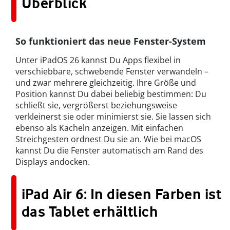
Überblick
So funktioniert das neue Fenster-System
Unter iPadOS 26 kannst Du Apps flexibel in
verschiebbare, schwebende Fenster verwandeln –
und zwar mehrere gleichzeitig. Ihre Größe und
Position kannst Du dabei beliebig bestimmen: Du
schließt sie, vergrößerst beziehungsweise
verkleinerst sie oder minimierst sie. Sie lassen sich
ebenso als Kacheln anzeigen. Mit einfachen
Streichgesten ordnest Du sie an. Wie bei macOS
kannst Du die Fenster automatisch am Rand des
Displays andocken.
iPad Air 6: In diesen Farben ist
das Tablet erhältlich