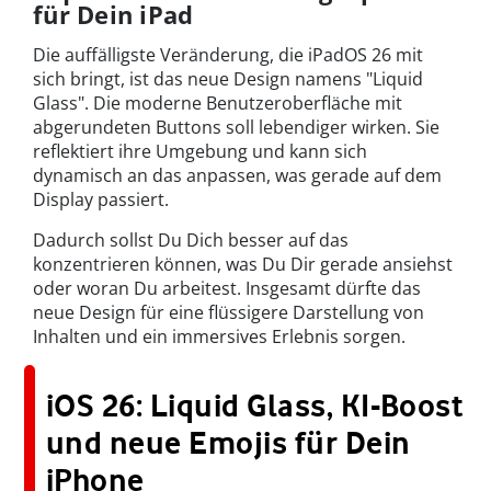
für Dein iPad
Die auffälligste Veränderung, die iPadOS 26 mit
sich bringt, ist das neue Design namens "Liquid
Glass". Die moderne Benutzeroberfläche mit
abgerundeten Buttons soll lebendiger wirken. Sie
reflektiert ihre Umgebung und kann sich
dynamisch an das anpassen, was gerade auf dem
Display passiert.
Dadurch sollst Du Dich besser auf das
konzentrieren können, was Du Dir gerade ansiehst
oder woran Du arbeitest. Insgesamt dürfte das
neue Design für eine flüssigere Darstellung von
Inhalten und ein immersives Erlebnis sorgen.
iOS 26: Liquid Glass, KI-Boost
und neue Emojis für Dein
iPhone