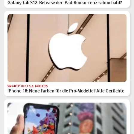
Galaxy Tab S12: Release der iPad-Konkurrenz schon bald?
SMARTPHONES & TABLETS
iPhone 18: Neue Farben für die Pro-Modelle? Alle Gerüchte