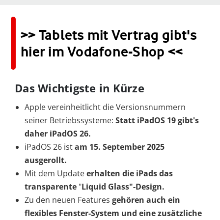
>> Tablets mit Vertrag gibt's
hier im Vodafone-Shop <<
Das Wichtigste in Kürze
Apple vereinheitlicht die Versionsnummern
seiner Betriebssysteme:
Statt iPadOS 19
gibt's
daher iPadOS 26.
iPadOS 26 ist
am 15. September 2025
ausgerollt.
Mit dem Update
erhalten die iPads das
transparente
"
Liquid Glass"-Design.
Zu den neuen Features
gehören auch ein
flexibles Fenster-System und eine zusätzliche