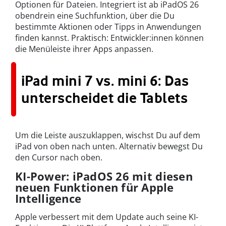
Optionen für Dateien. Integriert ist ab iPadOS 26
obendrein eine Suchfunktion, über die Du
bestimmte Aktionen oder Tipps in Anwendungen
finden kannst. Praktisch: Entwickler:innen können
die Menüleiste ihrer Apps anpassen.
iPad mini 7 vs. mini 6: Das
unterscheidet die Tablets
Um die Leiste auszuklappen, wischst Du auf dem
iPad von oben nach unten. Alternativ bewegst Du
den Cursor nach oben.
KI-Power: iPadOS 26 mit diesen
neuen Funktionen für Apple
Intelligence
Apple verbessert mit dem Update auch seine KI-