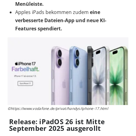
Menüleiste.
Apples iPads bekommen zudem
eine
verbesserte
Dateien-App und neue KI-
Features spendiert.
©https://www.vodafone.de/privat/handys/iphone-17.html
Release: iPadOS 26 ist Mitte
September 2025 ausgerollt