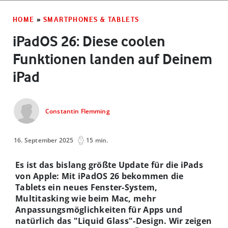
HOME
»
SMARTPHONES & TABLETS
iPadOS 26: Diese coolen
Funktionen landen auf Deinem
iPad
Constantin Flemming
16. September 2025
15 min.
Es ist das bislang größte Update für die iPads
von Apple
: Mit iPadOS 26 bekommen die
Tablets ein neues Fenster-System,
Multitasking wie beim Mac, mehr
Anpassungsmöglichkeiten für Apps und
natürlich das "Liquid Glass"-Design. Wir zeigen