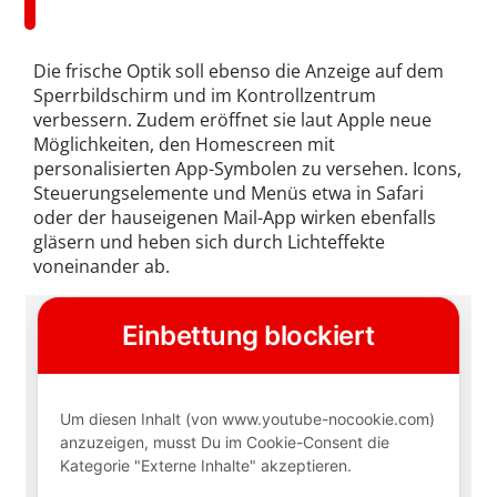
Die frische Optik soll ebenso die Anzeige auf dem
Sperrbildschirm und im Kontrollzentrum
verbessern. Zudem eröffnet sie laut Apple neue
Möglichkeiten, den Homescreen mit
personalisierten App-Symbolen zu versehen. Icons,
Steuerungselemente und Menüs etwa in Safari
oder der hauseigenen Mail-App wirken ebenfalls
gläsern und heben sich durch Lichteffekte
voneinander ab.