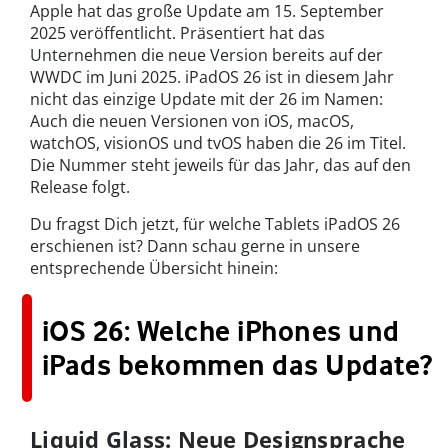
Apple hat das große Update am 15. September
2025 veröffentlicht. Präsentiert hat das
Unternehmen die neue Version bereits auf der
WWDC im Juni 2025. iPadOS 26 ist in diesem Jahr
nicht das einzige Update mit der 26 im Namen:
Auch die neuen Versionen von iOS, macOS,
watchOS, visionOS und tvOS haben die 26 im Titel.
Die Nummer steht jeweils für das Jahr, das auf den
Release folgt.
Du fragst Dich jetzt, für welche Tablets iPadOS 26
erschienen ist? Dann schau gerne in unsere
entsprechende Übersicht hinein:
iOS 26: Welche iPhones und
iPads bekommen das Update?
Liquid Glass: Neue Designsprache