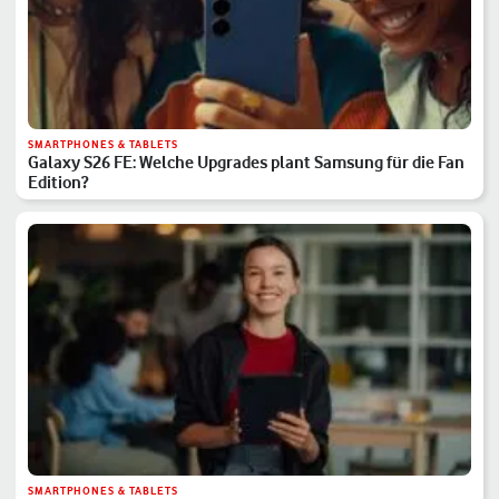
SMARTPHONES & TABLETS
Galaxy S26 FE: Welche Upgrades plant Samsung für die Fan
Edition?
SMARTPHONES & TABLETS