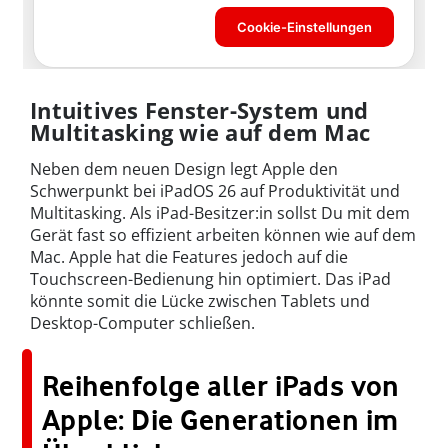
Intuitives Fenster-System und
Multitasking wie auf dem Mac
Neben dem neuen Design legt Apple den
Schwerpunkt bei iPadOS 26 auf Produktivität und
Multitasking. Als iPad-Besitzer:in sollst Du mit dem
Gerät fast so effizient arbeiten können wie auf dem
Mac. Apple hat die Features jedoch auf die
Touchscreen-Bedienung hin optimiert. Das iPad
könnte somit die Lücke zwischen Tablets und
Desktop-Computer schließen.
Reihenfolge aller iPads von
Apple: Die Generationen im