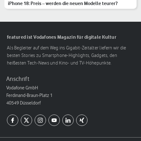
iPhone 18: Preis – werden die neuen Modelle teurer?
featured ist Vodafones Magazin für digitale Kultur
Als Begleiter auf dem Weg ins Gigabit-Zeitalter liefern wir die
besten Stories zu Smartphone-Highlights, Gadgets, den
heißesten Tech-News und Kino- und TV-Höhepunkte.
Anschrift
Vodafone GmbH
Ferdinand-Braun-Platz 1
40549 Düsseldorf