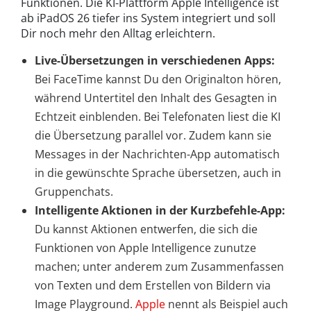
Funktionen. Die KI-Plattform Apple Intelligence ist
ab iPadOS 26 tiefer ins System integriert und soll
Dir noch mehr den Alltag erleichtern.
Live-Übersetzungen in verschiedenen Apps:
Bei FaceTime kannst Du den Originalton hören,
während Untertitel den Inhalt des Gesagten in
Echtzeit einblenden. Bei Telefonaten liest die KI
die Übersetzung parallel vor. Zudem kann sie
Messages in der Nachrichten-App automatisch
in die gewünschte Sprache übersetzen, auch in
Gruppenchats.
Intelligente Aktionen in der Kurzbefehle-App:
Du kannst Aktionen entwerfen, die sich die
Funktionen von Apple Intelligence zunutze
machen; unter anderem zum Zusammenfassen
von Texten und dem Erstellen von Bildern via
Image Playground.
Apple
nennt als Beispiel auch