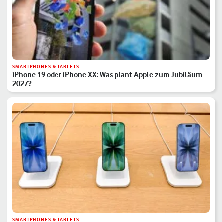
SMARTPHONES & TABLETS
iPhone 19 oder iPhone XX: Was plant Apple zum Jubiläum
2027?
SMARTPHONES & TABLETS