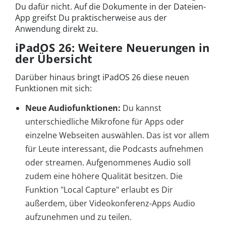
Du dafür nicht. Auf die Dokumente in der Dateien-
App greifst Du praktischerweise aus der
Anwendung direkt zu.
iPadOS 26: Weitere Neuerungen in
der Übersicht
Darüber hinaus bringt iPadOS 26 diese neuen
Funktionen mit sich:
Neue Audiofunktionen:
Du kannst
unterschiedliche Mikrofone für Apps oder
einzelne Webseiten auswählen. Das ist vor allem
für Leute interessant, die Podcasts aufnehmen
oder streamen. Aufgenommenes Audio soll
zudem eine höhere Qualität besitzen. Die
Funktion "Local Capture" erlaubt es Dir
außerdem, über Videokonferenz-Apps Audio
aufzunehmen und zu teilen.