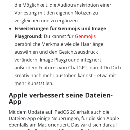
die Möglichkeit, die Audiotranskription einer
Vorlesung mit den eigenen Notizen zu
vergleichen und zu ergänzen.
Erweiterungen für Genmojis und Image
Playground:
Du kannst für
Genmojis
persönliche Merkmale wie die Haarlänge
auswählen und den Gesichtsausdruck
verändern. Image Playground integriert
außerdem Features von ChatGPT, damit Du Dich
kreativ noch mehr austoben kannst – etwa mit
mehr Kunststilen.
Apple verbessert seine Dateien-
App
Mit dem Update auf iPadOS 26 erhält auch die
Dateien-App einige Neuerungen, für die sich Apple
ebenfalls am Mac orientiert. Das wirkt sich darauf