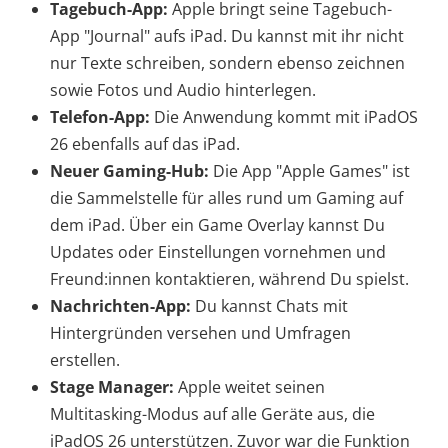
Tagebuch-App:
Apple bringt seine Tagebuch-
App "Journal" aufs iPad. Du kannst mit ihr nicht
nur Texte schreiben, sondern ebenso zeichnen
sowie Fotos und Audio hinterlegen.
Telefon-App:
Die Anwendung kommt mit iPadOS
26 ebenfalls auf das iPad.
Neuer Gaming-Hub:
Die App "Apple Games" ist
die Sammelstelle für alles rund um Gaming auf
dem iPad. Über ein Game Overlay kannst Du
Updates oder Einstellungen vornehmen und
Freund:innen kontaktieren, während Du spielst.
Nachrichten-App:
Du kannst Chats mit
Hintergründen versehen und Umfragen
erstellen.
Stage Manager:
Apple weitet seinen
Multitasking-Modus auf alle Geräte aus, die
iPadOS 26 unterstützen. Zuvor war die Funktion