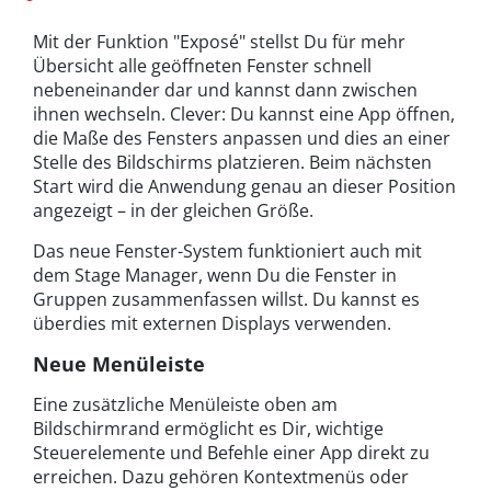
Mit der Funktion "Exposé" stellst Du für mehr
Übersicht alle geöffneten Fenster schnell
nebeneinander dar und kannst dann zwischen
ihnen wechseln. Clever: Du kannst eine App öffnen,
die Maße des Fensters anpassen und dies an einer
Stelle des Bildschirms platzieren. Beim nächsten
Start wird die Anwendung genau an dieser Position
angezeigt – in der gleichen Größe.
Das neue Fenster-System funktioniert auch mit
dem Stage Manager, wenn Du die Fenster in
Gruppen zusammenfassen willst. Du kannst es
überdies mit externen Displays verwenden.
Neue Menüleiste
Eine zusätzliche Menüleiste oben am
Bildschirmrand ermöglicht es Dir, wichtige
Steuerelemente und Befehle einer App direkt zu
erreichen. Dazu gehören Kontextmenüs oder