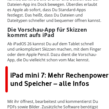
Dateien-App ins Dock bewegen. Überdies erlaubt
es Apple ab sofort, dass Du Standard-Apps
festlegst. Das heißt, dass Du Dateien und
Dateitypen schneller und bequemer öffnen kannst.
Die Vorschau-App für Skizzen
kommt aufs iPad
Ab iPadOS 26 kannst Du auf dem Tablet schnell
und unkompliziert Skizzen machen, mit dem Finger
oder dem Apple Pencil. Dazu dient die Vorschau-
App, die Du vielleicht schon vom Mac kennst.
iPad mini 7: Mehr Rechenpower
und Speicher – alle Infos
Mit ihr öffnest, bearbeitest und kommentierst Du
PDFs sowie Bilder. Zusätzliche Software benötigst