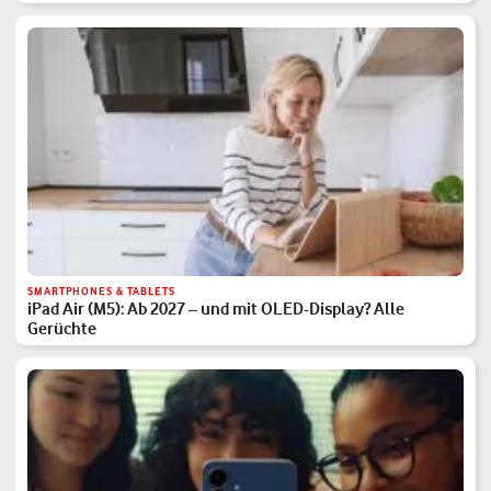
SMARTPHONES & TABLETS
iPad Air (M5): Ab 2027 – und mit OLED-Display? Alle
Gerüchte