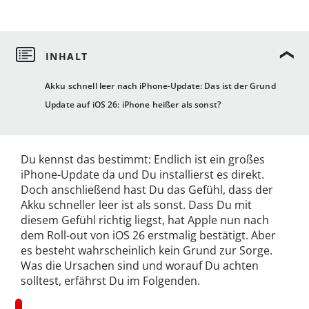
Akku schnell leer nach iPhone-Update: Das ist der Grund
Update auf iOS 26: iPhone heißer als sonst?
Du kennst das bestimmt: Endlich ist ein großes
iPhone-Update da und Du installierst es direkt.
Doch anschließend hast Du das Gefühl, dass der
Akku schneller leer ist als sonst. Dass Du mit
diesem Gefühl richtig liegst, hat Apple nun nach
dem Roll-out von iOS 26 erstmalig bestätigt. Aber
es besteht wahrscheinlich kein Grund zur Sorge.
Was die Ursachen sind und worauf Du achten
solltest, erfährst Du im Folgenden.