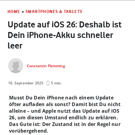
HOME
»
SMARTPHONES & TABLETS
Update auf iOS 26: Deshalb ist
Dein iPhone-Akku schneller
leer
Constantin Flemming
16. September 2025
5 min.
Musst Du Dein iPhone nach einem Update
öfter aufladen als sonst? Damit bist Du nicht
alleine – und Apple nutzt das Update auf iOS
26, um diesen Umstand endlich zu erklären.
Das Gute ist: Der Zustand ist in der Regel nur
vorübergehend.