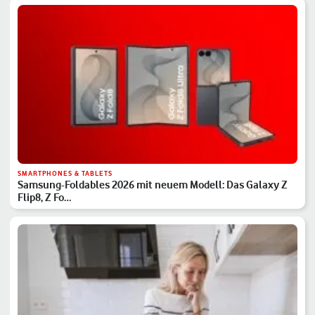
SMARTPHONES & TABLETS
Samsung-Foldables 2026 mit neuem Modell: Das Galaxy Z
Flip8, Z Fo…