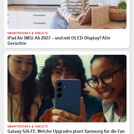
SMARTPHONES & TABLETS
iPad Air (M5): Ab 2027 – und mit OLED-Display? Alle
Gerüchte
SMARTPHONES & TABLETS
Galaxy S26 FE: Welche Upgrades plant Samsung für die Fan