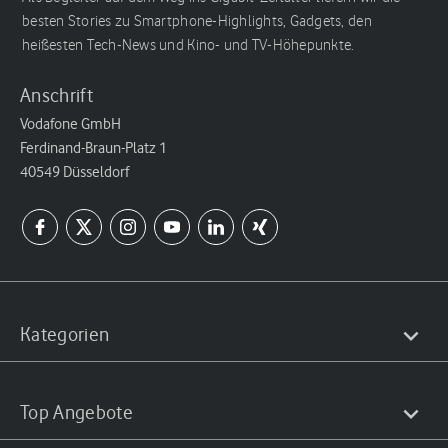
besten Stories zu Smartphone-Highlights, Gadgets, den
heißesten Tech-News und Kino- und TV-Höhepunkte.
Anschrift
Vodafone GmbH
Ferdinand-Braun-Platz 1
40549 Düsseldorf
Kategorien
Top Angebote