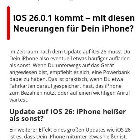
iOS 26.0.1 kommt – mit diesen
Neuerungen für Dein iPhone?
Im Zeitraum nach dem Update auf iOS 26 musst Du
Dein iPhone also eventuell etwas häufiger aufladen
als sonst. Wenn Du unterwegs auf das Gerät
angewiesen bist, empfiehlt es sich, eine Powerbank
dabei zu haben. Das ist praktisch, wenn Du etwa
Fahrkarten darauf gespeichert hast, das iPhone
zum Bezahlen nutzt oder auf einen wichtigen Anruf
wartest.
Update auf iOS 26: iPhone heißer
als sonst?
Ein weiterer Effekt eines großen Updates wie iOS 26
ist es, dass Dein iPhone mitunter etwas heißer ist,