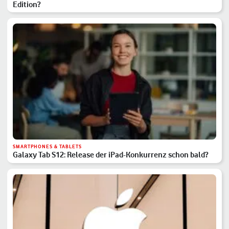
Edition?
SMARTPHONES & TABLETS
Galaxy Tab S12: Release der iPad-Konkurrenz schon bald?