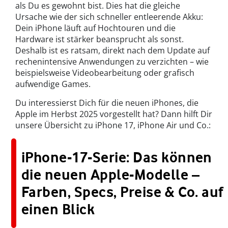
als Du es gewohnt bist. Dies hat die gleiche
Ursache wie der sich schneller entleerende Akku:
Dein iPhone läuft auf Hochtouren und die
Hardware ist stärker beansprucht als sonst.
Deshalb ist es ratsam, direkt nach dem Update auf
rechenintensive Anwendungen zu verzichten – wie
beispielsweise Videobearbeitung oder grafisch
aufwendige Games.
Du interessierst Dich für die neuen iPhones, die
Apple im Herbst 2025 vorgestellt hat? Dann hilft Dir
unsere Übersicht zu iPhone 17, iPhone Air und Co.:
iPhone-17-Serie: Das können
die neuen Apple-Modelle –
Farben, Specs, Preise & Co. auf
einen Blick