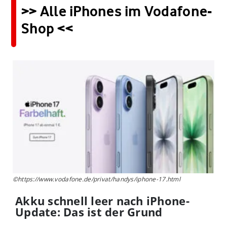
>> Alle iPhones im Vodafone-
Shop <<
©https://www.vodafone.de/privat/handys/iphone-17.html
Akku schnell leer nach iPhone-
Update: Das ist der Grund