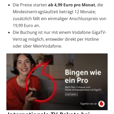
Die Preise starten
ab 4,99 Euro pro Monat
, die
Mindestvertragslaufzeit beträgt 12 Monate;
zusätzlich fällt ein einmaliger Anschlusspreis von
19,99 Euro an.
Die Buchung ist nur mit einem Vodafone GigaTV-
Vertrag möglich, entweder direkt per Hotline
oder über MeinVodafone.