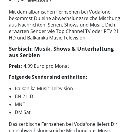
Mit dem albanischen Fernsehen bei Vodafone
bekommst Du eine abwechslungsreiche Mischung
aus Nachrichten, Serien, Shows und Musik. Dich
erwarten Sender wie Top Channel TV oder RTV 21
HD und Balkanika Music Television.
Serbisch: Musik, Shows & Unterhaltung
aus Serbien
Preis:
4,99 Euro pro Monat
Folgende Sender sind enthalten:
Balkanika Music Television
BN 2 HD
MNE
DM Sat
Das serbische Fernsehen bei Vodafone liefert Dir
eine abwechslungsreiche Mischung aus Musik,