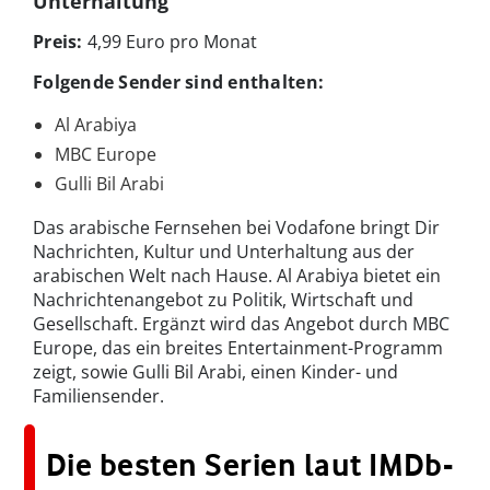
Unterhaltung
Preis:
4,99 Euro pro Monat
Folgende Sender sind enthalten:
Al Arabiya
MBC Europe
Gulli Bil Arabi
Das arabische Fernsehen bei Vodafone bringt Dir
Nachrichten, Kultur und Unterhaltung aus der
arabischen Welt nach Hause. Al Arabiya bietet ein
Nachrichtenangebot zu Politik, Wirtschaft und
Gesellschaft. Ergänzt wird das Angebot durch MBC
Europe, das ein breites Entertainment-Programm
zeigt, sowie Gulli Bil Arabi, einen Kinder- und
Familiensender.
Die besten Serien laut IMDb-