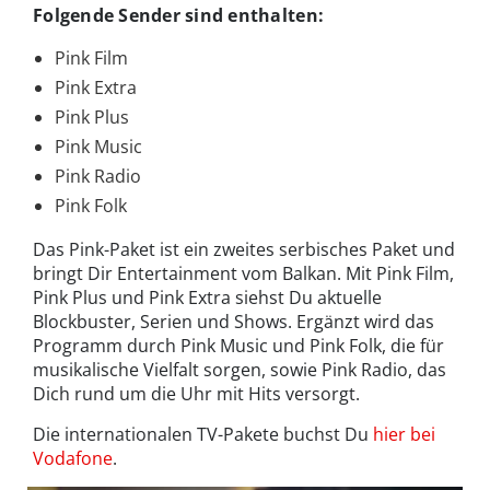
Folgende Sender sind enthalten:
Pink Film
Pink Extra
Pink Plus
Pink Music
Pink Radio
Pink Folk
Das Pink-Paket ist ein zweites serbisches Paket und
bringt Dir Entertainment vom Balkan. Mit Pink Film,
Pink Plus und Pink Extra siehst Du aktuelle
Blockbuster, Serien und Shows. Ergänzt wird das
Programm durch Pink Music und Pink Folk, die für
musikalische Vielfalt sorgen, sowie Pink Radio, das
Dich rund um die Uhr mit Hits versorgt.
Die internationalen TV-Pakete buchst Du
hier bei
Vodafone
.