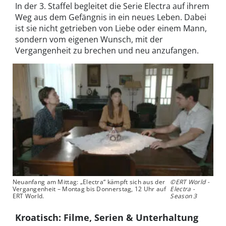
In der 3. Staffel begleitet die Serie Electra auf ihrem
Weg aus dem Gefängnis in ein neues Leben. Dabei
ist sie nicht getrieben von Liebe oder einem Mann,
sondern vom eigenen Wunsch, mit der
Vergangenheit zu brechen und neu anzufangen.
Neuanfang am Mittag: „Electra“ kämpft sich aus der
©ERT World -
Vergangenheit – Montag bis Donnerstag, 12 Uhr auf
Electra -
ERT World.
Season 3
Kroatisch: Filme, Serien & Unterhaltung