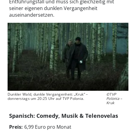
Entführungsfall und muss sich gleichzeitig mit
seiner eigenen dunklen Vergangenheit
auseinandersetzen.
Dunkler Wald, dunkle Vergangenheit: „Kruk“ –
©TVP
donnerstags um 20:25 Uhr auf TVP Polonia.
Polonia –
Kruk
Spanisch: Comedy, Musik & Telenovelas
Preis:
6,99 Euro pro Monat