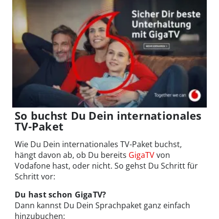
So buchst Du Dein internationales
TV-Paket
Wie Du Dein internationales TV-Paket buchst,
hängt davon ab, ob Du bereits
GigaTV
von
Vodafone hast, oder nicht. So gehst Du Schritt für
Schritt vor:
Du hast schon GigaTV?
Dann kannst Du Dein Sprachpaket ganz einfach
hinzubuchen: