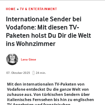
HOME
»
TV & ENTERTAINMENT
Internationale Sender bei
Vodafone: Mit diesen TV-
Paketen holst Du Dir die Welt
ins Wohnzimmer
Lana Giese
07. Oktober 2025
24 min.
Mit den internationalen TV-Paketen von
Vodafone entdeckst Du die ganze Welt von
zuhause aus. Von türkischen Sendern über
italienisches Fernsehen bis hin zu englischen
TV-Angeboten und französischen