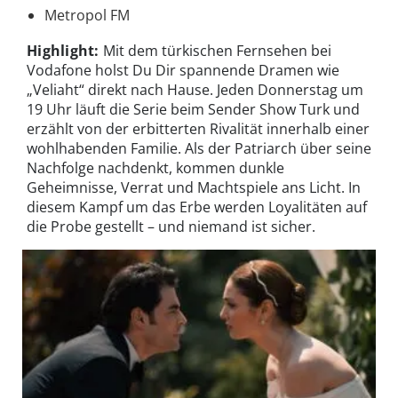
Metropol FM
Highlight:
Mit dem türkischen Fernsehen bei
Vodafone holst Du Dir spannende Dramen wie
„Veliaht“ direkt nach Hause. Jeden Donnerstag um
19 Uhr läuft die Serie beim Sender Show Turk und
erzählt von der erbitterten Rivalität innerhalb einer
wohlhabenden Familie. Als der Patriarch über seine
Nachfolge nachdenkt, kommen dunkle
Geheimnisse, Verrat und Machtspiele ans Licht. In
diesem Kampf um das Erbe werden Loyalitäten auf
die Probe gestellt – und niemand ist sicher.