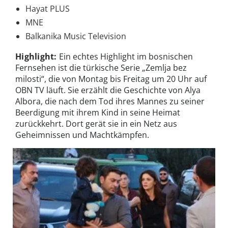
Hayat PLUS
MNE
Balkanika Music Television
Highlight:
Ein echtes Highlight im bosnischen
Fernsehen ist die türkische Serie „Zemlja bez
milosti“, die von Montag bis Freitag um 20 Uhr auf
OBN TV läuft. Sie erzählt die Geschichte von Alya
Albora, die nach dem Tod ihres Mannes zu seiner
Beerdigung mit ihrem Kind in seine Heimat
zurückkehrt. Dort gerät sie in ein Netz aus
Geheimnissen und Machtkämpfen.