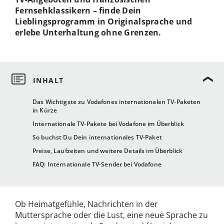
Fernsehklassikern – finde Dein
Lieblingsprogramm in Originalsprache und
erlebe Unterhaltung ohne Grenzen.
Das Wichtigste zu Vodafones internationalen TV-Paketen
in Kürze
Internationale TV-Pakete bei Vodafone im Überblick
So buchst Du Dein internationales TV-Paket
Preise, Laufzeiten und weitere Details im Überblick
FAQ: Internationale TV-Sender bei Vodafone
Ob Heimatgefühle, Nachrichten in der
Muttersprache oder die Lust, eine neue Sprache zu