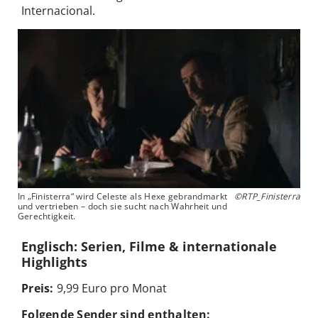
Internacional.
In „Finisterra“ wird Celeste als Hexe gebrandmarkt
©RTP_Finisterra
und vertrieben – doch sie sucht nach Wahrheit und
Gerechtigkeit.
Englisch: Serien, Filme & internationale
Highlights
Preis:
9,99 Euro pro Monat
Folgende Sender sind enthalten: