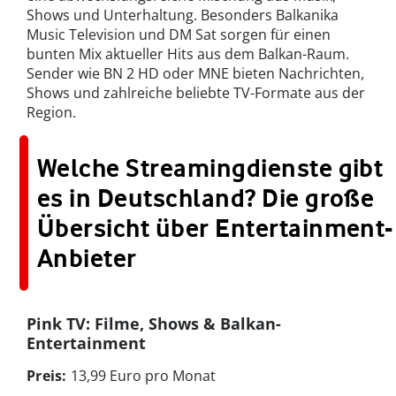
Shows und Unterhaltung. Besonders Balkanika
Music Television und DM Sat sorgen für einen
bunten Mix aktueller Hits aus dem Balkan-Raum.
Sender wie BN 2 HD oder MNE bieten Nachrichten,
Shows und zahlreiche beliebte TV-Formate aus der
Region.
Welche Streamingdienste gibt
es in Deutschland? Die große
Übersicht über Entertainment-
Anbieter
Pink TV: Filme, Shows & Balkan-
Entertainment
Preis:
13,99 Euro pro Monat