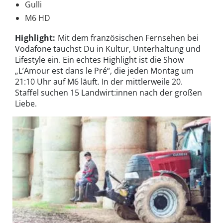
Gulli
M6 HD
Highlight:
Mit dem französischen Fernsehen bei
Vodafone tauchst Du in Kultur, Unterhaltung und
Lifestyle ein. Ein echtes Highlight ist die Show
„L’Amour est dans le Pré“, die jeden Montag um
21:10 Uhr auf M6 läuft. In der mittlerweile 20.
Staffel suchen 15 Landwirt:innen nach der großen
Liebe.