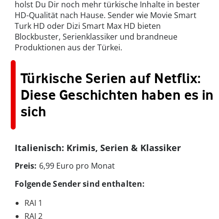
holst Du Dir noch mehr türkische Inhalte in bester
HD-Qualität nach Hause. Sender wie Movie Smart
Turk HD oder Dizi Smart Max HD bieten
Blockbuster, Serienklassiker und brandneue
Produktionen aus der Türkei.
Türkische Serien auf Netflix:
Diese Geschichten haben es in
sich
Italienisch: Krimis, Serien & Klassiker
Preis:
6,99 Euro pro Monat
Folgende Sender sind enthalten:
RAI 1
RAI 2