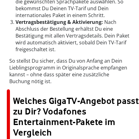
die gewünschten Sprachpakete auswählen. So
bekommst Du Deinen TV-Tarif und Dein
internationales Paket in einem Schritt.
Vertragsbestätigung & Aktivierung:
Nach
Abschluss der Bestellung erhältst Du eine
Bestätigung mit allen Vertragsdetails. Dein Paket
wird automatisch aktiviert, sobald Dein TV-Tarif
freigeschaltet ist.
So stellst Du sicher, dass Du von Anfang an Dein
Lieblingsprogramm in Originalsprache empfangen
kannst – ohne dass später eine zusätzliche
Buchung nötig ist.
Welches GigaTV-Angebot passt
zu Dir? Vodafones
Entertainment-Pakete im
Vergleich