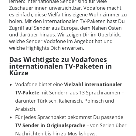
lernen: internationale Sender sind für viele
Zuschauer:innen unverzichtbar. Vodafone macht
es einfach, diese Vielfalt ins eigene Wohnzimmer zu
holen. Mit den internationalen TV-Paketen hast Du
Zugriff auf Sender aus Europa, dem Nahen Osten
und darüber hinaus. Wir zeigen Dir im Überblick,
welche Sender Vodafone im Angebot hat und
welche Highlights Dich erwarten.
Das Wichtigste zu Vodafones
internationalen TV-Paketen in
Kürze
Vodafone bietet eine
Vielzahl internationaler
TV-Pakete
mit Sendern aus 13 Sprachräumen –
darunter Türkisch, Italienisch, Polnisch und
Arabisch.
Für jedes Sprachpaket bekommst Du passende
TV-Sender in Originalsprache
– von Serien über
Nachrichten bis hin zu Musikshows.