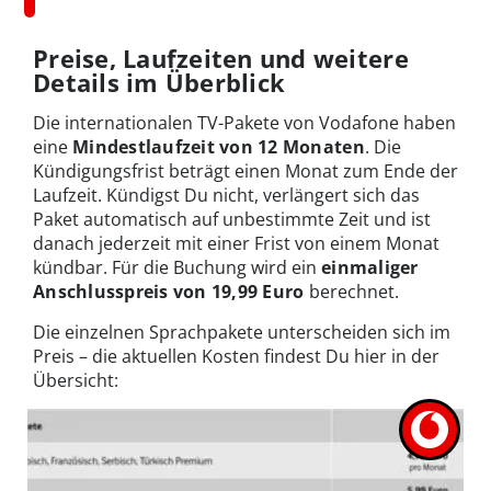
Preise, Laufzeiten und weitere
Details im Überblick
Die internationalen TV-Pakete von Vodafone haben
eine
Mindestlaufzeit von 12 Monaten
. Die
Kündigungsfrist beträgt einen Monat zum Ende der
Laufzeit. Kündigst Du nicht, verlängert sich das
Paket automatisch auf unbestimmte Zeit und ist
danach jederzeit mit einer Frist von einem Monat
kündbar. Für die Buchung wird ein
einmaliger
Anschlusspreis von 19,99 Euro
berechnet.
Die einzelnen Sprachpakete unterscheiden sich im
Preis – die aktuellen Kosten findest Du hier in der
Übersicht: