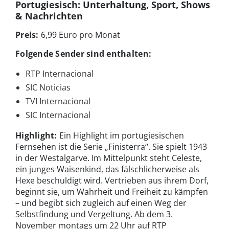
Portugiesisch: Unterhaltung, Sport, Shows
& Nachrichten
Preis:
6,99 Euro pro Monat
Folgende Sender sind enthalten:
RTP Internacional
SIC Noticias
TVI Internacional
SIC Internacional
Highlight:
Ein Highlight im portugiesischen
Fernsehen ist die Serie „Finisterra“. Sie spielt 1943
in der Westalgarve. Im Mittelpunkt steht Celeste,
ein junges Waisenkind, das fälschlicherweise als
Hexe beschuldigt wird. Vertrieben aus ihrem Dorf,
beginnt sie, um Wahrheit und Freiheit zu kämpfen
– und begibt sich zugleich auf einen Weg der
Selbstfindung und Vergeltung. Ab dem 3.
November montags um 22 Uhr auf RTP