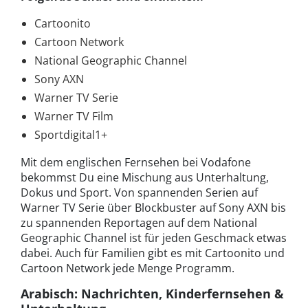
Cartoonito
Cartoon Network
National Geographic Channel
Sony AXN
Warner TV Serie
Warner TV Film
Sportdigital1+
Mit dem englischen Fernsehen bei Vodafone
bekommst Du eine Mischung aus Unterhaltung,
Dokus und Sport. Von spannenden Serien auf
Warner TV Serie über Blockbuster auf Sony AXN bis
zu spannenden Reportagen auf dem National
Geographic Channel ist für jeden Geschmack etwas
dabei. Auch für Familien gibt es mit Cartoonito und
Cartoon Network jede Menge Programm.
Arabisch: Nachrichten, Kinderfernsehen &