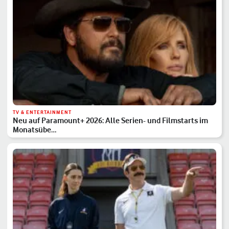
TV & ENTERTAINMENT
Neu auf Paramount+ 2026: Alle Serien- und Filmstarts im
Monatsübe…