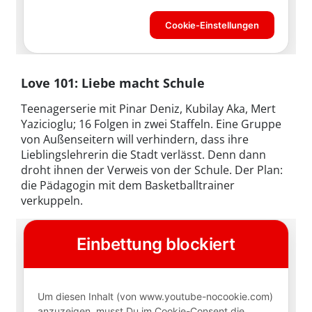
Love 101: Liebe macht Schule
Teenagerserie mit Pinar Deniz, Kubilay Aka, Mert
Yazicioglu; 16 Folgen in zwei Staffeln. Eine Gruppe
von Außenseitern will verhindern, dass ihre
Lieblingslehrerin die Stadt verlässt. Denn dann
droht ihnen der Verweis von der Schule. Der Plan:
die Pädagogin mit dem Basketballtrainer
verkuppeln.