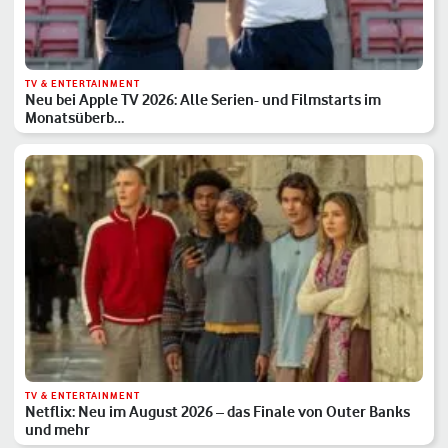
TV & ENTERTAINMENT
Neu bei Apple TV 2026: Alle Serien- und Filmstarts im
Monatsüberb…
TV & ENTERTAINMENT
Netflix: Neu im August 2026 – das Finale von Outer Banks
und mehr