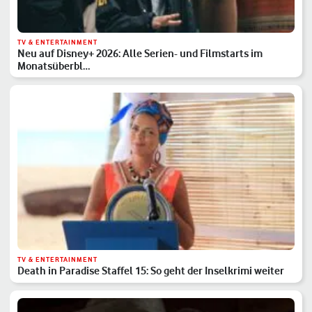
TV & ENTERTAINMENT
Neu auf Disney+ 2026: Alle Serien- und Filmstarts im
Monatsüberbl…
TV & ENTERTAINMENT
Death in Paradise Staffel 15: So geht der Inselkrimi weiter