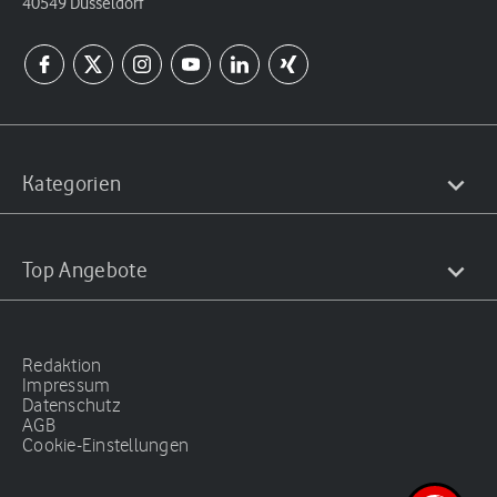
40549 Düsseldorf
Kategorien
Top Angebote
Redaktion
Impressum
Datenschutz
AGB
Cookie-Einstellungen