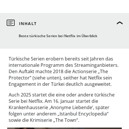
Beste türkische Serien bei Netflix im Überblick
Türkische Serien erobern bereits seit Jahren das
internationale Programm des Streaminganbieters.
Den Auftakt machte 2018 die Actionserie „The
Protector“ (siehe unten), seither hat Netflix sein
Engagement in der Türkei deutlich ausgeweitet.
Auch 2025 startet die eine oder andere türkische
Serie bei Netflix. Am 16. Januar startet die
Krankenhausserie ‚Anonyme Liebende‘, später
folgen unter anderem „Istanbul Encyclopedia“
sowie die Krimiserie „The Town“.