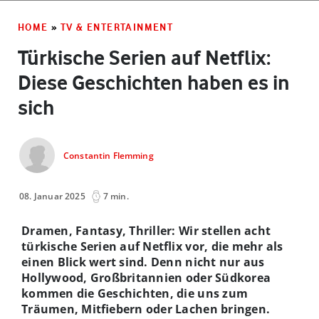
HOME
»
TV & ENTERTAINMENT
Türkische Serien auf Netflix:
Diese Geschichten haben es in
sich
Constantin Flemming
08. Januar 2025
7 min.
Dramen, Fantasy, Thriller: Wir stellen acht
türkische Serien auf Netflix vor, die mehr als
einen Blick wert sind. Denn nicht nur aus
Hollywood, Großbritannien oder Südkorea
kommen die Geschichten, die uns zum
Träumen, Mitfiebern oder Lachen bringen.