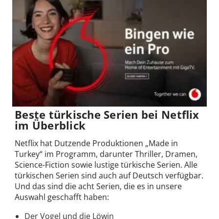
Beste türkische Serien bei Netflix
im Überblick
Netflix hat Dutzende Produktionen „Made in
Turkey“ im Programm, darunter Thriller, Dramen,
Science-Fiction sowie lustige türkische Serien. Alle
türkischen Serien sind auch auf Deutsch verfügbar.
Und das sind die acht Serien, die es in unsere
Auswahl geschafft haben:
Der Vogel und die Löwin