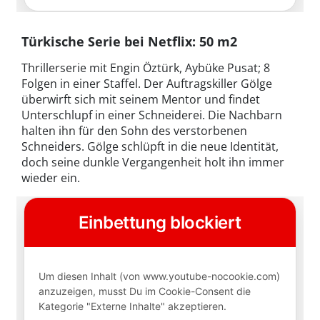
Türkische Serie bei Netflix: 50 m2
Thrillerserie mit Engin Öztürk, Aybüke Pusat; 8
Folgen in einer Staffel. Der Auftragskiller Gölge
überwirft sich mit seinem Mentor und findet
Unterschlupf in einer Schneiderei. Die Nachbarn
halten ihn für den Sohn des verstorbenen
Schneiders. Gölge schlüpft in die neue Identität,
doch seine dunkle Vergangenheit holt ihn immer
wieder ein.