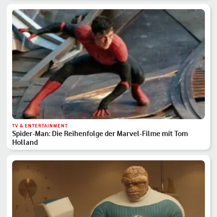
TV & ENTERTAINMENT
Spider-Man: Die Reihenfolge der Marvel-Filme mit Tom
Holland