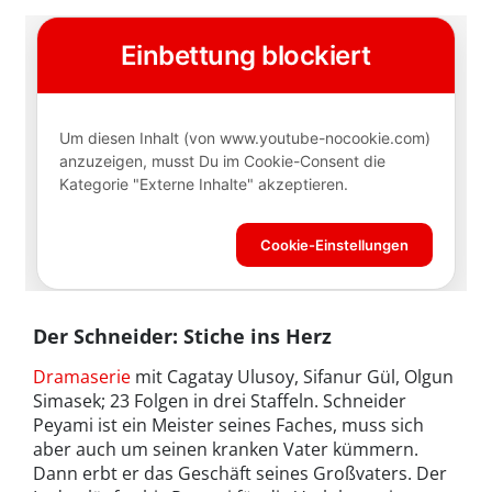
Der Schneider: Stiche ins Herz
Dramaserie
mit Cagatay Ulusoy, Sifanur Gül, Olgun
Simasek; 23 Folgen in drei Staffeln. Schneider
Peyami ist ein Meister seines Faches, muss sich
aber auch um seinen kranken Vater kümmern.
Dann erbt er das Geschäft seines Großvaters. Der