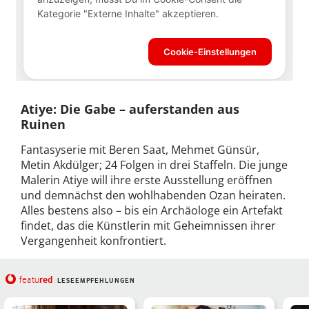
Atiye: Die Gabe – auferstanden aus
Ruinen
Fantasyserie mit Beren Saat, Mehmet Günsür,
Metin Akdülger; 24 Folgen in drei Staffeln. Die junge
Malerin Atiye will ihre erste Ausstellung eröffnen
und demnächst den wohlhabenden Ozan heiraten.
Alles bestens also – bis ein Archäologe ein Artefakt
findet, das die Künstlerin mit Geheimnissen ihrer
Vergangenheit konfrontiert.
red
featu
LESEEMPFEHLUNGEN