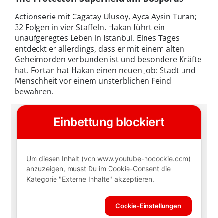
Actionserie mit Cagatay Ulusoy, Ayca Aysin Turan;
32 Folgen in vier Staffeln. Hakan führt ein
unaufgeregtes Leben in Istanbul. Eines Tages
entdeckt er allerdings, dass er mit einem alten
Geheimorden verbunden ist und besondere Kräfte
hat. Fortan hat Hakan einen neuen Job: Stadt und
Menschheit vor einem unsterblichen Feind
bewahren.