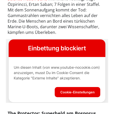
Özpirincci, Ertan Saban; 7 Folgen in einer Staffel.
Mit dem Sonnenaufgang kommt der Tod:
Gammastrahlen vernichten alles Leben auf der
Erde. Die Menschen an Bord eines türkischen
Marine-U-Boots, darunter zwei Wissenschaftler,
kämpfen ums Überleben.
The Protector: Superheld am Bosporus