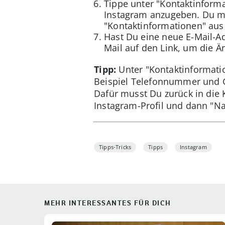
Tippe unter "Kontaktinforma
Instagram anzugeben. Du mö
"Kontaktinformationen" aus 
Hast Du eine neue E-Mail-Ad
Mail auf den Link, um die Ä
Tipp:
Unter "Kontaktinformati
Beispiel Telefonnummer und 
Dafür musst Du zurück in die 
Instagram-Profil und dann "
Tipps-Tricks
Tipps
Instagram
MEHR INTERESSANTES FÜR DICH