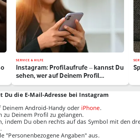
SERVICE & HILFE
SER
so
Instagram: Profilaufrufe – kannst Du
Sp
sehen, wer auf Deinem Profil…
rst Du die E-Mail-Adresse bei Instagram
uf Deinem Android-Handy oder
iPhone
.
um zu Deinem Profil zu gelangen.
n, indem Du oben rechts auf das Symbol mit den drei
.
hle "Personenbezogene Angaben" aus.