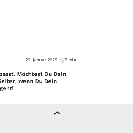
29. Januar 2025
5 min.
fpasst. Möchtest Du Dein
Selbst, wenn Du Dein
 geht!