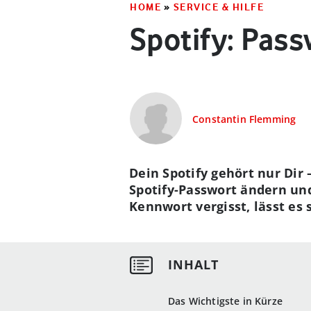
HOME
»
SERVICE & HILFE
Spotify: Pass
Constantin Flemming
Dein Spotify gehört nur Dir
Spotify-Passwort ändern und
Kennwort vergisst, lässt es 
Das Wichtigste in Kürze