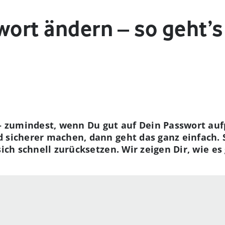
wort ändern – so geht’s
 – zumindest, wenn Du gut auf Dein Passwort au
 sicherer machen, dann geht das ganz einfach. 
sich schnell zurücksetzen. Wir zeigen Dir, wie es