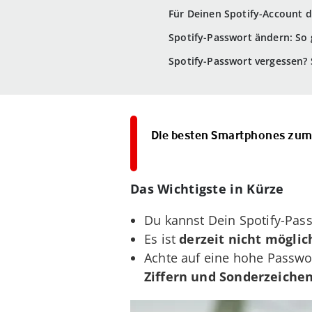
Für Deinen Spotify-Account 
Spotify-Passwort ändern: So
Spotify-Passwort vergessen? 
Die besten Smartphones zu
Das Wichtigste in Kürze
Du kannst Dein Spotify-Pas
Es ist
derzeit nicht möglic
Achte auf eine hohe Passwo
Ziffern und Sonderzeichen