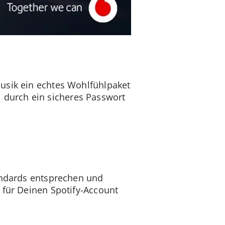
usik ein echtes Wohlfühlpaket
g, durch ein sicheres Passwort
tandards entsprechen und
 für Deinen Spotify-Account