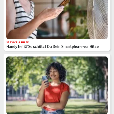
SERVICE & HILFE
Handy heiß? So schützt Du Dein Smartphone vor Hitze