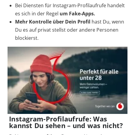
Bei Diensten für Instagram-Profilaufrufe handelt
es sich in der Regel
um Fake-Apps.
Mehr Kontrolle über Dein Profil
hast Du, wenn
Du es auf privat stellst oder andere Personen
blockierst.
Instagram-Profilaufrufe: Was
kannst Du sehen – und was nicht?