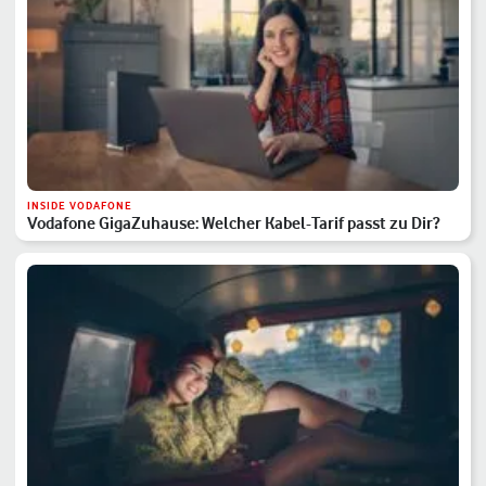
INSIDE VODAFONE
Vodafone GigaZuhause: Welcher Kabel-Tarif passt zu Dir?