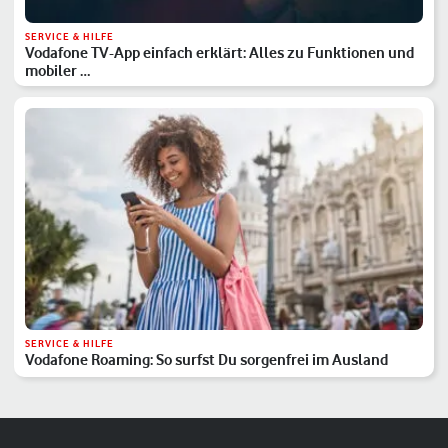
SERVICE & HILFE
Vodafone TV-App einfach erklärt: Alles zu Funktionen und
mobiler …
SERVICE & HILFE
Vodafone Roaming: So surfst Du sorgenfrei im Ausland