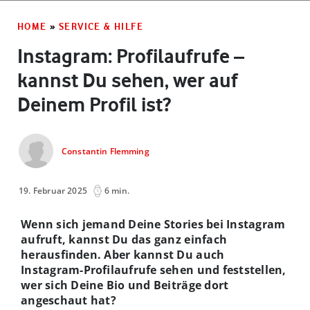
HOME
»
SERVICE & HILFE
Instagram: Profilaufrufe –
kannst Du sehen, wer auf
Deinem Profil ist?
Constantin Flemming
19. Februar 2025
6 min.
Wenn sich jemand Deine Stories bei Instagram
aufruft, kannst Du das ganz einfach
herausfinden. Aber kannst Du auch
Instagram-Profilaufrufe sehen und feststellen,
wer sich Deine Bio und Beiträge dort
angeschaut hat?