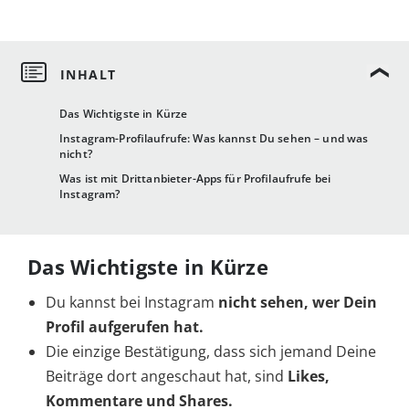
Das Wichtigste in Kürze
Instagram-Profilaufrufe: Was kannst Du sehen – und was
nicht?
Was ist mit Drittanbieter-Apps für Profilaufrufe bei
Instagram?
Das Wichtigste in Kürze
Du kannst bei Instagram
nicht sehen, wer Dein
Profil aufgerufen hat.
Die einzige Bestätigung, dass sich jemand Deine
Beiträge dort angeschaut hat, sind
Likes,
Kommentare und Shares.