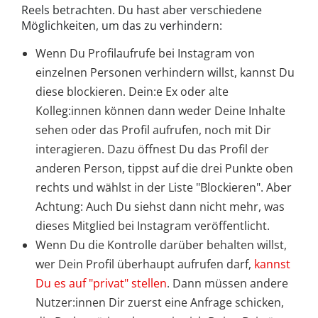
Reels betrachten. Du hast aber verschiedene
Möglichkeiten, um das zu verhindern:
Wenn Du Profilaufrufe bei Instagram von
einzelnen Personen verhindern willst, kannst Du
diese blockieren. Dein:e Ex oder alte
Kolleg:innen können dann weder Deine Inhalte
sehen oder das Profil aufrufen, noch mit Dir
interagieren. Dazu öffnest Du das Profil der
anderen Person, tippst auf die drei Punkte oben
rechts und wählst in der Liste "Blockieren". Aber
Achtung: Auch Du siehst dann nicht mehr, was
dieses Mitglied bei Instagram veröffentlicht.
Wenn Du die Kontrolle darüber behalten willst,
wer Dein Profil überhaupt aufrufen darf,
kannst
Du es auf "privat" stellen
. Dann müssen andere
Nutzer:innen Dir zuerst eine Anfrage schicken,