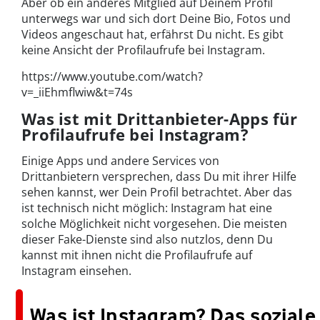
Aber ob ein anderes Mitglied auf Deinem Profil
unterwegs war und sich dort Deine Bio, Fotos und
Videos angeschaut hat, erfährst Du nicht. Es gibt
keine Ansicht der Profilaufrufe bei Instagram.
https://www.youtube.com/watch?
v=_iiEhmflwiw&t=74s
Was ist mit Drittanbieter-Apps für
Profilaufrufe bei Instagram?
Einige Apps und andere Services von
Drittanbietern versprechen, dass Du mit ihrer Hilfe
sehen kannst, wer Dein Profil betrachtet. Aber das
ist technisch nicht möglich: Instagram hat eine
solche Möglichkeit nicht vorgesehen. Die meisten
dieser Fake-Dienste sind also nutzlos, denn Du
kannst mit ihnen nicht die Profilaufrufe auf
Instagram einsehen.
Was ist Instagram? Das soziale