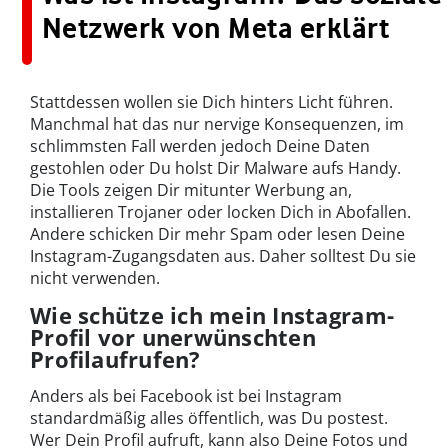
Netzwerk von Meta erklärt
Stattdessen wollen sie Dich hinters Licht führen.
Manchmal hat das nur nervige Konsequenzen, im
schlimmsten Fall werden jedoch Deine Daten
gestohlen oder Du holst Dir Malware aufs Handy.
Die Tools zeigen Dir mitunter Werbung an,
installieren Trojaner oder locken Dich in Abofallen.
Andere schicken Dir mehr Spam oder lesen Deine
Instagram-Zugangsdaten aus. Daher solltest Du sie
nicht verwenden.
Wie schütze ich mein Instagram-
Profil vor unerwünschten
Profilaufrufen?
Anders als bei Facebook ist bei Instagram
standardmäßig alles öffentlich, was Du postest.
Wer Dein Profil aufruft, kann also Deine Fotos und