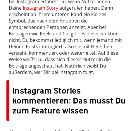
Bei Instagram erfährst Du, wenn Nutzer:innen
Deine
Instagram Story
aufgerufen haben. Dann
erscheint an ihrem unteren Rand ein kleines
Symbol, das nach dem Antippen die
entsprechenden Personen anzeigt. Aber bei
Beiträgen wie Reels und Co. gibt es diese Funktion
nicht. Du bekommst lediglich mit, wenn jemand mit
Deinen Posts interagiert, also sie mit Herzchen
versieht, kommentiert oder weiterleitet. Auf diese
Weise weißt Du, dass sich diese:r Nutzer:in die
Beiträge angeschaut hat. Natürlich weißt Du
außerdem, wer Dir bei Instagram folgt.
Instagram Stories
kommentieren: Das musst Du
zum Feature wissen