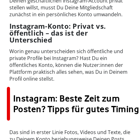
Deinen geschäftlichen Instagram-Account privat
stellen willst, musst Du Deine Mitgliedschaft
zunächst in ein persönliches Konto umwandeln.
Instagram-Konto: Privat vs.
öffentlich – das ist der
Unterschied
Worin genau unterscheiden sich öffentliche und
private Profile bei Instagram? Hast Du ein
öffentliches Konto, können die Nutzer:innen der
Plattform praktisch alles sehen, was Du in Deinem
Profil online stellst.
Instagram: Beste Zeit zum
Posten? Tipps für gutes Timing
Das sind in erster Linie Fotos, Videos und Texte, die
zu Deinem Konto beziehungsweise Deinen Posts