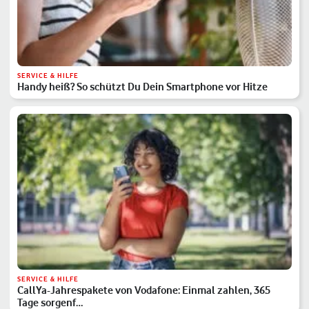
SERVICE & HILFE
Handy heiß? So schützt Du Dein Smartphone vor Hitze
SERVICE & HILFE
CallYa-Jahrespakete von Vodafone: Einmal zahlen, 365
Tage sorgenf…