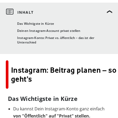
Das Wichtigste in Kürze
Deinen Instagram-Account privat stellen
Instagram-Konto: Privat vs. öffentlich – das ist der
Unterschied
Instagram: Beitrag planen – so
geht’s
Das Wichtigste in Kürze
Du kannst Dein Instagram-Konto ganz einfach
von "Öffentlich" auf "Privat" stellen.