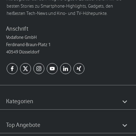
besten Stories zu Smartphone-Highlights, Gadgets, den
heißesten Tech-News und Kino- und TV-Höhepunkte.
Anschrift
Vodafone GmbH
Ferdinand-Braun-Platz 1
40549 Düsseldorf
Kategorien
Top Angebote