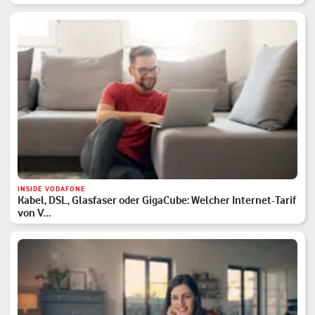
INSIDE VODAFONE
Kabel, DSL, Glasfaser oder GigaCube: Welcher Internet-Tarif
von V…