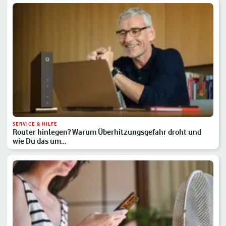
SERVICE & HILFE
Router hinlegen? Warum Überhitzungsgefahr droht und
wie Du das um…