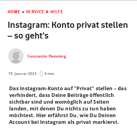
HOME
»
SERVICE & HILFE
Instagram: Konto privat stellen
– so geht’s
Constantin Flemming
19. Januar 2025
4 min.
Das Instagram-Konto auf "Privat" stellen – das
verhindert, dass Deine Beiträge öffentlich
sichtbar sind und womöglich auf Seiten
landen, mit denen Du nichts zu tun haben
möchtest. Hier erfährst Du, wie Du Deinen
Account bei Instagram als privat markierst.