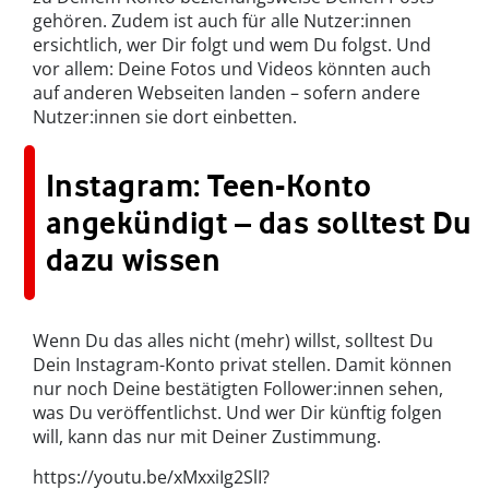
gehören. Zudem ist auch für alle Nutzer:innen
ersichtlich, wer Dir folgt und wem Du folgst. Und
vor allem: Deine Fotos und Videos könnten auch
auf anderen Webseiten landen – sofern andere
Nutzer:innen sie dort einbetten.
Instagram: Teen-Konto
angekündigt – das solltest Du
dazu wissen
Wenn Du das alles nicht (mehr) willst, solltest Du
Dein Instagram-Konto privat stellen. Damit können
nur noch Deine bestätigten Follower:innen sehen,
was Du veröffentlichst. Und wer Dir künftig folgen
will, kann das nur mit Deiner Zustimmung.
https://youtu.be/xMxxiIg2SlI?