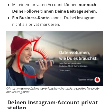
Mit einem privaten Account können
nur noch
Deine Follower:innen Deine Beiträge sehen.
Ein Business-Konto
kannst Du bei Instagram
nicht als privat markieren.
©https://www.vodafone.de/privat/handys-tablets-tarife/alle-tarife-
mit-vertrag.html
Deinen Instagram-Account privat
stellen