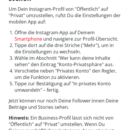
Um Dein Instagram-Profil von "Öffentlich" auf
"Privat" umzustellen, rufst Du die Einstellungen der
mobilen App auf:
Öffne die Instagram-App auf Deinem
Smartphone
und navigiere zur Profil-Übersicht.
Tippe dort auf die drei Striche ("Mehr"), um in
die Einstellungen zu wechseln.
Wähle im Abschnitt "Wer kann deine Inhalte
sehen" den Eintrag "Konto-Privatsphäre" aus.
Verschiebe neben "Privates Konto" den Regler,
um die Funktion zu aktivieren.
Tippe zur Bestätigung auf "In privates Konto
umwandeln" – fertig.
Jetzt können nur noch Deine Follower:innen Deine
Beiträge und Stories sehen.
Hinweis:
Ein Business-Profil lässt sich nicht von
"Öffentlich" auf "Privat" umstellen. Wenn Du