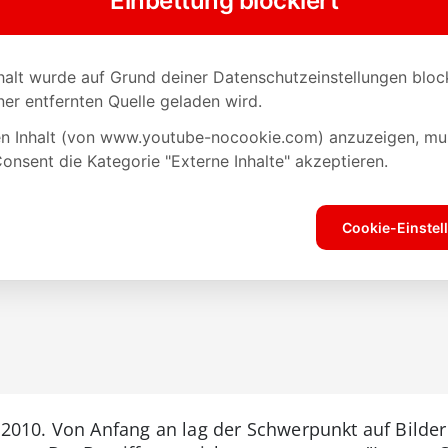
 2010. Von Anfang an lag der Schwerpunkt auf Bilder