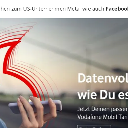
ischen zum US-Unternehmen Meta, wie auch
Faceboo