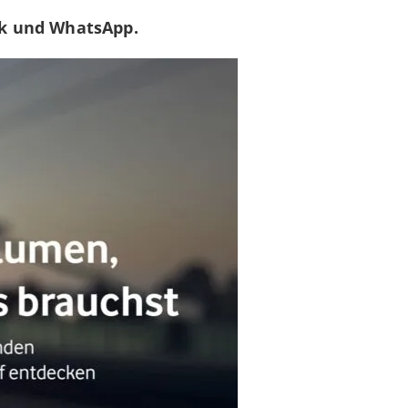
k und WhatsApp.