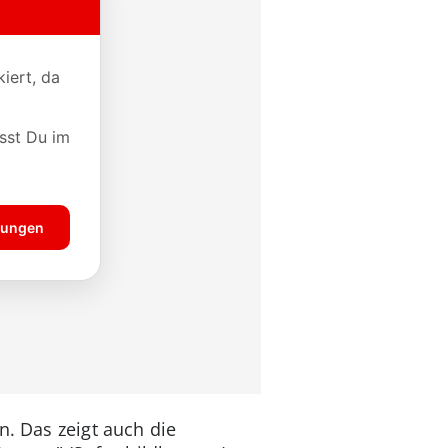
n. Das zeigt auch die