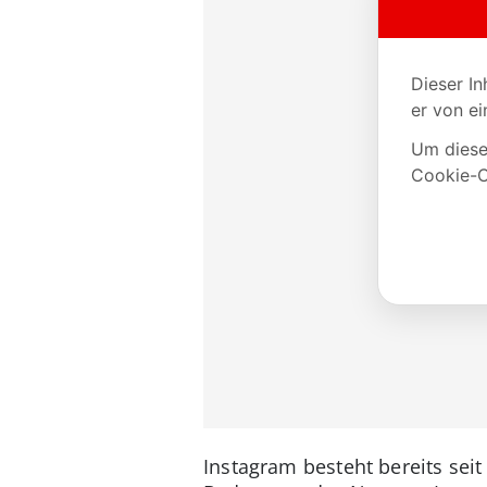
Instagram besteht bereits seit