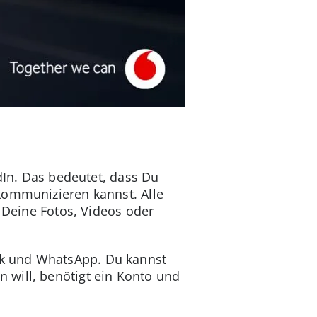
dIn. Das bedeutet, dass Du
kommunizieren kannst. Alle
o Deine Fotos, Videos oder
ok und WhatsApp. Du kannst
 will, benötigt ein Konto und