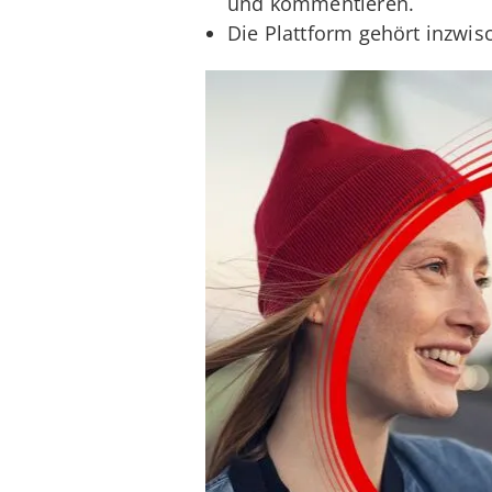
und kommentieren.
Die Plattform gehört inzw