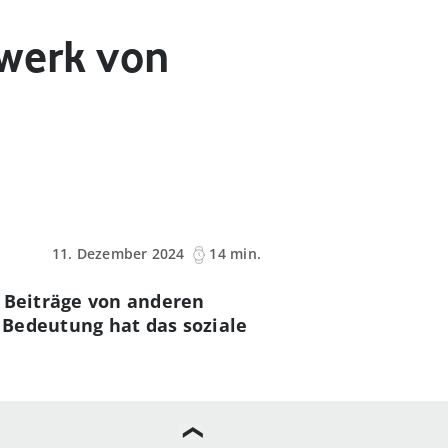
zwerk von
11. Dezember 2024
14 min.
e Beiträge von anderen
 Bedeutung hat das soziale