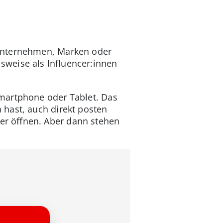
 Unternehmen, Marken oder
elsweise als Influencer:innen
martphone oder Tablet. Das
 hast, auch direkt posten
er öffnen. Aber dann stehen