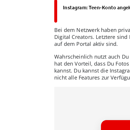
Instagram: Teen-Konto angek
Bei dem Netzwerk haben priva
Digital Creators. Letztere sind
auf dem Portal aktiv sind.
Wahrscheinlich nutzt auch Du
hat den Vorteil, dass Du Foto
kannst. Du kannst die Instag
nicht alle Features zur Verfüg