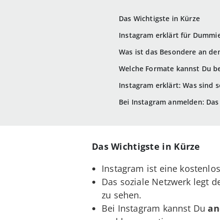
Das Wichtigste in Kürze
Instagram erklärt für Dummie
Was ist das Besondere an d
Welche Formate kannst Du be
Instagram erklärt: Was sind 
Bei Instagram anmelden: Das 
Das Wichtigste in Kürze
Instagram ist eine kostenl
Das soziale Netzwerk legt 
zu sehen.
Bei Instagram kannst Du
an