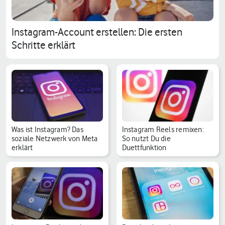
Instagram-Account erstellen: Die ersten
Schritte erklärt
Was ist Instagram? Das
Instagram Reels remixen:
soziale Netzwerk von Meta
So nutzt Du die
erklärt
Duettfunktion