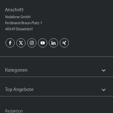
Anschrift
Vodafone GmbH
Ferdinand-Braun-Platz 1
40549 Düsseldorf
Kategorien
Top Angebote
Redaktion