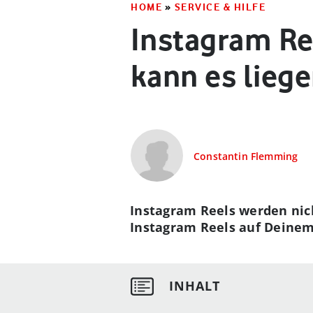
HOME
»
SERVICE & HILFE
Instagram Re
kann es lieg
Constantin Flemming
Instagram Reels werden nic
Instagram Reels auf Deinem