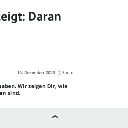
eigt: Daran
10. Dezember 2023
8 min.
aben. Wir zeigen Dir, wie
en sind.