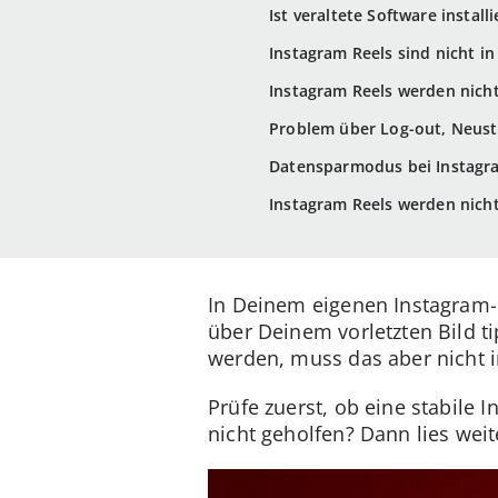
Ist veraltete Software install
Instagram Reels sind nicht in
Instagram Reels werden nicht
Problem über Log-out, Neusta
Datensparmodus bei Instagr
Instagram Reels werden nich
In Deinem eigenen Instagram-Pr
über Deinem vorletzten Bild ti
werden, muss das aber nicht 
Prüfe zuerst, ob eine stabile 
nicht geholfen? Dann lies wei