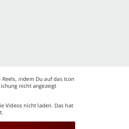
n Reels, indem Du auf das Icon
lichung nicht angezeigt
ie Videos nicht laden. Das hat
t.