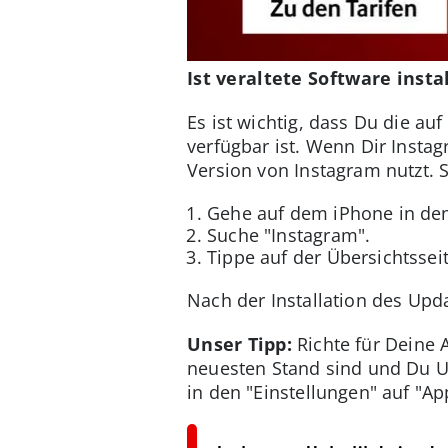
Ist veraltete Software insta
Es ist wichtig, dass Du die a
verfügbar ist. Wenn Dir Instag
Version von Instagram nutzt. 
Gehe auf dem iPhone in den
Suche "Instagram".
Tippe auf der Übersichtsseit
Nach der Installation des Upd
Unser Tipp:
Richte für Deine 
neuesten Stand sind und Du Up
in den "Einstellungen" auf "Ap