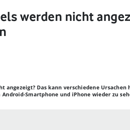
els werden nicht angez
en
ht angezeigt? Das kann verschiedene Ursachen h
 Android-Smartphone und iPhone wieder zu seh