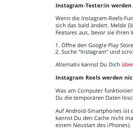
Instagram-Tester:in werden 
Wenn die Instagram-Reels-Funk
sich das bald ändert. Melde 
Features aus, bevor sie ihren
Öffne den Google Play Sto
Suche "Instagram" und scrol
Alternativ kannst Du Dich
über
Instagram Reels werden nich
Was am Computer funktionier
Du die temporären Daten lösch
Auf Android-Smartphones ist 
kannst Du den Cache nicht man
einem Neustart des iPhones).