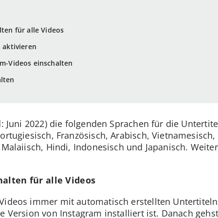
lten für alle Videos
 aktivieren
ram-Videos einschalten
alten
: Juni 2022) die folgenden Sprachen für die Untertite
ortugiesisch, Französisch, Arabisch, Vietnamesisch, I
, Malaiisch, Hindi, Indonesisch und Japanisch. Weite
halten für alle Videos
Videos immer mit automatisch erstellten Untertiteln
e Version von Instagram installiert ist. Danach gehst