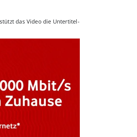
tützt das Video die Untertitel-