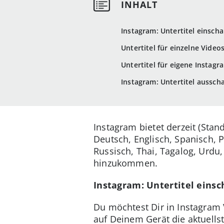
Instagram: Untertitel einscha
Untertitel für einzelne Videos
Untertitel für eigene Instag
Instagram: Untertitel aussch
Instagram bietet derzeit (Stand
Deutsch, Englisch, Spanisch, P
Russisch, Thai, Tagalog, Urdu
hinzukommen.
Instagram: Untertitel einsc
Du möchtest Dir in Instagram 
auf Deinem Gerät die aktuellst