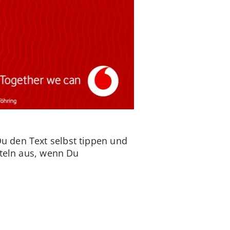
u den Text selbst tippen und
iteln aus, wenn Du