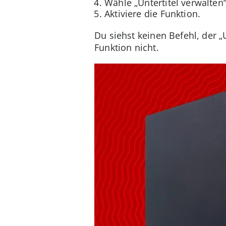
Wähle „Untertitel verwalten“
Aktiviere die Funktion.
Du siehst keinen Befehl, der „
Funktion nicht.