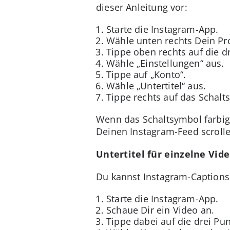
dieser Anleitung vor:
Starte die Instagram-App.
Wähle unten rechts Dein Pro
Tippe oben rechts auf die dr
Wähle „Einstellungen“ aus.
Tippe auf „Konto“.
Wähle „Untertitel“ aus.
Tippe rechts auf das Schalt
Wenn das Schaltsymbol farbig i
Deinen Instagram-Feed scrolle
Untertitel für einzelne Vid
Du kannst Instagram-Captions a
Starte die Instagram-App.
Schaue Dir ein Video an.
Tippe dabei auf die drei Pun