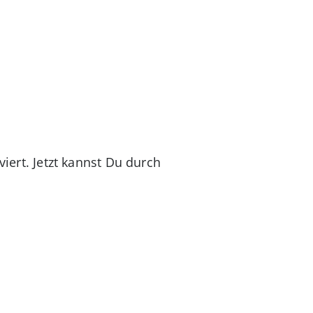
viert. Jetzt kannst Du durch