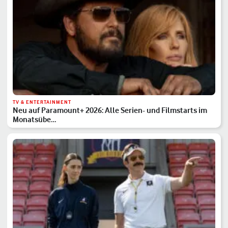
TV & ENTERTAINMENT
Neu auf Paramount+ 2026: Alle Serien- und Filmstarts im
Monatsübe…