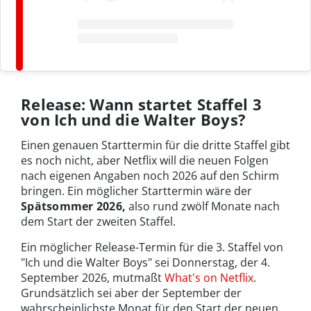
Release: Wann startet Staffel 3
von Ich und die Walter Boys?
Einen genauen Starttermin für die dritte Staffel gibt
es noch nicht, aber Netflix will die neuen Folgen
nach eigenen Angaben noch 2026 auf den Schirm
bringen. Ein möglicher Starttermin wäre der
Spätsommer 2026,
also rund zwölf Monate nach
dem Start der zweiten Staffel.
Ein möglicher Release-Termin für die 3. Staffel von
"Ich und die Walter Boys" sei Donnerstag, der 4.
September 2026, mutmaßt
What's on Netflix
.
Grundsätzlich sei aber der September der
wahrscheinlichste Monat für den Start der neuen