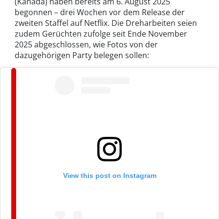
(Kanada) haben bereits am 6. August 2025
begonnen – drei Wochen vor dem Release der
zweiten Staffel auf Netflix. Die Dreharbeiten seien
zudem Gerüchten zufolge seit Ende November
2025 abgeschlossen, wie Fotos von der
dazugehörigen Party belegen sollen:
View this post on Instagram