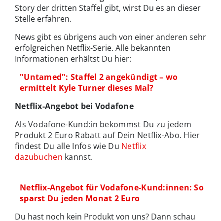
Story der dritten Staffel gibt, wirst Du es an dieser
Stelle erfahren.
News gibt es übrigens auch von einer anderen sehr
erfolgreichen Netflix-Serie. Alle bekannten
Informationen erhältst Du hier:
"Untamed": Staffel 2 angekündigt – wo
ermittelt Kyle Turner dieses Mal?
Netflix-Angebot bei Vodafone
Als Vodafone-Kund:in bekommst Du zu jedem
Produkt 2 Euro Rabatt auf Dein Netflix-Abo. Hier
findest Du alle Infos wie Du
Netflix
dazubuchen
kannst.
Netflix-Angebot für Vodafone-Kund:innen: So
sparst Du jeden Monat 2 Euro
Du hast noch kein Produkt von uns? Dann schau