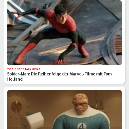
TV & ENTERTAINMENT
Spider-Man: Die Reihenfolge der Marvel-Filme mit Tom
Holland