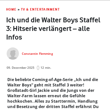
HOME
»
TV & ENTERTAINMENT
Ich und die Walter Boys Staffel
3: Hitserie verlängert – alle
Infos
Constantin Flemming
09. Dezember 2025
12 min.
Die beliebte Coming-of-Age-Serie „Ich und die
Walter Boys” geht mit Staffel 3 weiter!
Großstadt-Girl Jackie und die Jungs von der
Walter-Farm lassen erneut die Gefühle
hochkochen. Alles zu Starttermin, Handlung
und Besetzung der dritten Staffel erfährst Du