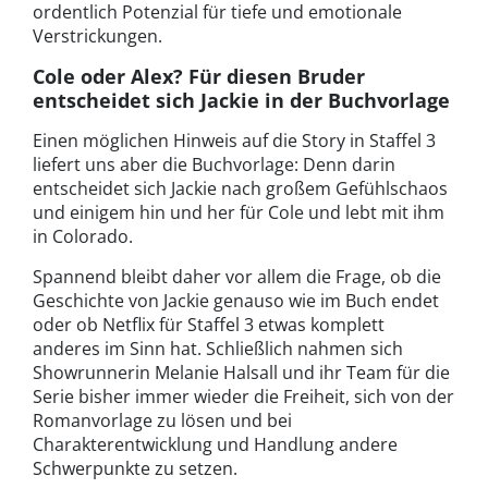
ordentlich Potenzial für tiefe und emotionale
Verstrickungen.
Cole oder Alex? Für diesen Bruder
entscheidet sich Jackie in der Buchvorlage
Einen möglichen Hinweis auf die Story in Staffel 3
liefert uns aber die Buchvorlage: Denn darin
entscheidet sich Jackie nach großem Gefühlschaos
und einigem hin und her für Cole und lebt mit ihm
in Colorado.
Spannend bleibt daher vor allem die Frage, ob die
Geschichte von Jackie genauso wie im Buch endet
oder ob Netflix für Staffel 3 etwas komplett
anderes im Sinn hat.
Schließlich nahmen sich
Showrunnerin Melanie Halsall und ihr Team für die
Serie bisher immer wieder die Freiheit, sich von der
Romanvorlage zu lösen und bei
Charakterentwicklung und Handlung andere
Schwerpunkte zu setzen.