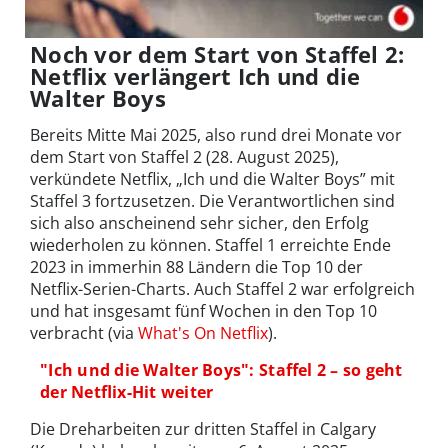
Noch vor dem Start von Staffel 2:
Netflix verlängert Ich und die
Walter Boys
Bereits Mitte Mai 2025, also rund drei Monate vor
dem Start von Staffel 2 (28. August 2025),
verkündete Netflix, „Ich und die Walter Boys” mit
Staffel 3 fortzusetzen. Die Verantwortlichen sind
sich also anscheinend sehr sicher, den Erfolg
wiederholen zu können. Staffel 1 erreichte Ende
2023 in immerhin 88 Ländern die Top 10 der
Netflix-Serien-Charts. Auch Staffel 2 war erfolgreich
und hat insgesamt fünf Wochen in den Top 10
verbracht (via
What's On Netflix
).
"Ich und die Walter Boys": Staffel 2 – so geht
der Netflix-Hit weiter
Die Dreharbeiten zur dritten Staffel in Calgary