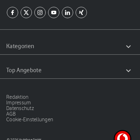
Kategorien
Top Angebote
Redaktion
Impressum
Datenschutz
AGB
Cookie-Einstellungen
© 2026 Vodafone GmbH