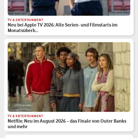
TV & ENTERTAINMENT
Neu bei Apple TV 2026: Alle Serien- und Filmstarts im
Monatsüberb…
TV & ENTERTAINMENT
Netflix: Neu im August 2026 – das Finale von Outer Banks
und mehr