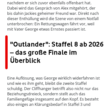
nachdem er sich zuvor ebenfalls offenbart hat.
Dabei wird das Gespräch von Alex mitgehört, der
bis dahin Jackies geheimer Freund war. Direkt nach
dieser Enthüllung wird die Szene von einem Notfall
unterbrochen: Ein Rettungswagen fährt vor, weil
mit Vater George etwas Ernstes passiert ist.
"Outlander": Staffel 8 ab 2026
– das große Finale im
Überblick
Eine Auflösung, was George wirklich widerfahren ist
und wie es ihm geht, bleibt die zweite Staffel
schuldig. Der Cliffhanger betrifft also nicht nur das
Beziehungsdreieck, sondern stellt auch das
Familiengefüge insgesamt auf den Kopf. Es besteht
also einiges an Klärungsbedarf in Staffel 3 und