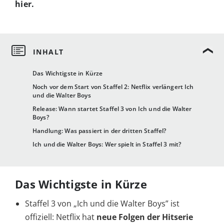
hier.
Das Wichtigste in Kürze
Noch vor dem Start von Staffel 2: Netflix verlängert Ich
und die Walter Boys
Release: Wann startet Staffel 3 von Ich und die Walter
Boys?
Handlung: Was passiert in der dritten Staffel?
Ich und die Walter Boys: Wer spielt in Staffel 3 mit?
Das Wichtigste in Kürze
Staffel 3 von „Ich und die Walter Boys” ist
offiziell: Netflix hat
neue Folgen der Hitserie