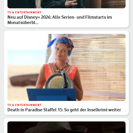
TV & ENTERTAINMENT
Neu auf Disney+ 2026: Alle Serien- und Filmstarts im
Monatsüberbl…
TV & ENTERTAINMENT
Death in Paradise Staffel 15: So geht der Inselkrimi weiter