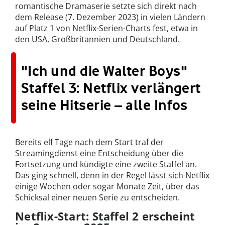
romantische Dramaserie setzte sich direkt nach
dem Release (7. Dezember 2023) in vielen Ländern
auf Platz 1 von Netflix-Serien-Charts fest, etwa in
den USA, Großbritannien und Deutschland.
"Ich und die Walter Boys"
Staffel 3: Netflix verlängert
seine Hitserie – alle Infos
Bereits elf Tage nach dem Start traf der
Streamingdienst eine Entscheidung über die
Fortsetzung und kündigte eine zweite Staffel an.
Das ging schnell, denn in der Regel lässt sich Netflix
einige Wochen oder sogar Monate Zeit, über das
Schicksal einer neuen Serie zu entscheiden.
Netflix-Start: Staffel 2 erscheint