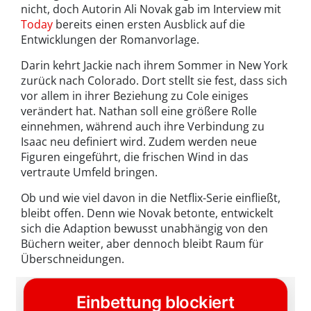
nicht, doch Autorin Ali Novak gab im Interview mit
Today
bereits einen ersten Ausblick auf die
Entwicklungen der Romanvorlage.
Darin kehrt Jackie nach ihrem Sommer in New York
zurück nach Colorado. Dort stellt sie fest, dass sich
vor allem in ihrer Beziehung zu Cole einiges
verändert hat. Nathan soll eine größere Rolle
einnehmen, während auch ihre Verbindung zu
Isaac neu definiert wird. Zudem werden neue
Figuren eingeführt, die frischen Wind in das
vertraute Umfeld bringen.
Ob und wie viel davon in die Netflix-Serie einfließt,
bleibt offen. Denn wie Novak betonte, entwickelt
sich die Adaption bewusst unabhängig von den
Büchern weiter, aber dennoch bleibt Raum für
Überschneidungen.