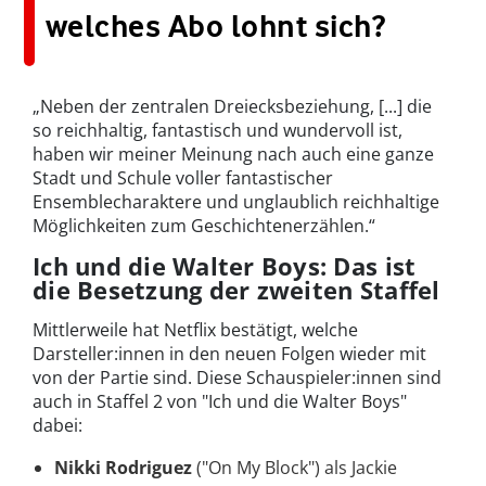
welches Abo lohnt sich?
„Neben der zentralen Dreiecksbeziehung, [...] die
so reichhaltig, fantastisch und wundervoll ist,
haben wir meiner Meinung nach auch eine ganze
Stadt und Schule voller fantastischer
Ensemblecharaktere und unglaublich reichhaltige
Möglichkeiten zum Geschichtenerzählen.“
Ich und die Walter Boys: Das ist
die Besetzung der zweiten Staffel
Mittlerweile hat Netflix bestätigt, welche
Darsteller:innen in den neuen Folgen wieder mit
von der Partie sind. Diese Schauspieler:innen sind
auch in Staffel 2 von "Ich und die Walter Boys"
dabei:
Nikki Rodriguez
("On My Block") als Jackie