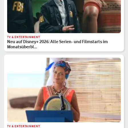
TV & ENTERTAINMENT
Neu auf Disney+ 2026: Alle Serien- und Filmstarts im
Monatsüberbl…
TV & ENTERTAINMENT