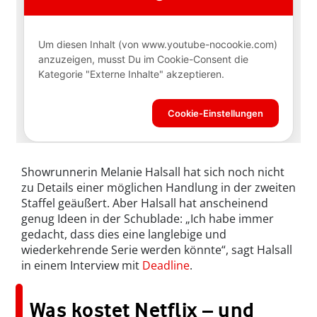
Showrunnerin Melanie Halsall hat sich noch nicht
zu Details einer möglichen Handlung in der zweiten
Staffel geäußert. Aber Halsall hat anscheinend
genug Ideen in der Schublade: „Ich habe immer
gedacht, dass dies eine langlebige und
wiederkehrende Serie werden könnte“, sagt Halsall
in einem Interview mit
Deadline
.
Was kostet Netflix – und