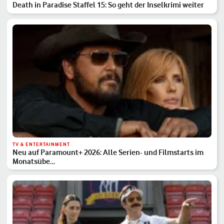
Death in Paradise Staffel 15: So geht der Inselkrimi weiter
TV & ENTERTAINMENT
Neu auf Paramount+ 2026: Alle Serien- und Filmstarts im
Monatsübe…