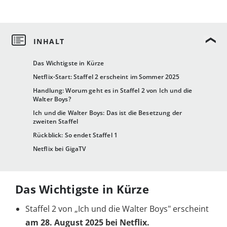
Das Wichtigste in Kürze
Netflix-Start: Staffel 2 erscheint im Sommer 2025
Handlung: Worum geht es in Staffel 2 von Ich und die
Walter Boys?
Ich und die Walter Boys: Das ist die Besetzung der
zweiten Staffel
Rückblick: So endet Staffel 1
Netflix bei GigaTV
Das Wichtigste in Kürze
Staffel 2 von „Ich und die Walter Boys" erscheint
am 28. August 2025 bei Netflix.