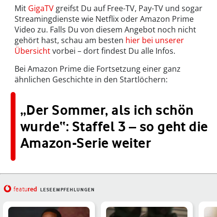
Mit
GigaTV
greifst Du auf Free-TV, Pay-TV und sogar
Streamingdienste wie Netflix oder Amazon Prime
Video zu. Falls Du von diesem Angebot noch nicht
gehört hast, schau am besten
hier bei unserer
Übersicht
vorbei – dort findest Du alle Infos.
Bei Amazon Prime die Fortsetzung einer ganz
ähnlichen Geschichte in den Startlöchern:
„Der Sommer, als ich schön
wurde“: Staffel 3 – so geht die
Amazon-Serie weiter
red
featu
LESEEMPFEHLUNGEN