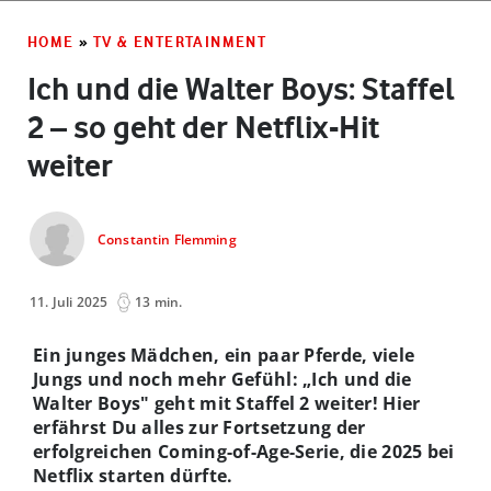
HOME
»
TV & ENTERTAINMENT
Ich und die Walter Boys: Staffel
2 – so geht der Netflix-Hit
weiter
Constantin Flemming
11. Juli 2025
13 min.
Ein junges Mädchen, ein paar Pferde, viele
Jungs und noch mehr Gefühl: „Ich und die
Walter Boys" geht mit Staffel 2 weiter! Hier
erfährst Du alles zur Fortsetzung der
erfolgreichen Coming-of-Age-Serie, die 2025 bei
Netflix starten dürfte.