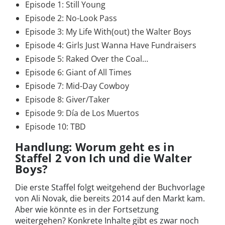
Episode 1: Still Young
Episode 2: No-Look Pass
Episode 3: My Life With(out) the Walter Boys
Episode 4: Girls Just Wanna Have Fundraisers
Episode 5: Raked Over the Coal…
Episode 6: Giant of All Times
Episode 7: Mid-Day Cowboy
Episode 8: Giver/Taker
Episode 9: Día de Los Muertos
Episode 10: TBD
Handlung: Worum geht es in
Staffel 2 von Ich und die Walter
Boys?
Die erste Staffel folgt weitgehend der Buchvorlage
von Ali Novak, die bereits 2014 auf den Markt kam.
Aber wie könnte es in der Fortsetzung
weitergehen? Konkrete Inhalte gibt es zwar noch