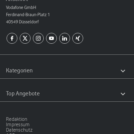
Vodafone GmbH
Ferdinand-Braun-Platz 1
40549 Düsseldorf
Kategorien
Top Angebote
Redaktion
Impressum
Datenschutz