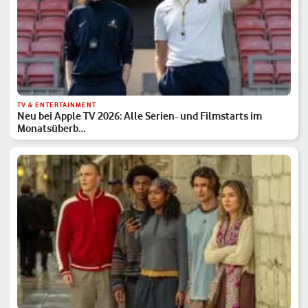
TV & ENTERTAINMENT
Neu bei Apple TV 2026: Alle Serien- und Filmstarts im
Monatsüberb…