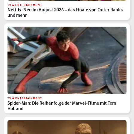
TV & ENTERTAINMENT
Netflix: Neu im August 2026 – das Finale von Outer Banks
und mehr
TV & ENTERTAINMENT
Spider-Man: Die Reihenfolge der Marvel-Filme mit Tom
Holland