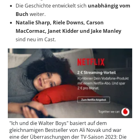
Die Geschichte entwickelt sich
unabhängig vom
Buch
weiter.
Natalie Sharp, Riele Downs, Carson
MacCormac, Janet Kidder und Jake Manley
sind neu im Cast.
"Ich und die Walter Boys" basiert auf dem
gleichnamigen Bestseller von Ali Novak und war
eine der Überraschungen der TV-Saison 2023: Die