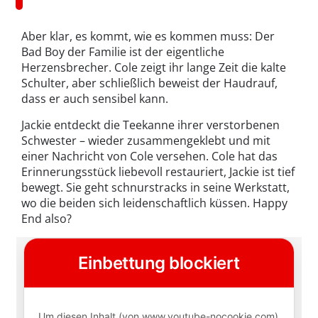
Aber klar, es kommt, wie es kommen muss: Der
Bad Boy der Familie ist der eigentliche
Herzensbrecher. Cole zeigt ihr lange Zeit die kalte
Schulter, aber schließlich beweist der Haudrauf,
dass er auch sensibel kann.
Jackie entdeckt die Teekanne ihrer verstorbenen
Schwester – wieder zusammengeklebt und mit
einer Nachricht von Cole versehen. Cole hat das
Erinnerungsstück liebevoll restauriert, Jackie ist tief
bewegt. Sie geht schnurstracks in seine Werkstatt,
wo die beiden sich leidenschaftlich küssen. Happy
End also?