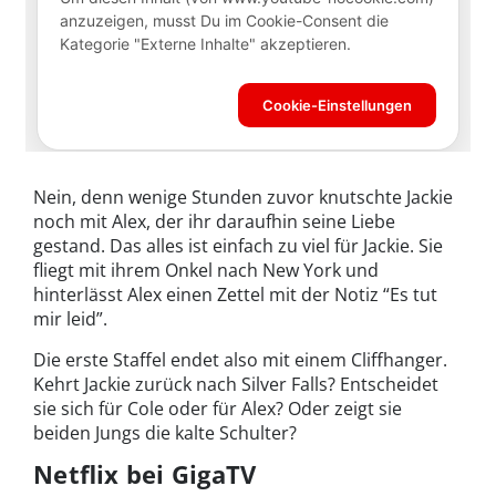
Nein, denn wenige Stunden zuvor knutschte Jackie
noch mit Alex, der ihr daraufhin seine Liebe
gestand. Das alles ist einfach zu viel für Jackie. Sie
fliegt mit ihrem Onkel nach New York und
hinterlässt Alex einen Zettel mit der Notiz “Es tut
mir leid”.
Die erste Staffel endet also mit einem Cliffhanger.
Kehrt Jackie zurück nach Silver Falls? Entscheidet
sie sich für Cole oder für Alex? Oder zeigt sie
beiden Jungs die kalte Schulter?
Netflix bei GigaTV