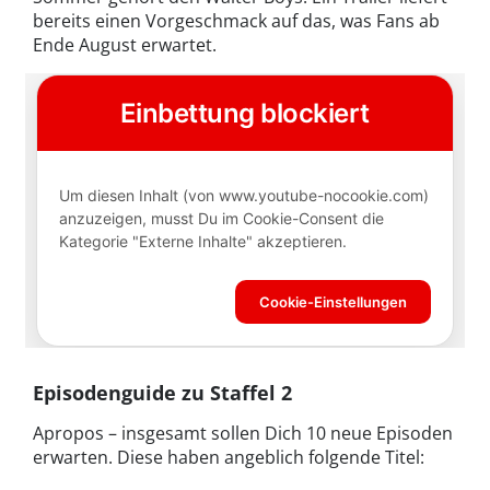
bereits einen Vorgeschmack auf das, was Fans ab
Ende August erwartet.
Episodenguide zu Staffel 2
Apropos – insgesamt sollen Dich 10 neue Episoden
erwarten. Diese haben angeblich folgende Titel: