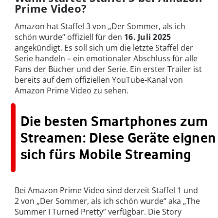
Prime Video?
Amazon hat Staffel 3 von „Der Sommer, als ich
schön wurde“ offiziell für den
16. Juli 2025
angekündigt. Es soll sich um die letzte Staffel der
Serie handeln – ein emotionaler Abschluss für alle
Fans der Bücher und der Serie. Ein erster Trailer ist
bereits auf dem offiziellen YouTube-Kanal von
Amazon Prime Video zu sehen.
Die besten Smartphones zum
Streamen: Diese Geräte eignen
sich fürs Mobile Streaming
Bei Amazon Prime Video sind derzeit Staffel 1 und
2 von „Der Sommer, als ich schön wurde“ aka „The
Summer I Turned Pretty” verfügbar. Die Story