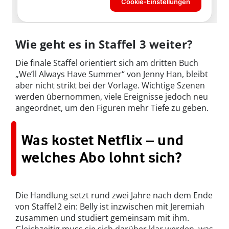
Wie geht es in Staffel 3 weiter?
Die finale Staffel orientiert sich am dritten Buch
„We’ll Always Have Summer“ von Jenny Han, bleibt
aber nicht strikt bei der Vorlage. Wichtige Szenen
werden übernommen, viele Ereignisse jedoch neu
angeordnet, um den Figuren mehr Tiefe zu geben.
Was kostet Netflix – und
welches Abo lohnt sich?
Die Handlung setzt rund zwei Jahre nach dem Ende
von Staffel 2 ein: Belly ist inzwischen mit Jeremiah
zusammen und studiert gemeinsam mit ihm.