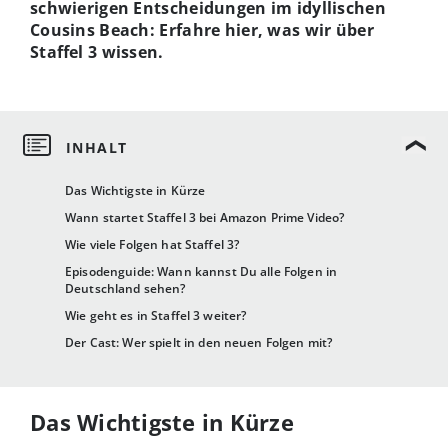
schwierigen Entscheidungen im idyllischen
Cousins Beach: Erfahre hier, was wir über
Staffel 3 wissen.
Das Wichtigste in Kürze
Wann startet Staffel 3 bei Amazon Prime Video?
Wie viele Folgen hat Staffel 3?
Episodenguide: Wann kannst Du alle Folgen in
Deutschland sehen?
Wie geht es in Staffel 3 weiter?
Der Cast: Wer spielt in den neuen Folgen mit?
Das Wichtigste in Kürze