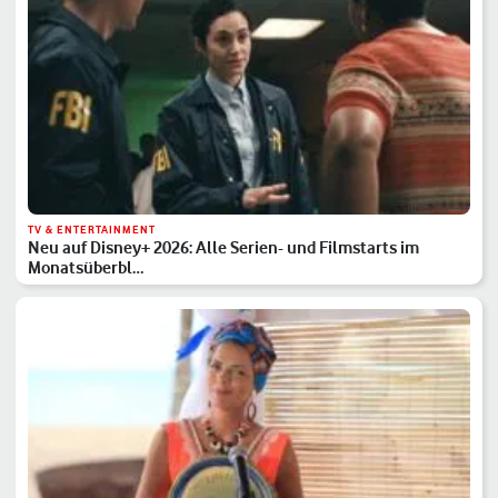
TV & ENTERTAINMENT
Neu auf Disney+ 2026: Alle Serien- und Filmstarts im
Monatsüberbl…