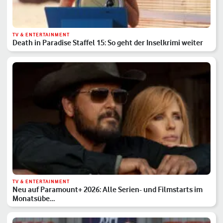
TV & ENTERTAINMENT
Death in Paradise Staffel 15: So geht der Inselkrimi weiter
TV & ENTERTAINMENT
Neu auf Paramount+ 2026: Alle Serien- und Filmstarts im
Monatsübe…