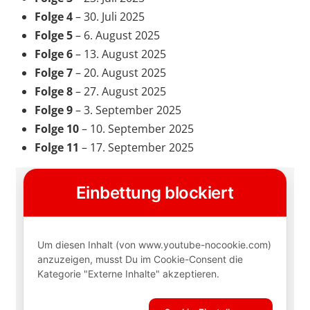
Folge 4
– 30. Juli 2025
Folge 5
– 6. August 2025
Folge 6
– 13. August 2025
Folge 7
– 20. August 2025
Folge 8
– 27. August 2025
Folge 9
– 3. September 2025
Folge 10
– 10. September 2025
Folge 11
– 17. September 2025