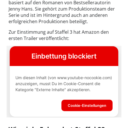
basiert auf den Romanen von Bestsellerautorin
Jenny Hans. Sie gehört zum Produktionsteam der
Serie und ist im Hintergrund auch an anderen
erfolgreichen Produktionen beteiligt.
Zur Einstimmung auf Staffel 3 hat Amazon den
ersten Trailer veröffentlicht: