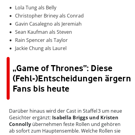
Lola Tung als Belly
Christopher Briney als Conrad
Gavin Casalegno als Jeremiah
Sean Kaufman als Steven
Rain Spencer als Taylor
Jackie Chung als Laurel
„Game of Thrones“: Diese
(Fehl-)Entscheidungen ärgern
Fans bis heute
Darüber hinaus wird der Cast in Staffel 3 um neue
Gesichter ergänzt:
Isabella Briggs und Kristen
Connolly
übernehmen feste Rollen und gehören
ab sofort zum Hauptensemble. Welche Rollen sie