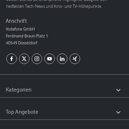
heißesten Tech-News und Kino- und TV-Höhepunkte.
Anschrift
Vodafone GmbH
Ferdinand-Braun-Platz 1
40549 Düsseldorf
Kategorien
Top Angebote