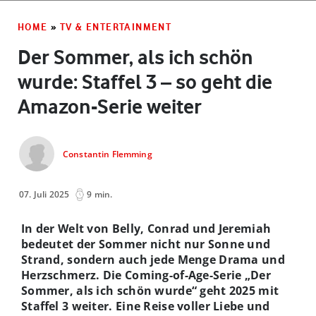
HOME
»
TV & ENTERTAINMENT
Der Sommer, als ich schön
wurde: Staffel 3 – so geht die
Amazon-Serie weiter
Constantin Flemming
07. Juli 2025
9 min.
In der Welt von Belly, Conrad und Jeremiah
bedeutet der Sommer nicht nur Sonne und
Strand, sondern auch jede Menge Drama und
Herzschmerz. Die Coming-of-Age-Serie „Der
Sommer, als ich schön wurde“ geht 2025 mit
Staffel 3 weiter. Eine Reise voller Liebe und