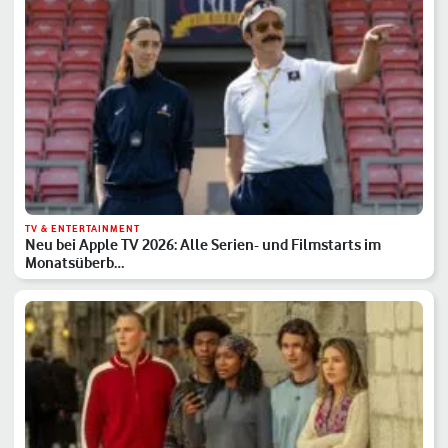
TV & ENTERTAINMENT
Neu bei Apple TV 2026: Alle Serien- und Filmstarts im
Monatsüberb…