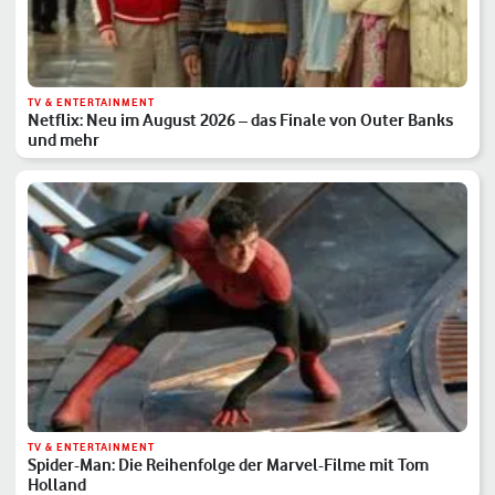
TV & ENTERTAINMENT
Netflix: Neu im August 2026 – das Finale von Outer Banks
und mehr
TV & ENTERTAINMENT
Spider-Man: Die Reihenfolge der Marvel-Filme mit Tom
Holland