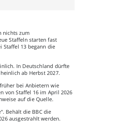
ch nichts zum
ue Staffeln starten fast
i Staffel 13 begann die
inlich. In Deutschland dürfte
cheinlich ab Herbst 2027.
früher bei Anbietern wie
 von Staffel 16 im April 2026
nweise auf die Quelle.
". Behält die BBC die
026 ausgestrahlt werden.