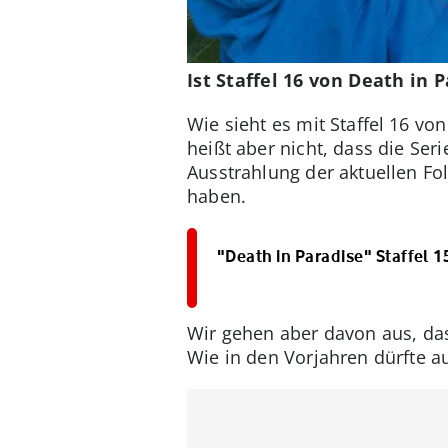
Ist Staffel 16 von Death in
Wie sieht es mit Staffel 16 vo
heißt aber nicht, dass die Ser
Ausstrahlung der aktuellen Fo
haben.
"Death in Paradise" Staffel 15
Wir gehen aber davon aus, dass
Wie in den Vorjahren dürfte a