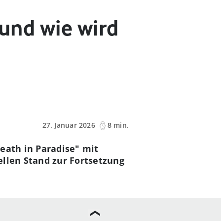
 und wie wird
27. Januar 2026
8 min.
Death in Paradise" mit
ellen Stand zur Fortsetzung