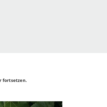
r
fortsetzen.