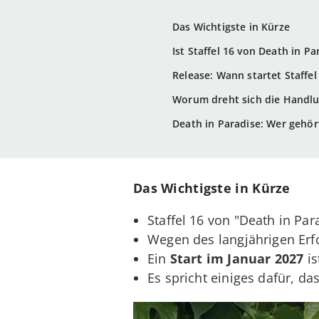
Das Wichtigste in Kürze
Ist Staffel 16 von Death in P
Release: Wann startet Staffel
Worum dreht sich die Handlun
Death in Paradise: Wer gehört
Das Wichtigste in Kürze
Staffel 16 von "Death in Para
Wegen des langjährigen Erf
Ein
Start im Januar 2027
is
Es spricht einiges dafür, da