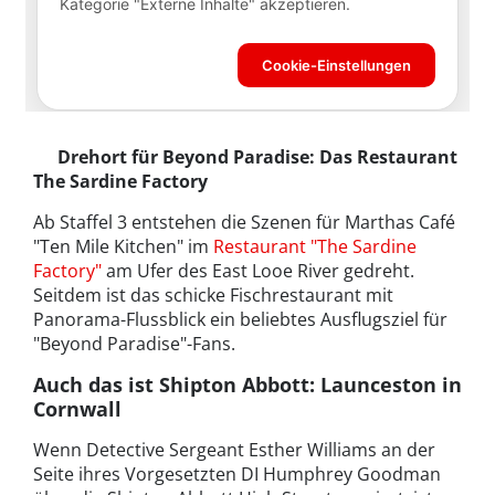
Drehort für Beyond Paradise: Das Restaurant
The Sardine Factory
Ab Staffel 3 entstehen die Szenen für Marthas Café
"Ten Mile Kitchen" im
Restaurant "The Sardine
Factory"
am Ufer des East Looe River gedreht.
Seitdem ist das schicke Fischrestaurant mit
Panorama-Flussblick ein beliebtes Ausflugsziel für
"Beyond Paradise"-Fans.
Auch das ist Shipton Abbott: Launceston in
Cornwall
Wenn Detective Sergeant Esther Williams an der
Seite ihres Vorgesetzten DI Humphrey Goodman