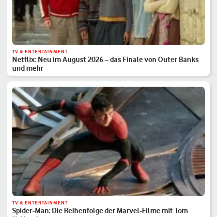
TV & ENTERTAINMENT
Netflix: Neu im August 2026 – das Finale von Outer Banks
und mehr
TV & ENTERTAINMENT
Spider-Man: Die Reihenfolge der Marvel-Filme mit Tom