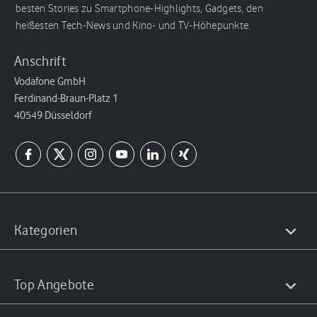
besten Stories zu Smartphone-Highlights, Gadgets, den
heißesten Tech-News und Kino- und TV-Höhepunkte.
Anschrift
Vodafone GmbH
Ferdinand-Braun-Platz 1
40549 Düsseldorf
Kategorien
Top Angebote