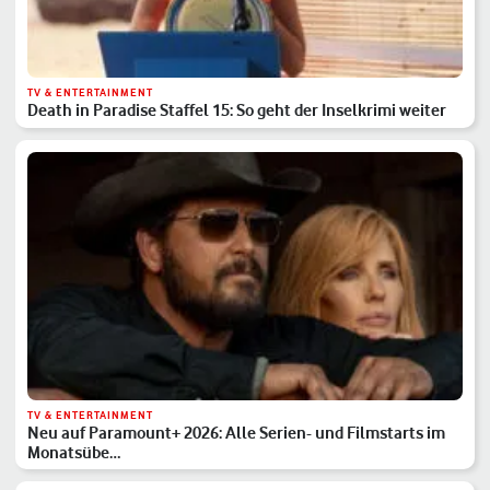
TV & ENTERTAINMENT
Death in Paradise Staffel 15: So geht der Inselkrimi weiter
TV & ENTERTAINMENT
Neu auf Paramount+ 2026: Alle Serien- und Filmstarts im
Monatsübe…