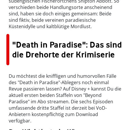
südenglischen Fischerörtchens Shipton Abbott. So
verschieden beide Handlungsorte anscheinend
sind, haben sie doch einiges gemeinsam: Beide
sind fiktiv, beide vereinen paradiesische
Küstenidylle und kaltblütige Mordlust.
"Death in Paradise": Das sind
die Drehorte der Krimiserie
Du möchtest die kniffligen und humorvollen Fälle
des "Death in Paradise"-Ablegers noch einmal
Revue passieren lassen? Auf Disney + kannst Du die
aktuell ersten beiden Staffeln von "Beyond
Paradise" im Abo streamen. Die sechs Episoden
umfassende dritte Staffel ist derzeit bei VoD-
Anbietern kostenpflichtig zum Download
verfügbar.