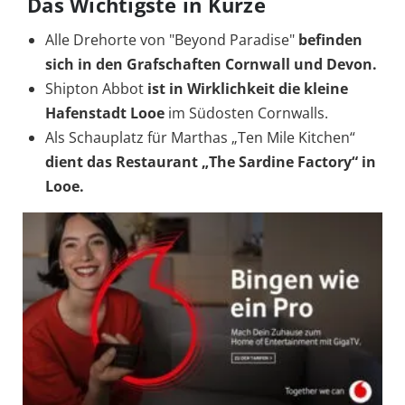
Das Wichtigste in Kürze
Alle Drehorte von "Beyond Paradise"
befinden
sich in den Grafschaften Cornwall und Devon.
Shipton Abbot
ist in Wirklichkeit die kleine
Hafenstadt Looe
im Südosten Cornwalls.
Als Schauplatz für Marthas „Ten Mile Kitchen“
dient das Restaurant „The Sardine Factory“ in
Looe.