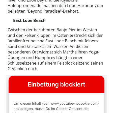
River und Looe Bay und die idyllische
Hafenpromenade machen den Looe Harbour zum
beliebten "Beyond Paradise"-Drehort.
East Looe Beach
Zwischen der berühmten Banjo Pier im Westen
und den Felsenklippen im Osten erstreckt sich der
familienfreundliche East Looe Beach mit feinem
Sand und kristallklarem Wasser. An diesem
besonderen Ort widmet sich Martha ihren Yoga-
Übungen und Humphrey hängt in einer
Schlüsselszene auf einem Felsblock sitzend seinen
Gedanken nach.