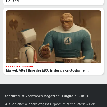
Holland
TV & ENTERTAINMENT
Marvel: Alle Filme des MCU in der chronologischen
Reihenfolge
featured ist Vodafones Magazin für digitale Kultur
Als Begleiter auf dem Weg ins Gigabit-Zeitalter liefern wir die