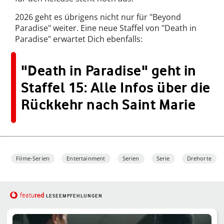
2026 geht es übrigens nicht nur für "Beyond
Paradise" weiter. Eine neue Staffel von "Death in
Paradise" erwartet Dich ebenfalls:
"Death in Paradise" geht in
Staffel 15: Alle Infos über die
Rückkehr nach Saint Marie
Filme-Serien
Entertainment
Serien
Serie
Drehorte
red
featu
LESEEMPFEHLUNGEN