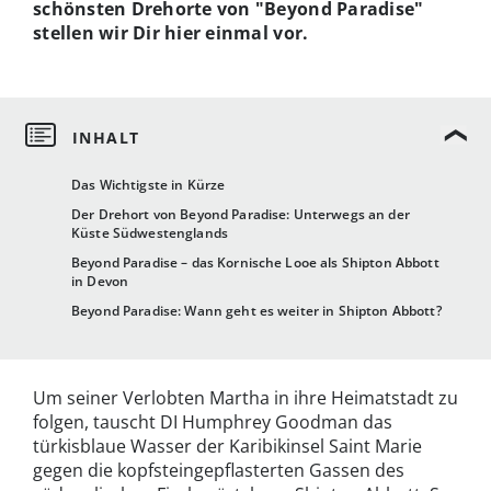
schönsten Drehorte von "Beyond Paradise"
stellen wir Dir hier einmal vor.
Das Wichtigste in Kürze
Der Drehort von Beyond Paradise: Unterwegs an der
Küste Südwestenglands
Beyond Paradise – das Kornische Looe als Shipton Abbott
in Devon
Beyond Paradise: Wann geht es weiter in Shipton Abbott?
Um seiner Verlobten Martha in ihre Heimatstadt zu
folgen, tauscht DI Humphrey Goodman das
türkisblaue Wasser der Karibikinsel Saint Marie
gegen die kopfsteingepflasterten Gassen des