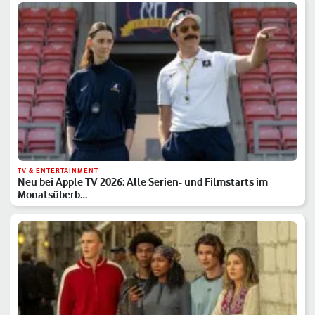
TV & ENTERTAINMENT
Neu bei Apple TV 2026: Alle Serien- und Filmstarts im
Monatsüberb…