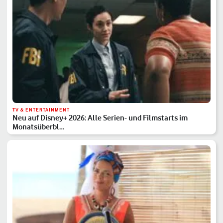
TV & ENTERTAINMENT
Neu auf Disney+ 2026: Alle Serien- und Filmstarts im
Monatsüberbl…