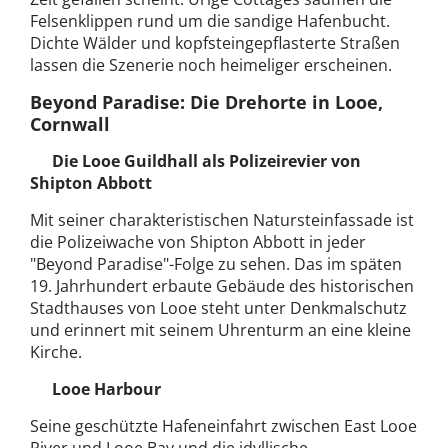
Felsenklippen rund um die sandige Hafenbucht.
Dichte Wälder und kopfsteingepflasterte Straßen
lassen die Szenerie noch heimeliger erscheinen.
Beyond Paradise: Die Drehorte in Looe,
Cornwall
Die Looe Guildhall als Polizeirevier von
Shipton Abbott
Mit seiner charakteristischen Natursteinfassade ist
die Polizeiwache von Shipton Abbott in jeder
"Beyond Paradise"-Folge zu sehen. Das im späten
19. Jahrhundert erbaute Gebäude des historischen
Stadthauses von Looe steht unter Denkmalschutz
und erinnert mit seinem Uhrenturm an eine kleine
Kirche.
Looe Harbour
Seine geschützte Hafeneinfahrt zwischen East Looe