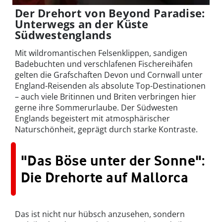
Der Drehort von Beyond Paradise:
Unterwegs an der Küste
Südwestenglands
Mit wildromantischen Felsenklippen, sandigen
Badebuchten und verschlafenen Fischereihäfen
gelten die Grafschaften Devon und Cornwall unter
England-Reisenden als absolute Top-Destinationen
– auch viele Britinnen und Briten verbringen hier
gerne ihre Sommerurlaube. Der Südwesten
Englands begeistert mit atmosphärischer
Naturschönheit, geprägt durch starke Kontraste.
"Das Böse unter der Sonne":
Die Drehorte auf Mallorca
Das ist nicht nur hübsch anzusehen, sondern