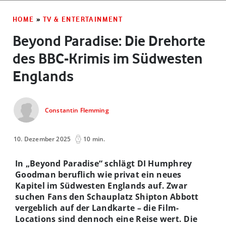
HOME
»
TV & ENTERTAINMENT
Beyond Paradise: Die Drehorte
des BBC-Krimis im Südwesten
Englands
Constantin Flemming
10. Dezember 2025
10 min.
In „Beyond Paradise“ schlägt DI Humphrey
Goodman beruflich wie privat ein neues
Kapitel im Südwesten Englands auf. Zwar
suchen Fans den Schauplatz Shipton Abbott
vergeblich auf der Landkarte – die Film-
Locations sind dennoch eine Reise wert. Die