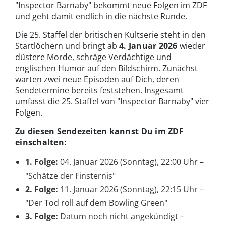
"Inspector Barnaby" bekommt neue Folgen im ZDF
und geht damit endlich in die nächste Runde.
Die 25. Staffel der britischen Kultserie steht in den
Startlöchern und bringt ab
4. Januar 2026
wieder
düstere Morde, schräge Verdächtige und
englischen Humor auf den Bildschirm. Zunächst
warten zwei neue Episoden auf Dich, deren
Sendetermine bereits feststehen. Insgesamt
umfasst die 25. Staffel von "Inspector Barnaby" vier
Folgen.
Zu diesen Sendezeiten kannst Du im ZDF
einschalten:
1. Folge:
04. Januar 2026 (Sonntag), 22:00 Uhr –
"Schätze der Finsternis"
2. Folge:
11. Januar 2026 (Sonntag), 22:15 Uhr –
"Der Tod roll auf dem Bowling Green"
3. Folge:
Datum noch nicht angekündigt –