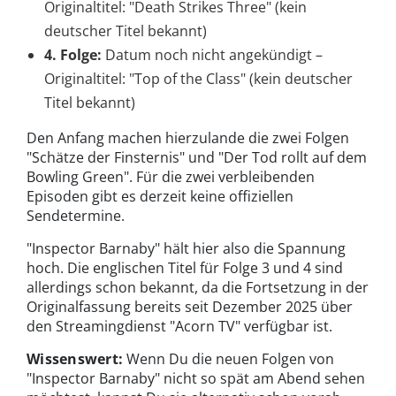
Originaltitel: "Death Strikes Three" (kein
deutscher Titel bekannt)
4. Folge:
Datum noch nicht angekündigt –
Originaltitel: "Top of the Class" (kein deutscher
Titel bekannt)
Den Anfang machen hierzulande die zwei Folgen
"Schätze der Finsternis" und "Der Tod rollt auf dem
Bowling Green". Für die zwei verbleibenden
Episoden gibt es derzeit keine offiziellen
Sendetermine.
"Inspector Barnaby" hält hier also die Spannung
hoch. Die englischen Titel für Folge 3 und 4 sind
allerdings schon bekannt, da die Fortsetzung in der
Originalfassung bereits seit Dezember 2025 über
den Streamingdienst "Acorn TV" verfügbar ist.
Wissenswert:
Wenn Du die neuen Folgen von
"Inspector Barnaby" nicht so spät am Abend sehen