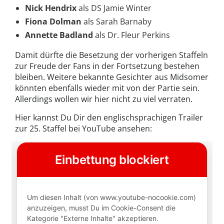
Nick Hendrix
als DS Jamie Winter
Fiona Dolman
als Sarah Barnaby
Annette Badland
als Dr. Fleur Perkins
Damit dürfte die Besetzung der vorherigen Staffeln
zur Freude der Fans in der Fortsetzung bestehen
bleiben. Weitere bekannte Gesichter aus Midsomer
könnten ebenfalls wieder mit von der Partie sein.
Allerdings wollen wir hier nicht zu viel verraten.
Hier kannst Du Dir den englischsprachigen Trailer
zur 25. Staffel bei YouTube ansehen: