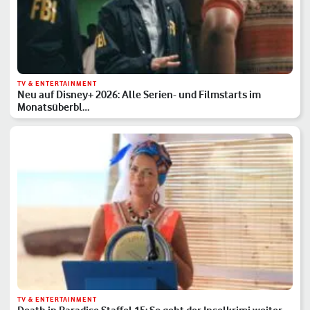
TV & ENTERTAINMENT
Neu auf Disney+ 2026: Alle Serien- und Filmstarts im
Monatsüberbl…
TV & ENTERTAINMENT