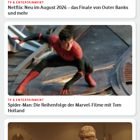
TV & ENTERTAINMENT
Netflix: Neu im August 2026 – das Finale von Outer Banks
und mehr
TV & ENTERTAINMENT
Spider-Man: Die Reihenfolge der Marvel-Filme mit Tom
Holland