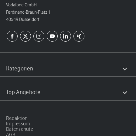
Vodafone GmbH
Ferdinand-Braun-Platz 1
40549 Düsseldorf
Kategorien
Top Angebote
Redaktion
Impressum
Datenschutz
AGB