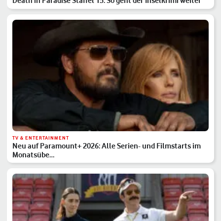
Death in Paradise Staffel 15: So geht der Inselkrimi weiter
TV & ENTERTAINMENT
Neu auf Paramount+ 2026: Alle Serien- und Filmstarts im
Monatsübe…