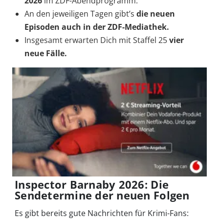
2026
im ZDF-Abendprogramm.
An den jeweiligen Tagen gibt’s
die neuen
Episoden auch in der ZDF-Mediathek.
Insgesamt erwarten Dich mit Staffel 25
vier
neue Fälle.
Inspector Barnaby 2026: Die
Sendetermine der neuen Folgen
Es gibt bereits gute Nachrichten für Krimi-Fans: