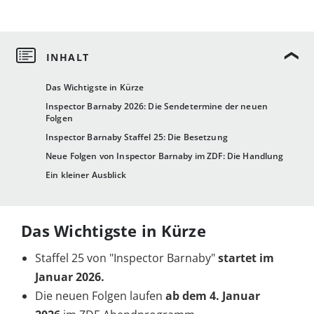
Das Wichtigste in Kürze
Inspector Barnaby 2026: Die Sendetermine der neuen
Folgen
Inspector Barnaby Staffel 25: Die Besetzung
Neue Folgen von Inspector Barnaby im ZDF: Die Handlung
Ein kleiner Ausblick
Das Wichtigste in Kürze
Staffel 25 von "Inspector Barnaby"
startet im
Januar 2026.
Die neuen Folgen laufen
ab dem
4. Januar