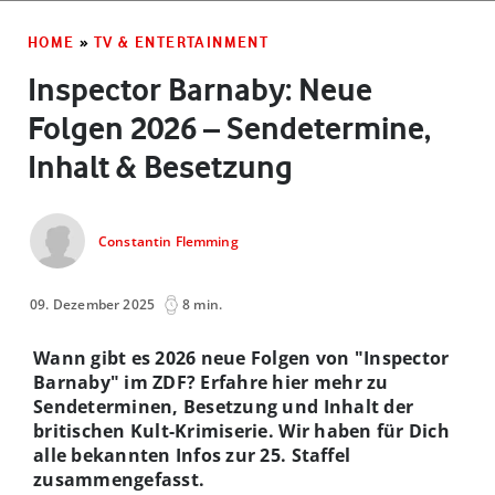
HOME
»
TV & ENTERTAINMENT
Inspector Barnaby: Neue
Folgen 2026 – Sendetermine,
Inhalt & Besetzung
Constantin Flemming
09. Dezember 2025
8 min.
Wann gibt es 2026 neue Folgen von "Inspector
Barnaby" im ZDF? Erfahre hier mehr zu
Sendeterminen, Besetzung und Inhalt der
britischen Kult-Krimiserie. Wir haben für Dich
alle bekannten Infos zur 25. Staffel
zusammengefasst.