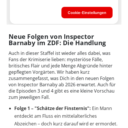
Neue Folgen von Inspector
Barnaby im ZDF: Die Handlung
Auch in dieser Staffel ist wieder alles dabei, was
Fans der Krimiserie lieben: mysteriöse Fälle,
britisches Flair und jede Menge Abgründe hinter
gepflegten Vorgärten. Wir haben kurz
zusammengefasst, was Dich in den neuen Folgen
von Inspector Barnaby ab 2026 erwartet. Auch für
die Episoden 3 und 4 gibt es eine kleine Vorschau
zum jeweiligen Fall.
Folge 1 – "Schätze der Finsternis":
Ein Mann
entdeckt am Fluss ein mittelalterliches
Abzeichen – doch kurz darauf wird er ermordet.