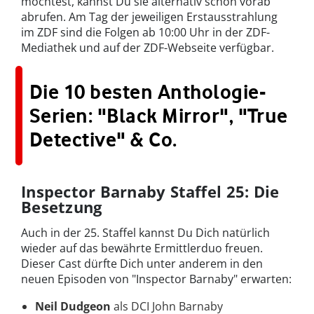
möchtest, kannst Du sie alternativ schon vorab
abrufen. Am Tag der jeweiligen Erstausstrahlung
im ZDF sind die Folgen ab 10:00 Uhr in der ZDF-
Mediathek und auf der ZDF-Webseite verfügbar.
Die 10 besten Anthologie-
Serien: "Black Mirror", "True
Detective" & Co.
Inspector Barnaby Staffel 25: Die
Besetzung
Auch in der 25. Staffel kannst Du Dich natürlich
wieder auf das bewährte Ermittlerduo freuen.
Dieser Cast dürfte Dich unter anderem in den
neuen Episoden von "Inspector Barnaby" erwarten:
Neil Dudgeon
als DCI John Barnaby