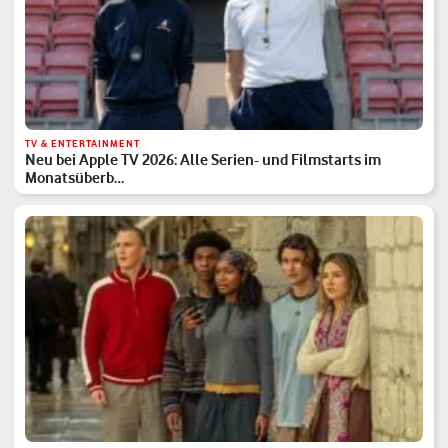
TV & ENTERTAINMENT
Neu bei Apple TV 2026: Alle Serien- und Filmstarts im
Monatsüberb…