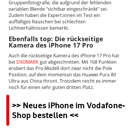
Gruppenfotografie, die aufgrund der fehlenden
variablen Blende "sichtbar eingeschränkt" sei.
Zudem haben die Expert:innen im Test ein
auffälliges Rauschen bei schlechten
Lichtverhältnissen bemerkt.
Ebenfalls top: Die rückseitige
Kamera des iPhone 17 Pro
Auch die rückseitige Kamera des iPhone 17 Pro hat
bei
DXOMARK
gut abgeschnitten. Mit 168 Punkten
erobert das Pro-Modell dort zwar nicht die Pole
Position, auf dem momentan das Huawei Pura 80
Ultra aus China thront. Trotzdem reicht es immer
noch für einen sehr guten dritten Platz.
>> Neues iPhone im Vodafone-
Shop bestellen <<