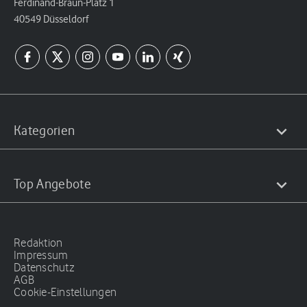
Ferdinand-Braun-Platz 1
40549 Düsseldorf
Kategorien
Top Angebote
Redaktion
Impressum
Datenschutz
AGB
Cookie-Einstellungen