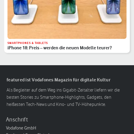
SMARTPHONES & TABLETS
iPhone 18: Preis – werden die neuen Modelle teurer?
featured ist Vodafones Magazin für digitale Kultur
Als Begleiter auf dem Weg ins Gigabit-Zeitalter liefern wir die
besten Stories zu Smartphone-Highlights, Gadgets, den
heißesten Tech-News und Kino- und TV-Höhepunkte.
Anschrift
Vodafone GmbH