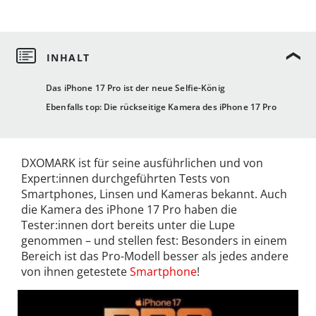
Das iPhone 17 Pro ist der neue Selfie-König
Ebenfalls top: Die rückseitige Kamera des iPhone 17 Pro
DXOMARK ist für seine ausführlichen und von
Expert:innen durchgeführten Tests von
Smartphones, Linsen und Kameras bekannt. Auch
die Kamera des iPhone 17 Pro haben die
Tester:innen dort bereits unter die Lupe
genommen – und stellen fest: Besonders in einem
Bereich ist das Pro-Modell besser als jedes andere
von ihnen getestete
Smartphone
!