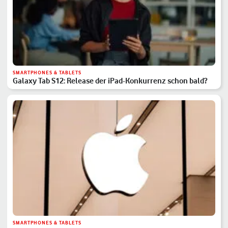
SMARTPHONES & TABLETS
Galaxy Tab S12: Release der iPad-Konkurrenz schon bald?
SMARTPHONES & TABLETS