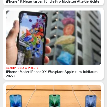
iPhone 18: Neue Farben für die Pro-Modelle? Alle Gerüchte
SMARTPHONES & TABLETS
iPhone 19 oder iPhone XX: Was plant Apple zum Jubiläum
2027?