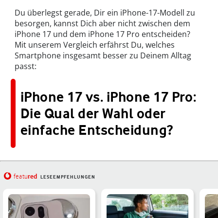
Du überlegst gerade, Dir ein iPhone-17-Modell zu
besorgen, kannst Dich aber nicht zwischen dem
iPhone 17 und dem iPhone 17 Pro entscheiden?
Mit unserem Vergleich erfährst Du, welches
Smartphone insgesamt besser zu Deinem Alltag
passt:
iPhone 17 vs. iPhone 17 Pro:
Die Qual der Wahl oder
einfache Entscheidung?
red
featu
LESEEMPFEHLUNGEN