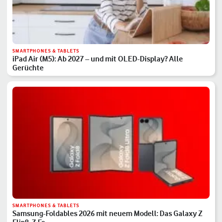
SMARTPHONES & TABLETS
iPad Air (M5): Ab 2027 – und mit OLED-Display? Alle
Gerüchte
SMARTPHONES & TABLETS
Samsung-Foldables 2026 mit neuem Modell: Das Galaxy Z