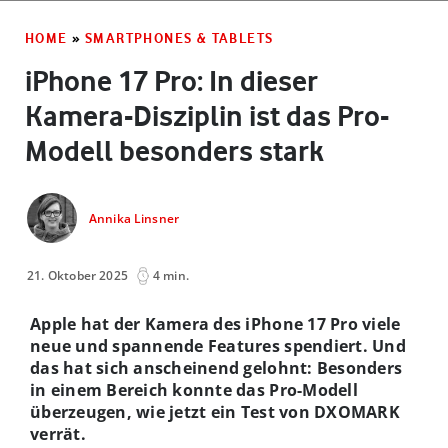
HOME
»
SMARTPHONES & TABLETS
iPhone 17 Pro: In dieser
Kamera-Disziplin ist das Pro-
Modell besonders stark
Annika Linsner
21. Oktober 2025
4 min.
Apple hat der Kamera des iPhone 17 Pro viele
neue und spannende Features spendiert. Und
das hat sich anscheinend gelohnt: Besonders
in einem Bereich konnte das Pro-Modell
überzeugen, wie jetzt ein Test von DXOMARK
verrät.