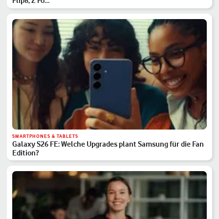
Flip8, Z Fo…
SMARTPHONES & TABLETS
Galaxy S26 FE: Welche Upgrades plant Samsung für die Fan
Edition?