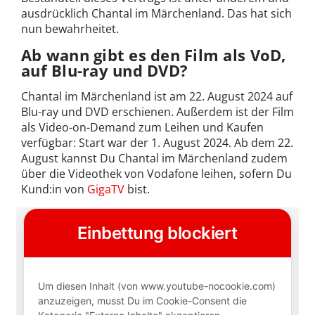
ausdrücklich Chantal im Märchenland. Das hat sich
nun bewahrheitet.
Ab wann gibt es den Film als VoD,
auf Blu-ray und DVD?
Chantal im Märchenland ist am 22. August 2024 auf
Blu-ray und DVD erschienen. Außerdem ist der Film
als Video-on-Demand zum Leihen und Kaufen
verfügbar: Start war der 1. August 2024.
Ab dem 22.
August kannst Du Chantal im Märchenland zudem
über die Videothek von Vodafone leihen, sofern Du
Kund:in von
GigaTV
bist.