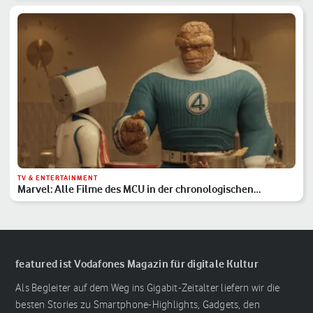
TV & ENTERTAINMENT
Marvel: Alle Filme des MCU in der chronologischen
Reihenfolge
featured ist Vodafones Magazin für digitale Kultur
Als Begleiter auf dem Weg ins Gigabit-Zeitalter liefern wir die
besten Stories zu Smartphone-Highlights, Gadgets, den