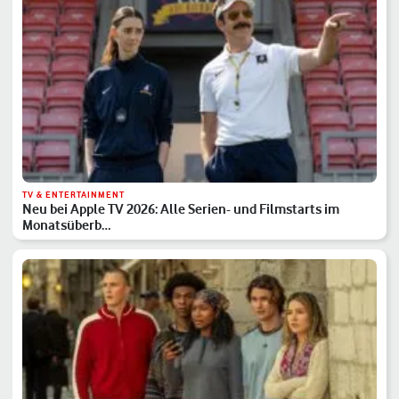
TV & ENTERTAINMENT
Neu bei Apple TV 2026: Alle Serien- und Filmstarts im
Monatsüberb…