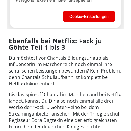
Ebenfalls bei Netflix: Fack ju
Göhte Teil 1 bis 3
Du möchtest vor Chantals Bildungsurlaub als
Influencerin im Märchenreich noch einmal ihre
schulischen Leistungen bewundern? Kein Problem,
denn Chantals Schullaufbahn ist komplett bei
Netflix dokumentiert.
Bis das Spin-off Chantal im Märchenland bei Netflix
landet, kannst Du Dir also noch einmal alle drei
Werke der "Fack ju Göhte"-Reihe bei dem
Streaminganbieter ansehen. Mit der Trilogie schuf
Regisseur Bora Dagtekin eine der erfolgreichsten
Filmreihen der deutschen Kinogeschichte.