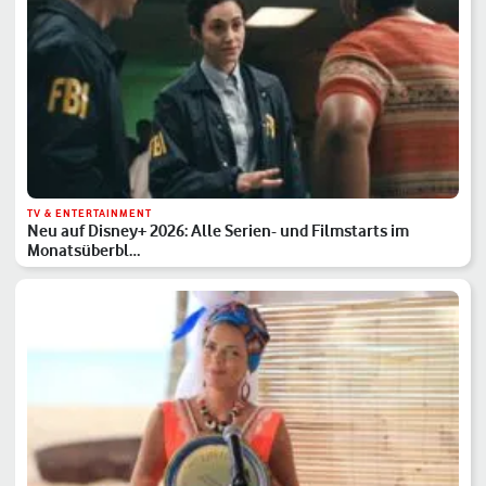
TV & ENTERTAINMENT
Neu auf Disney+ 2026: Alle Serien- und Filmstarts im
Monatsüberbl…