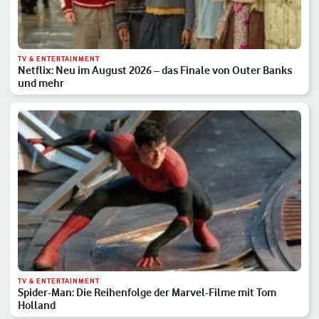
TV & ENTERTAINMENT
Netflix: Neu im August 2026 – das Finale von Outer Banks
und mehr
TV & ENTERTAINMENT
Spider-Man: Die Reihenfolge der Marvel-Filme mit Tom
Holland