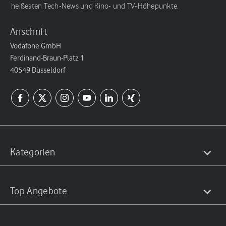
heißesten Tech-News und Kino- und TV-Höhepunkte.
Anschrift
Vodafone GmbH
Ferdinand-Braun-Platz 1
40549 Düsseldorf
Kategorien
Top Angebote