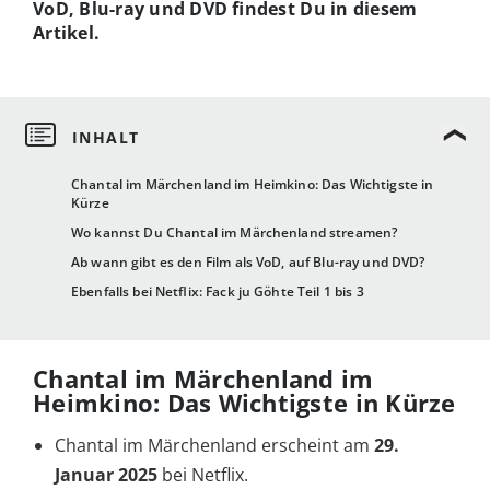
VoD, Blu-ray und DVD findest Du in diesem
Artikel.
Chantal im Märchenland im Heimkino: Das Wichtigste in
Kürze
Wo kannst Du Chantal im Märchenland streamen?
Ab wann gibt es den Film als VoD, auf Blu-ray und DVD?
Ebenfalls bei Netflix: Fack ju Göhte Teil 1 bis 3
Chantal im Märchenland im
Heimkino: Das Wichtigste in Kürze
Chantal im Märchenland erscheint am
29.
Januar 2025
bei Netflix.