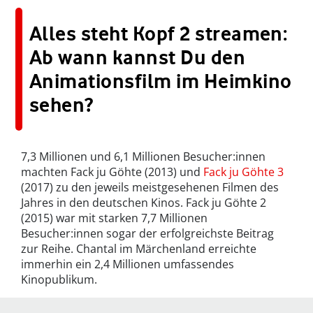
Alles steht Kopf 2 streamen:
Ab wann kannst Du den
Animationsfilm im Heimkino
sehen?
7,3 Millionen und 6,1 Millionen Besucher:innen
machten Fack ju Göhte (2013) und
Fack ju Göhte 3
(2017) zu den jeweils meistgesehenen Filmen des
Jahres in den deutschen Kinos. Fack ju Göhte 2
(2015) war mit starken 7,7 Millionen
Besucher:innen sogar der erfolgreichste Beitrag
zur Reihe. Chantal im Märchenland erreichte
immerhin ein 2,4 Millionen umfassendes
Kinopublikum.