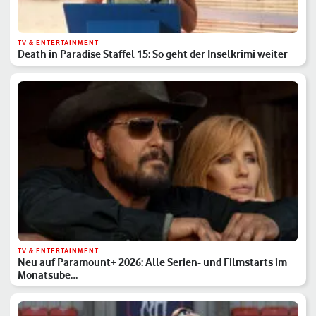
TV & ENTERTAINMENT
Death in Paradise Staffel 15: So geht der Inselkrimi weiter
TV & ENTERTAINMENT
Neu auf Paramount+ 2026: Alle Serien- und Filmstarts im
Monatsübe…