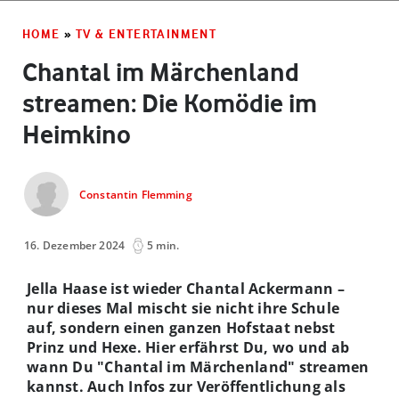
HOME
»
TV & ENTERTAINMENT
Chantal im Märchenland
streamen: Die Komödie im
Heimkino
Constantin Flemming
16. Dezember 2024
5 min.
Jella Haase ist wieder Chantal Ackermann –
nur dieses Mal mischt sie nicht ihre Schule
auf, sondern einen ganzen Hofstaat nebst
Prinz und Hexe. Hier erfährst Du, wo und ab
wann Du "Chantal im Märchenland" streamen
kannst. Auch Infos zur Veröffentlichung als