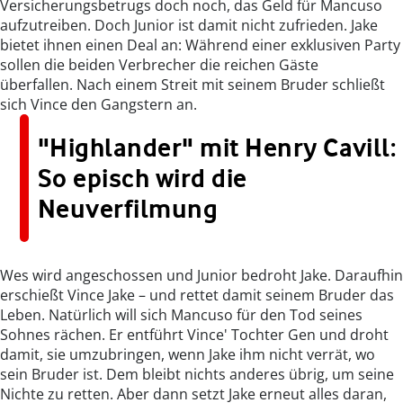
Versicherungsbetrugs doch noch, das Geld für Mancuso
aufzutreiben. Doch Junior ist damit nicht zufrieden. Jake
bietet ihnen einen Deal an: Während einer exklusiven Party
sollen die beiden Verbrecher die reichen Gäste
überfallen. Nach einem Streit mit seinem Bruder schließt
sich Vince den Gangstern an.
"Highlander" mit Henry Cavill:
So episch wird die
Neuverfilmung
Wes wird angeschossen und Junior bedroht Jake. Daraufhin
erschießt Vince Jake – und rettet damit seinem Bruder das
Leben. Natürlich will sich Mancuso für den Tod seines
Sohnes rächen. Er entführt Vince' Tochter Gen und droht
damit, sie umzubringen, wenn Jake ihm nicht verrät, wo
sein Bruder ist. Dem bleibt nichts anderes übrig, um seine
Nichte zu retten. Aber dann setzt Jake erneut alles daran,