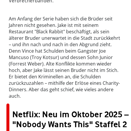
Verbrecherbanden.
Am Anfang der Serie haben sich die Brüder seit
Jahren nicht gesehen. Jake ist mit seinem
Restaurant "Black Rabbit" beschäftigt, als sein
älterer Bruder unerwartet in die Stadt zurückkehrt
– und ihn nach und nach in den Abgrund zieht.
Denn Vince hat Schulden beim Gangster Joe
Mancuso (Troy Kotsur) und dessen Sohn Junior
(Forrest Weber). Alte Konflikte kommen wieder
hoch, aber Jake lässt seinen Bruder nicht im Stich.
Er bietet den Kriminellen an, die Schulden
zurückzuzahlen – mithilfe der Erlöse eines Charity-
Dinners. Aber das geht schief, wie vieles andere
auch.
Netflix: Neu im Oktober 2025 –
"Nobody Wants This" Staffel 2