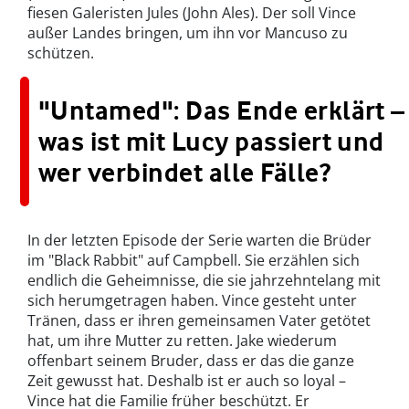
fiesen Galeristen Jules (John Ales). Der soll Vince
außer Landes bringen, um ihn vor Mancuso zu
schützen.
"Untamed": Das Ende erklärt –
was ist mit Lucy passiert und
wer verbindet alle Fälle?
In der letzten Episode der Serie warten die Brüder
im "Black Rabbit" auf Campbell. Sie erzählen sich
endlich die Geheimnisse, die sie jahrzehntelang mit
sich herumgetragen haben. Vince gesteht unter
Tränen, dass er ihren gemeinsamen Vater getötet
hat, um ihre Mutter zu retten. Jake wiederum
offenbart seinem Bruder, dass er das die ganze
Zeit gewusst hat. Deshalb ist er auch so loyal –
Vince hat die Familie früher beschützt. Er