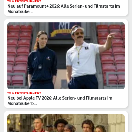
TV & ENTERTAINMENT
Neu auf Paramount+ 2026: Alle Serien- und Filmstarts im
Monatsübe…
TV & ENTERTAINMENT
Neu bei Apple TV 2026: Alle Serien- und Filmstarts im
Monatsüberb…