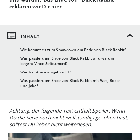
erklären wir Dir hier.
Wie kommt es zum Showdown am Ende von Black Rabbit?
Was passiert am Ende von Black Rabbit und warum
begeht Vince Selbstmord?
Wer hat Anna umgebracht?
Was passiert am Ende von Black Rabbit mit Wes, Roxie
und Jake?
Achtung, der folgende Text enthält Spoiler. Wenn
Du die Serie noch nicht (vollständig) gesehen hast,
solltest Du lieber nicht weiterlesen.