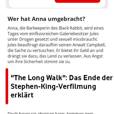
Wer hat Anna umgebracht?
Anna, die Barkeeperin des Black Rabbit, wird eines
Tages vom einflussreichen Galeriebesitzer Jules
unter Drogen gesetzt und sexuell missbraucht.
Jules beauftragt daraufhin seinen Anwalt Campbell,
die Sache zu vertuschen. Er bietet ihr Geld an und
drängt sie dazu, das Land zu verlassen. Aus Angst
um ihre Sicherheit stimmt sie zu.
"The Long Walk": Das Ende der
Stephen-King-Verfilmung
erklärt
Doch bevor sie abreisen kann, kommen zwei