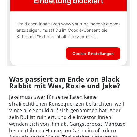
Was passiert am Ende von Black
Rabbit mit Wes, Roxie und Jake?
Jake muss zwar für seine Taten keine
strafrechtlichen Konsequenzen befürchten, weil
Vince alle Schuld auf sich genommen hat. Aber
sein Ruf ist ruiniert, und die Investor:innen
wenden sich von ihm ab. Gangsterboss Mancuso
besucht ihn zu Hause, um Geld einzufordern.