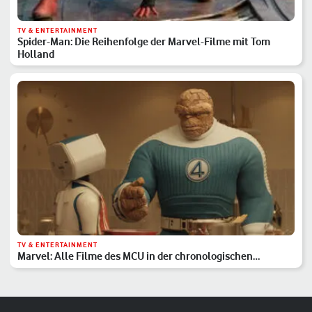
TV & ENTERTAINMENT
Spider-Man: Die Reihenfolge der Marvel-Filme mit Tom
Holland
TV & ENTERTAINMENT
Marvel: Alle Filme des MCU in der chronologischen
Reihenfolge