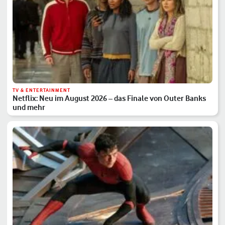
TV & ENTERTAINMENT
Netflix: Neu im August 2026 – das Finale von Outer Banks
und mehr