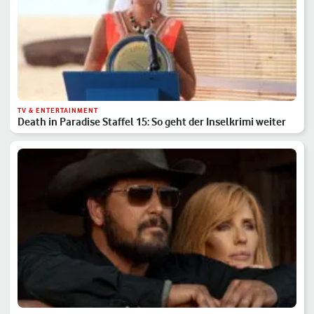
TV & ENTERTAINMENT
Death in Paradise Staffel 15: So geht der Inselkrimi weiter