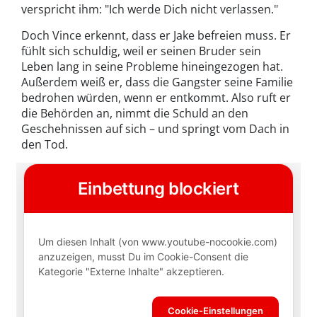
verspricht ihm: "Ich werde Dich nicht verlassen."
Doch Vince erkennt, dass er Jake befreien muss. Er
fühlt sich schuldig, weil er seinen Bruder sein
Leben lang in seine Probleme hineingezogen hat.
Außerdem weiß er, dass die Gangster seine Familie
bedrohen würden, wenn er entkommt. Also ruft er
die Behörden an, nimmt die Schuld an den
Geschehnissen auf sich – und springt vom Dach in
den Tod.