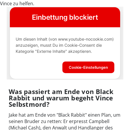
Vince zu helfen.
Was passiert am Ende von Black
Rabbit und warum begeht Vince
Selbstmord?
Jake hat am Ende von "Black Rabbit" einen Plan, um
seinen Bruder zu retten: Er erpresst Campbell
(Michael Cash), den Anwalt und Handlanger des