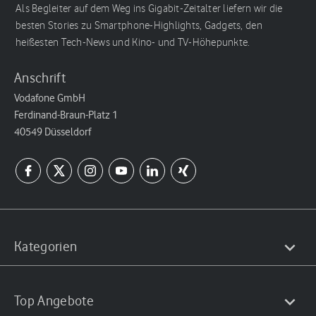
Als Begleiter auf dem Weg ins Gigabit-Zeitalter liefern wir die
besten Stories zu Smartphone-Highlights, Gadgets, den
heißesten Tech-News und Kino- und TV-Höhepunkte.
Anschrift
Vodafone GmbH
Ferdinand-Braun-Platz 1
40549 Düsseldorf
Kategorien
Top Angebote