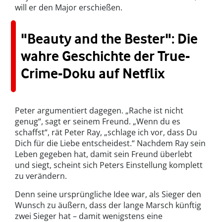
will er den Major erschießen.
"Beauty and the Bester": Die
wahre Geschichte der True-
Crime-Doku auf Netflix
Peter argumentiert dagegen. „Rache ist nicht
genug“, sagt er seinem Freund. „Wenn du es
schaffst“, rät Peter Ray, „schlage ich vor, dass Du
Dich für die Liebe entscheidest.“ Nachdem Ray sein
Leben gegeben hat, damit sein Freund überlebt
und siegt, scheint sich Peters Einstellung komplett
zu verändern.
Denn seine ursprüngliche Idee war, als Sieger den
Wunsch zu äußern, dass der lange Marsch künftig
zwei Sieger hat – damit wenigstens eine