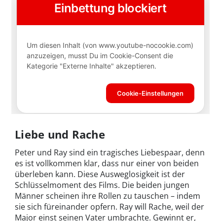
Liebe und Rache
Peter und Ray sind ein tragisches Liebespaar, denn
es ist vollkommen klar, dass nur einer von beiden
überleben kann. Diese Ausweglosigkeit ist der
Schlüsselmoment des Films. Die beiden jungen
Männer scheinen ihre Rollen zu tauschen – indem
sie sich füreinander opfern. Ray will Rache, weil der
Major einst seinen Vater umbrachte. Gewinnt er,