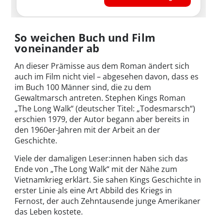
So weichen Buch und Film
voneinander ab
An dieser Prämisse aus dem Roman ändert sich
auch im Film nicht viel – abgesehen davon, dass es
im Buch 100 Männer sind, die zu dem
Gewaltmarsch antreten. Stephen Kings Roman
„The Long Walk“ (deutscher Titel: „Todesmarsch“)
erschien 1979, der Autor begann aber bereits in
den 1960er-Jahren mit der Arbeit an der
Geschichte.
Viele der damaligen Leser:innen haben sich das
Ende von „The Long Walk“ mit der Nähe zum
Vietnamkrieg erklärt. Sie sahen Kings Geschichte in
erster Linie als eine Art Abbild des Kriegs in
Fernost, der auch Zehntausende junge Amerikaner
das Leben kostete.