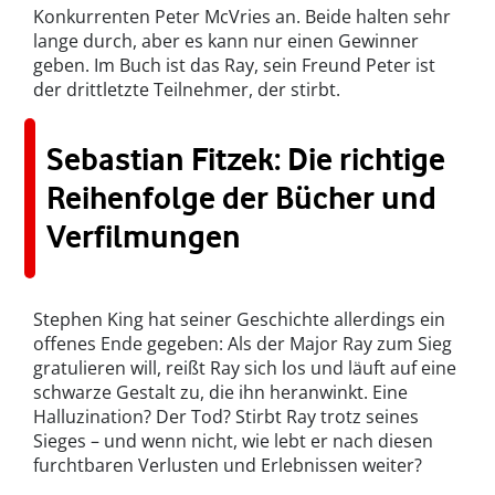
Konkurrenten Peter McVries an. Beide halten sehr
lange durch, aber es kann nur einen Gewinner
geben. Im Buch ist das Ray, sein Freund Peter ist
der drittletzte Teilnehmer, der stirbt.
Sebastian Fitzek: Die richtige
Reihenfolge der Bücher und
Verfilmungen
Stephen King hat seiner Geschichte allerdings ein
offenes Ende gegeben: Als der Major Ray zum Sieg
gratulieren will, reißt Ray sich los und läuft auf eine
schwarze Gestalt zu, die ihn heranwinkt. Eine
Halluzination? Der Tod? Stirbt Ray trotz seines
Sieges – und wenn nicht, wie lebt er nach diesen
furchtbaren Verlusten und Erlebnissen weiter?