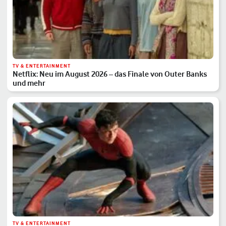
TV & ENTERTAINMENT
Netflix: Neu im August 2026 – das Finale von Outer Banks
und mehr
TV & ENTERTAINMENT