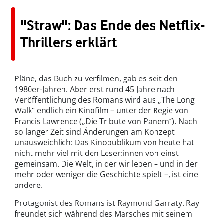
"Straw": Das Ende des Netflix-
Thrillers erklärt
Pläne, das Buch zu verfilmen, gab es seit den
1980er-Jahren. Aber erst rund 45 Jahre nach
Veröffentlichung des Romans wird aus „The Long
Walk“ endlich ein Kinofilm – unter der Regie von
Francis Lawrence („Die Tribute von Panem“). Nach
so langer Zeit sind Änderungen am Konzept
unausweichlich: Das Kinopublikum von heute hat
nicht mehr viel mit den Leser:innen von einst
gemeinsam. Die Welt, in der wir leben – und in der
mehr oder weniger die Geschichte spielt –, ist eine
andere.
Protagonist des Romans ist Raymond Garraty. Ray
freundet sich während des Marsches mit seinem