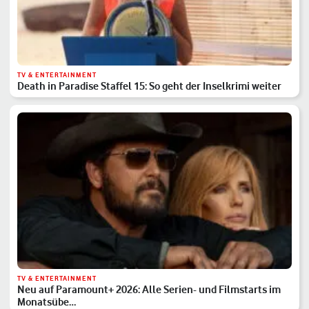
TV & ENTERTAINMENT
Death in Paradise Staffel 15: So geht der Inselkrimi weiter
TV & ENTERTAINMENT
Neu auf Paramount+ 2026: Alle Serien- und Filmstarts im
Monatsübe…