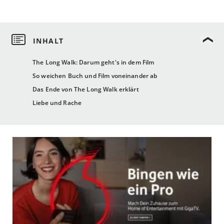
The Long Walk: Darum geht's in dem Film
So weichen Buch und Film voneinander ab
Das Ende von The Long Walk erklärt
Liebe und Rache