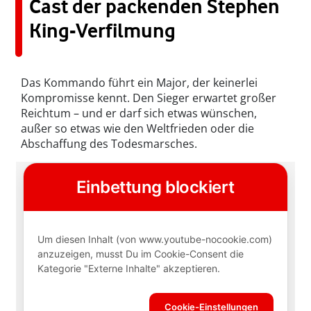
Cast der packenden Stephen
King-Verfilmung
Das Kommando führt ein Major, der keinerlei
Kompromisse kennt. Den Sieger erwartet großer
Reichtum – und er darf sich etwas wünschen,
außer so etwas wie den Weltfrieden oder die
Abschaffung des Todesmarsches.