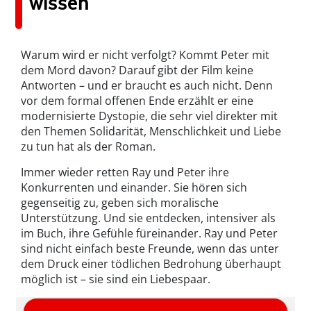
wissen
Warum wird er nicht verfolgt? Kommt Peter mit
dem Mord davon? Darauf gibt der Film keine
Antworten – und er braucht es auch nicht. Denn
vor dem formal offenen Ende erzählt er eine
modernisierte Dystopie, die sehr viel direkter mit
den Themen Solidarität, Menschlichkeit und Liebe
zu tun hat als der Roman.
Immer wieder retten Ray und Peter ihre
Konkurrenten und einander. Sie hören sich
gegenseitig zu, geben sich moralische
Unterstützung. Und sie entdecken, intensiver als
im Buch, ihre Gefühle füreinander. Ray und Peter
sind nicht einfach beste Freunde, wenn das unter
dem Druck einer tödlichen Bedrohung überhaupt
möglich ist – sie sind ein Liebespaar.