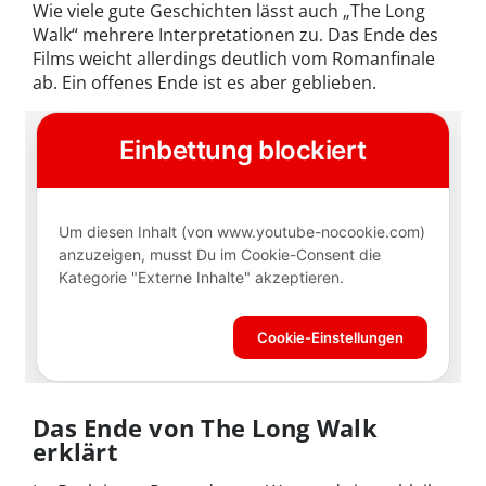
Wie viele gute Geschichten lässt auch „The Long
Walk“ mehrere Interpretationen zu. Das Ende des
Films weicht allerdings deutlich vom Romanfinale
ab. Ein offenes Ende ist es aber geblieben.
Das Ende von The Long Walk
erklärt