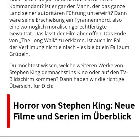
Kommandant? Ist er gar der Mann, der das ganze
Land seiner autoritären Führung unterwirft? Dann
wäre seine Erschießung ein Tyrannenmord, also
eine womöglich moralisch gerechtfertigte
Gewalttat. Das lässt der Film aber offen. Das Ende
von „The Long Walk“ zu erklären, ist auch im Fall
der Verfilmung nicht einfach – es bleibt ein Fall zum
Grübeln.
Du möchtest wissen, welche weiteren Werke von
Stephen King demnächst ins Kino oder auf den TV-
Bildschirm kommen? Dann haben wir die richtige
Übersicht für Dich:
Horror von Stephen King: Neue
Filme und Serien im Überblick