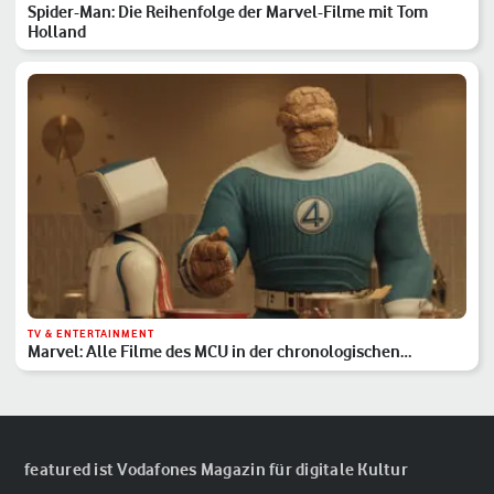
Spider-Man: Die Reihenfolge der Marvel-Filme mit Tom
Holland
TV & ENTERTAINMENT
Marvel: Alle Filme des MCU in der chronologischen
Reihenfolge
featured ist Vodafones Magazin für digitale Kultur