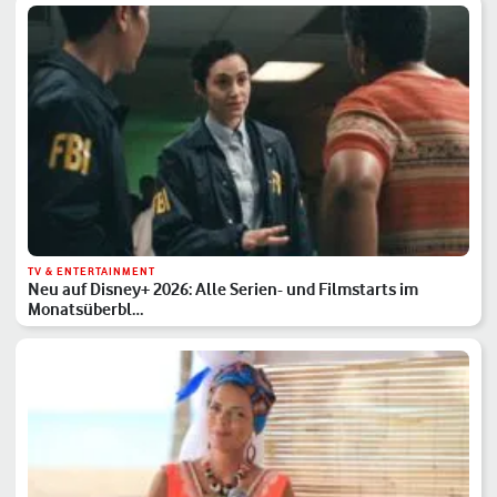
TV & ENTERTAINMENT
Neu auf Disney+ 2026: Alle Serien- und Filmstarts im
Monatsüberbl…