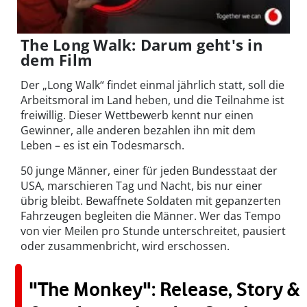
The Long Walk: Darum geht's in
dem Film
Der „Long Walk“ findet einmal jährlich statt, soll die
Arbeitsmoral im Land heben, und die Teilnahme ist
freiwillig. Dieser Wettbewerb kennt nur einen
Gewinner, alle anderen bezahlen ihn mit dem
Leben – es ist ein Todesmarsch.
50 junge Männer, einer für jeden Bundesstaat der
USA, marschieren Tag und Nacht, bis nur einer
übrig bleibt. Bewaffnete Soldaten mit gepanzerten
Fahrzeugen begleiten die Männer. Wer das Tempo
von vier Meilen pro Stunde unterschreitet, pausiert
oder zusammenbricht, wird erschossen.
"The Monkey": Release, Story &