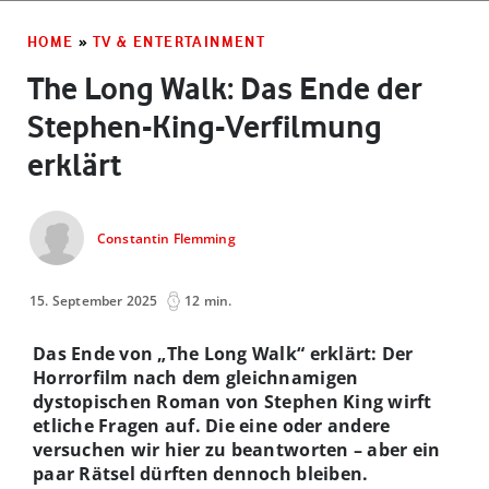
HOME
»
TV & ENTERTAINMENT
The Long Walk: Das Ende der
Stephen-King-Verfilmung
erklärt
Constantin Flemming
15. September 2025
12 min.
Das Ende von „The Long Walk“ erklärt: Der
Horrorfilm nach dem gleichnamigen
dystopischen Roman von Stephen King wirft
etliche Fragen auf. Die eine oder andere
versuchen wir hier zu beantworten – aber ein
paar Rätsel dürften dennoch bleiben.