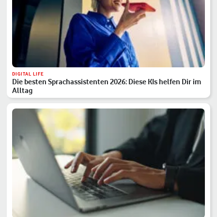
DIGITAL LIFE
Die besten Sprachassistenten 2026: Diese KIs helfen Dir im
Alltag