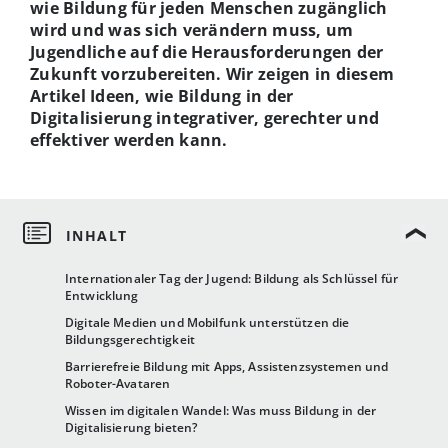
wie Bildung für jeden Menschen zugänglich
wird und was sich verändern muss, um
Jugendliche auf die Herausforderungen der
Zukunft vorzubereiten. Wir zeigen in diesem
Artikel Ideen, wie Bildung in der
Digitalisierung integrativer, gerechter und
effektiver werden kann.
Internationaler Tag der Jugend: Bildung als Schlüssel für
Entwicklung
Digitale Medien und Mobilfunk unterstützen die
Bildungsgerechtigkeit
Barrierefreie Bildung mit Apps, Assistenzsystemen und
Roboter-Avataren
Wissen im digitalen Wandel: Was muss Bildung in der
Digitalisierung bieten?