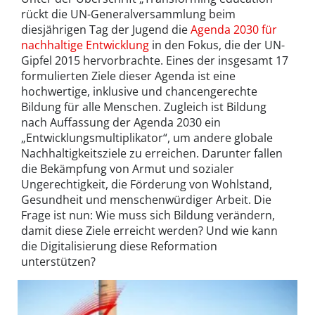
rückt die UN-Generalversammlung beim
diesjährigen Tag der Jugend die
Agenda 2030 für
nachhaltige Entwicklung
in den Fokus, die der UN-
Gipfel 2015 hervorbrachte. Eines der insgesamt 17
formulierten Ziele dieser Agenda ist eine
hochwertige, inklusive und chancengerechte
Bildung für alle Menschen. Zugleich ist Bildung
nach Auffassung der Agenda 2030 ein
„Entwicklungsmultiplikator“, um andere globale
Nachhaltigkeitsziele zu erreichen. Darunter fallen
die Bekämpfung von Armut und sozialer
Ungerechtigkeit, die Förderung von Wohlstand,
Gesundheit und menschenwürdiger Arbeit. Die
Frage ist nun: Wie muss sich Bildung verändern,
damit diese Ziele erreicht werden? Und wie kann
die Digitalisierung diese Reformation
unterstützen? ­