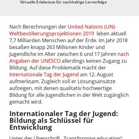
Virtuelle Erlebnisse für nachhaltige Lernerfolge
Nach Berechnungen der
United Nations (UN)-
Weltbevölkerungsprojektionen 2019
leben aktuell
7,7 Milliarden Menschen auf der Erde. Im Jahr 2018
besaßen knapp 263 Millionen Kinder und
Jugendliche im Alter zwischen 6 und 17 Jahren
nach
Angaben der UNESCO
allerdings keinen Zugang zu
Bildung. Auf diese Problematik macht der
Internationale Tag der Jugend
am 12. August
aufmerksam. Zugleich soll er Lösungsansätze
aufzeigen, mit denen qualitativ hochwertige
Bildung für alle Jugendlichen in der Welt zugänglich
gemacht wird.
Internationaler Tag der Jugend:
Bildung als Schlüssel für
Entwicklung
Unter der Überschrift „Transforming education“