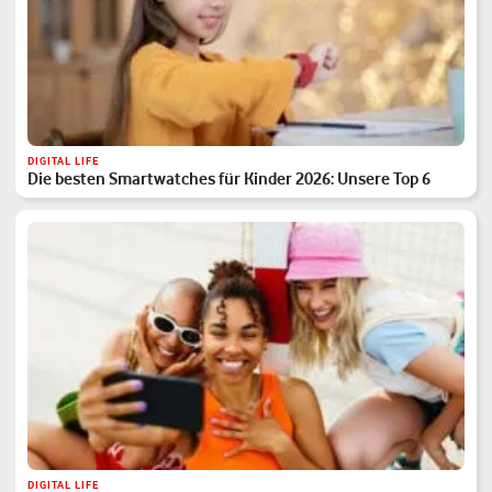
DIGITAL LIFE
Die besten Smartwatches für Kinder 2026: Unsere Top 6
DIGITAL LIFE