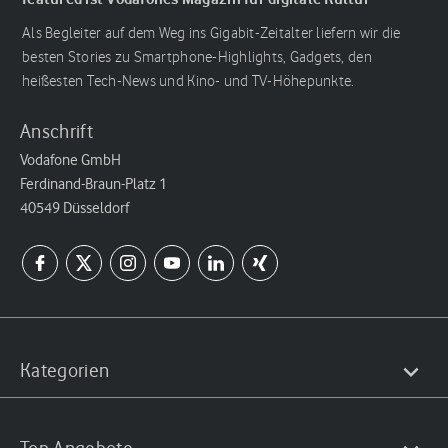
Als Begleiter auf dem Weg ins Gigabit-Zeitalter liefern wir die
besten Stories zu Smartphone-Highlights, Gadgets, den
heißesten Tech-News und Kino- und TV-Höhepunkte.
Anschrift
Vodafone GmbH
Ferdinand-Braun-Platz 1
40549 Düsseldorf
Kategorien