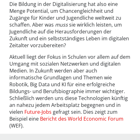
Die Bildung in der Digitalisierung hat also eine
Menge Potential, um Chancengleichheit und
Zugänge für Kinder und Jugendliche weltweit zu
schaffen. Aber was
muss
sie wirklich leisten, um
Jugendliche auf die Herausforderungen der
Zukunft und ein selbstständiges Leben im digitalen
Zeitalter vorzubereiten?
Aktuell liegt der Fokus in Schulen vor allem auf dem
Umgang mit sozialen Netzwerken und digitalen
Medien. In Zukunft werden aber auch
informatische Grundlagen und Themen wie
Robotik, Big Data und KI für eine erfolgreiche
Bildungs- und Berufsbiographie immer wichtiger.
Schließlich werden uns diese Technologien künftig
an nahezu jedem Arbeitsplatz begegnen und in
vielen
Future-Jobs
gefragt sein. Dies zeigt zum
Beispiel eine
Bericht des World Economic Forum
(WEF).