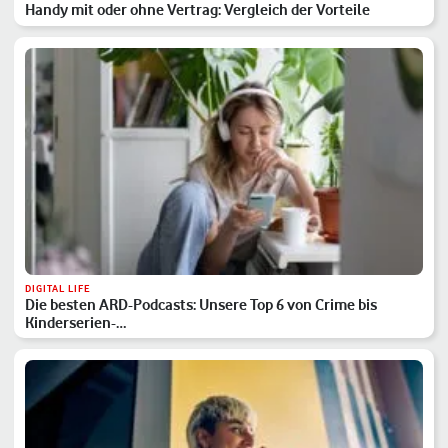
Handy mit oder ohne Vertrag: Vergleich der Vorteile
DIGITAL LIFE
Die besten ARD-Podcasts: Unsere Top 6 von Crime bis
Kinderserien-…