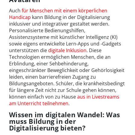
Auch
für Menschen mit einem körperlichen
Handicap
kann Bildung in der Digitalisierung
inklusiver und integrativer gestaltet werden.
Personalisierte Bedienungshilfen,
Assistenzsysteme mit künstlicher Intelligenz (KI)
sowie eigens entwickelte Lern-Apps und -Gadgets
unterstützen die
digitale Inklusion
. Diese
Technologien ermöglichen Menschen, die an
Erblindung, einer Sehbehinderung,
eingeschränkter Beweglichkeit oder Gehörlosigkeit
leiden, einen barrierefreien Zugang zu
Bildungsangeboten. Schüler, die krankheitsbedingt
für längere Zeit nicht zur Schule gehen können,
können einfach von zu Hause
aus in Livestreams
am Unterricht teilnehmen
.
Wissen im digitalen Wandel: Was
muss Bildung in der
Digitalisierung bieten?