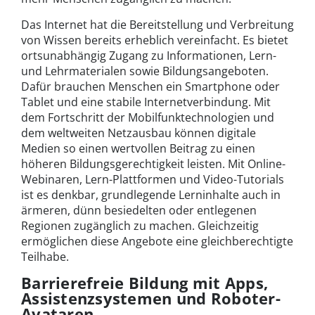
Das Internet hat die Bereitstellung und Verbreitung
von Wissen bereits erheblich vereinfacht. Es bietet
ortsunabhängig Zugang zu Informationen, Lern-
und Lehrmaterialen sowie Bildungsangeboten.
Dafür brauchen Menschen ein Smartphone oder
Tablet und eine stabile Internetverbindung. Mit
dem Fortschritt der Mobilfunktechnologien und
dem weltweiten Netzausbau können digitale
Medien so einen wertvollen Beitrag zu einen
höheren Bildungsgerechtigkeit leisten. Mit Online-
Webinaren, Lern-Plattformen und Video-Tutorials
ist es denkbar, grundlegende Lerninhalte auch in
ärmeren, dünn besiedelten oder entlegenen
Regionen zugänglich zu machen. Gleichzeitig
ermöglichen diese Angebote eine gleichberechtigte
Teilhabe.
Barrierefreie Bildung mit Apps,
Assistenzsystemen und Roboter-
Avataren