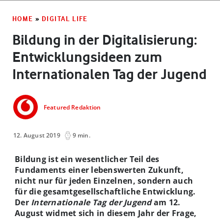
HOME
»
DIGITAL LIFE
Bildung in der Digitalisierung:
Entwicklungsideen zum
Internationalen Tag der Jugend
Featured Redaktion
12. August 2019
9 min.
Bildung ist ein wesentlicher Teil des
Fundaments einer lebenswerten Zukunft,
nicht nur für jeden Einzelnen, sondern auch
für die gesamtgesellschaftliche Entwicklung.
Der
Internationale Tag der Jugend
am 12.
August widmet sich in diesem Jahr der Frage,