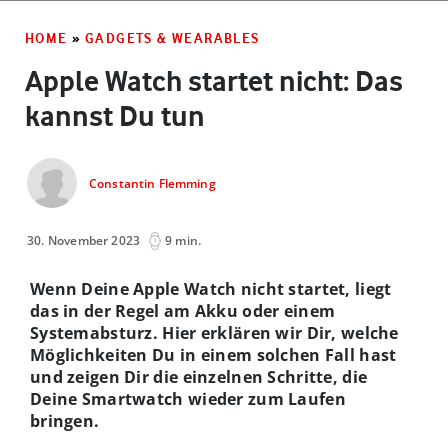
HOME
»
GADGETS & WEARABLES
Apple Watch startet nicht: Das
kannst Du tun
Constantin Flemming
30. November 2023
9 min.
Wenn Deine Apple Watch nicht startet, liegt
das in der Regel am Akku oder einem
Systemabsturz. Hier erklären wir Dir, welche
Möglichkeiten Du in einem solchen Fall hast
und zeigen Dir die einzelnen Schritte, die
Deine Smartwatch wieder zum Laufen
bringen.