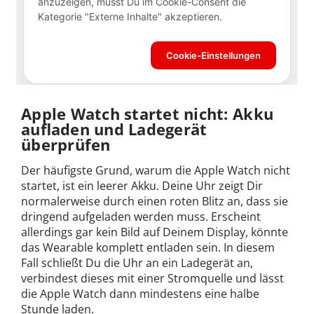
Apple Watch startet nicht: Akku
aufladen und Ladegerät
überprüfen
Der häufigste Grund, warum die Apple Watch nicht
startet, ist ein leerer Akku. Deine Uhr zeigt Dir
normalerweise durch einen roten Blitz an, dass sie
dringend aufgeladen werden muss. Erscheint
allerdings gar kein Bild auf Deinem Display, könnte
das Wearable komplett entladen sein. In diesem
Fall schließt Du die Uhr an ein Ladegerät an,
verbindest dieses mit einer Stromquelle und lässt
die Apple Watch dann mindestens eine halbe
Stunde laden.