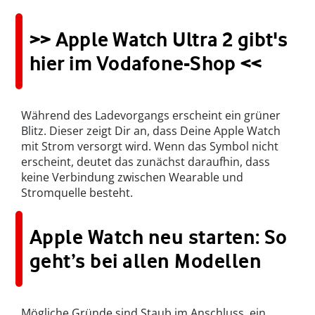
>> Apple Watch Ultra 2 gibt's
hier im Vodafone-Shop <<
Während des Ladevorgangs erscheint ein grüner
Blitz. Dieser zeigt Dir an, dass Deine Apple Watch
mit Strom versorgt wird. Wenn das Symbol nicht
erscheint, deutet das zunächst daraufhin, dass
keine Verbindung zwischen Wearable und
Stromquelle besteht.
Apple Watch neu starten: So
geht’s bei allen Modellen
Mögliche Gründe sind Staub im Anschluss, ein