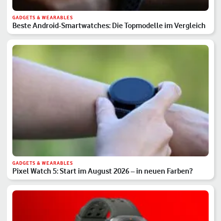
GADGETS & WEARABLES
Beste Android-Smartwatches: Die Topmodelle im Vergleich
GADGETS & WEARABLES
Pixel Watch 5: Start im August 2026 – in neuen Farben?