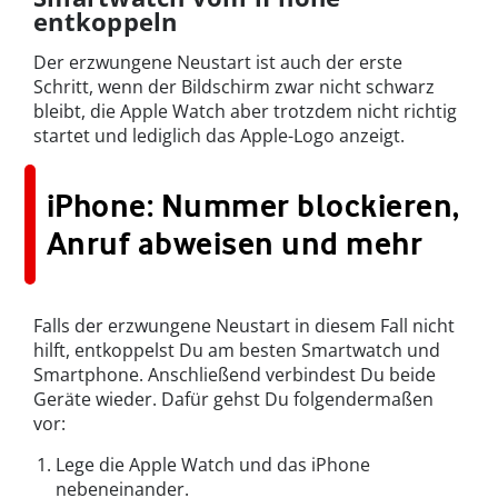
entkoppeln
Der erzwungene Neustart ist auch der erste
Schritt, wenn der Bildschirm zwar nicht schwarz
bleibt, die Apple Watch aber trotzdem nicht richtig
startet und lediglich das Apple-Logo anzeigt.
iPhone: Nummer blockieren,
Anruf abweisen und mehr
Falls der erzwungene Neustart in diesem Fall nicht
hilft, entkoppelst Du am besten Smartwatch und
Smartphone. Anschließend verbindest Du beide
Geräte wieder. Dafür gehst Du folgendermaßen
vor:
Lege die Apple Watch und das iPhone
nebeneinander.