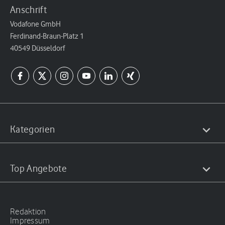
Anschrift
Vodafone GmbH
Ferdinand-Braun-Platz 1
40549 Düsseldorf
Kategorien
Top Angebote
Redaktion
Impressum