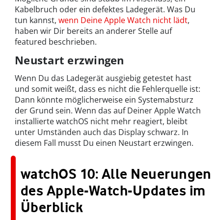
Kabelbruch oder ein defektes Ladegerät. Was Du
tun kannst,
wenn Deine Apple Watch nicht lädt
,
haben wir Dir bereits an anderer Stelle auf
featured beschrieben.
Neustart erzwingen
Wenn Du das Ladegerät ausgiebig getestet hast
und somit weißt, dass es nicht die Fehlerquelle ist:
Dann könnte möglicherweise ein Systemabsturz
der Grund sein. Wenn das auf Deiner Apple Watch
installierte watchOS nicht mehr reagiert, bleibt
unter Umständen auch das Display schwarz. In
diesem Fall musst Du einen Neustart erzwingen.
watchOS 10: Alle Neuerungen
des Apple-Watch-Updates im
Überblick