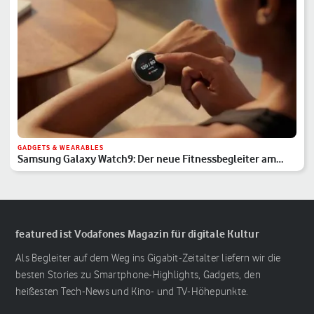
GADGETS & WEARABLES
Samsung Galaxy Watch9: Der neue Fitnessbegleiter am
Handgelenk
featured ist Vodafones Magazin für digitale Kultur
Als Begleiter auf dem Weg ins Gigabit-Zeitalter liefern wir die
besten Stories zu Smartphone-Highlights, Gadgets, den
heißesten Tech-News und Kino- und TV-Höhepunkte.