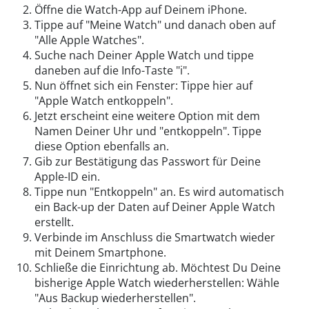
Öffne die Watch-App auf Deinem iPhone.
Tippe auf "Meine Watch" und danach oben auf
"Alle Apple Watches".
Suche nach Deiner Apple Watch und tippe
daneben auf die Info-Taste "i".
Nun öffnet sich ein Fenster: Tippe hier auf
"Apple Watch entkoppeln".
Jetzt erscheint eine weitere Option mit dem
Namen Deiner Uhr und "entkoppeln". Tippe
diese Option ebenfalls an.
Gib zur Bestätigung das Passwort für Deine
Apple-ID ein.
Tippe nun "Entkoppeln" an. Es wird automatisch
ein Back-up der Daten auf Deiner Apple Watch
erstellt.
Verbinde im Anschluss die Smartwatch wieder
mit Deinem Smartphone.
Schließe die Einrichtung ab. Möchtest Du Deine
bisherige Apple Watch wiederherstellen: Wähle
"Aus Backup wiederherstellen".