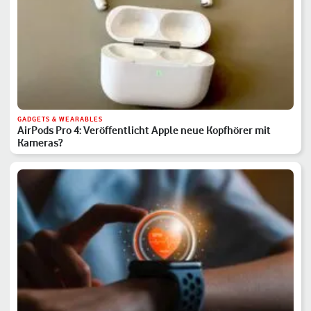
GADGETS & WEARABLES
AirPods Pro 4: Veröffentlicht Apple neue Kopfhörer mit
Kameras?