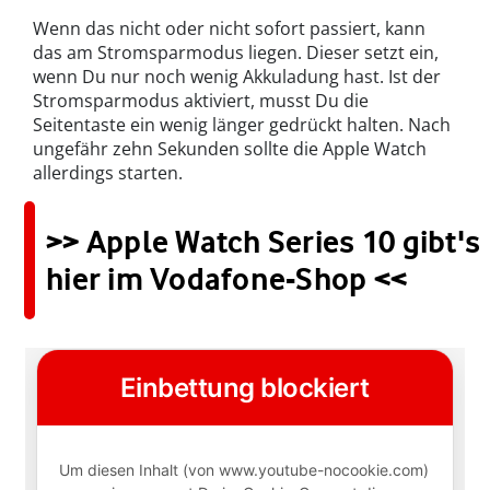
Wenn das nicht oder nicht sofort passiert, kann
das am Stromsparmodus liegen. Dieser setzt ein,
wenn Du nur noch wenig Akkuladung hast. Ist der
Stromsparmodus aktiviert, musst Du die
Seitentaste ein wenig länger gedrückt halten. Nach
ungefähr zehn Sekunden sollte die Apple Watch
allerdings starten.
>> Apple Watch Series 10 gibt's
hier im Vodafone-Shop <<