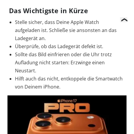
Das Wichtigste in Kürze
Stelle sicher, dass Deine Apple Watch
aufgeladen ist. Schließe sie ansonsten an das
Ladegerät an.
Überprüfe, ob das Ladegerät defekt ist.
Sollte das Bild einfrieren oder die Uhr trotz
Aufladung nicht starten: Erzwinge einen
Neustart.
Hilft auch das nicht, entkoppele die Smartwatch
von Deinem iPhone.