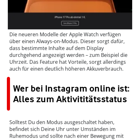
Die neueren Modelle der Apple Watch verfügen
über einen Always-on-Modus. Dieser sorgt dafür,
dass bestimmte Inhalte auf dem Display
durchgehend angezeigt werden – zum Beispiel die
Uhrzeit. Das Feature hat Vorteile, sorgt allerdings
auch für einen deutlich höheren Akkuverbrauch.
Wer bei Instagram online ist:
Alles zum Aktivititätsstatus
Solltest Du den Modus ausgeschaltet haben,
befindet sich Deine Uhr unter Umständen im
Ruhemodus und sollte nach einer Bewegung mit