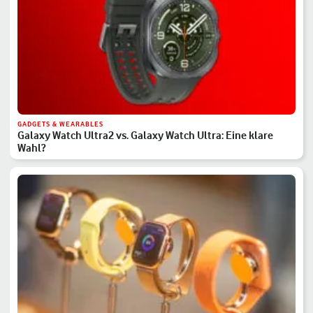
GADGETS & WEARABLES
Galaxy Watch Ultra2 vs. Galaxy Watch Ultra: Eine klare
Wahl?