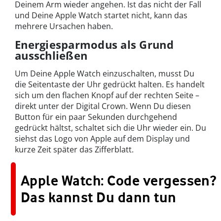
Deinem Arm wieder angehen. Ist das nicht der Fall
und Deine Apple Watch startet nicht, kann das
mehrere Ursachen haben.
Energiesparmodus als Grund
ausschließen
Um Deine Apple Watch einzuschalten, musst Du
die Seitentaste der Uhr gedrückt halten. Es handelt
sich um den flachen Knopf auf der rechten Seite –
direkt unter der Digital Crown. Wenn Du diesen
Button für ein paar Sekunden durchgehend
gedrückt hältst, schaltet sich die Uhr wieder ein. Du
siehst das Logo von Apple auf dem Display und
kurze Zeit später das Zifferblatt.
Apple Watch: Code vergessen?
Das kannst Du dann tun