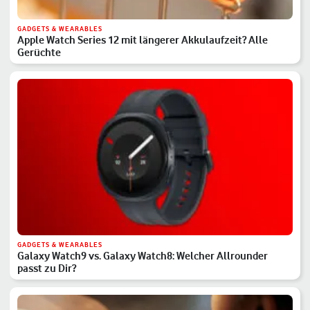
GADGETS & WEARABLES
Apple Watch Series 12 mit längerer Akkulaufzeit? Alle
Gerüchte
GADGETS & WEARABLES
Galaxy Watch9 vs. Galaxy Watch8: Welcher Allrounder
passt zu Dir?