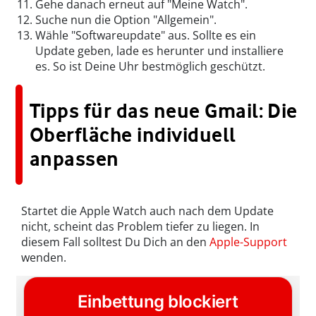
Gehe danach erneut auf "Meine Watch".
Suche nun die Option "Allgemein".
Wähle "Softwareupdate" aus. Sollte es ein
Update geben, lade es herunter und installiere
es. So ist Deine Uhr bestmöglich geschützt.
Tipps für das neue Gmail: Die
Oberfläche individuell
anpassen
Startet die Apple Watch auch nach dem Update
nicht, scheint das Problem tiefer zu liegen. In
diesem Fall solltest Du Dich an den
Apple-Support
wenden.