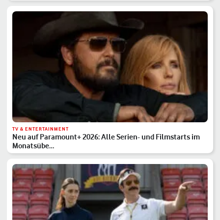
TV & ENTERTAINMENT
Neu auf Paramount+ 2026: Alle Serien- und Filmstarts im
Monatsübe…