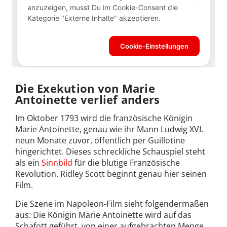
Die Exekution von Marie
Antoinette verlief anders
Im Oktober 1793 wird die französische Königin
Marie Antoinette, genau wie ihr Mann Ludwig XVI.
neun Monate zuvor, öffentlich per Guillotine
hingerichtet. Dieses schreckliche Schauspiel steht
als ein
Sinnbild
für die blutige Französische
Revolution. Ridley Scott beginnt genau hier seinen
Film.
Die Szene im Napoleon-Film sieht folgendermaßen
aus: Die Königin Marie Antoinette wird auf das
Schafott geführt, von einer aufgebrachten Menge