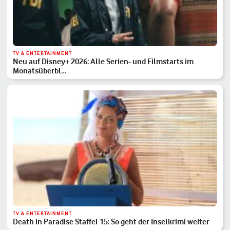
TV & ENTERTAINMENT
Neu auf Disney+ 2026: Alle Serien- und Filmstarts im
Monatsüberbl…
TV & ENTERTAINMENT
Death in Paradise Staffel 15: So geht der Inselkrimi weiter