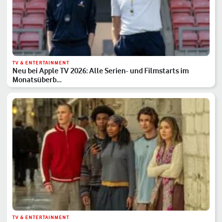
TV & ENTERTAINMENT
Neu bei Apple TV 2026: Alle Serien- und Filmstarts im
Monatsüberb…
TV & ENTERTAINMENT