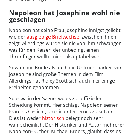
Napoleon hat Josephine wohl nie
geschlagen
Napoleon hat seine Frau Josephine innigst geliebt,
wie der
ausgiebige Briefwechsel
zwischen ihnen
zeigt. Allerdings wurde sie nie von ihm schwanger,
was für den Kaiser, der unbedingt einen
Thronfolger wollte, nicht akzeptabel war.
Sowohl die Briefe als auch die Unfruchtbarkeit von
Josephine sind große Themen in dem Film.
Allerdings hat Ridley Scott sich auch hier einige
Freiheiten genommen.
So etwa in der Szene, wo es zur offiziellen
Scheidung kommt. Hier schlägt Napoleon seiner
Frau ins Gesicht, um sie unter Druck zu setzen.
Dies ist weder
historisch
belegt noch sehr
wahrscheinlich. Der Historiker und Autor mehrerer
Napoleon-Bücher, Michael Broers, glaubt, dass es