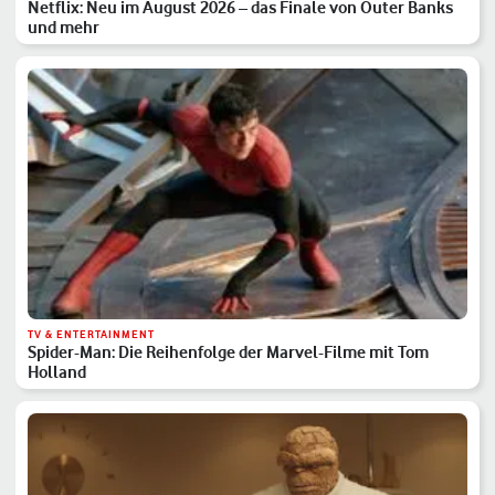
Netflix: Neu im August 2026 – das Finale von Outer Banks
und mehr
TV & ENTERTAINMENT
Spider-Man: Die Reihenfolge der Marvel-Filme mit Tom
Holland