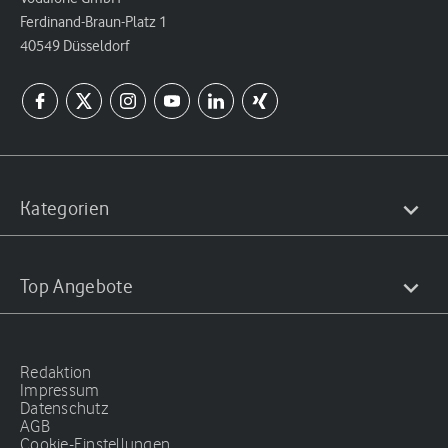
Ferdinand-Braun-Platz 1
40549 Düsseldorf
Kategorien
Top Angebote
Redaktion
Impressum
Datenschutz
AGB
Cookie-Einstellungen