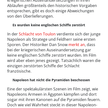
kriegerischen Auseinandersetzungen in ihren
Abläufen größtenteils den historischen Vorgaben
entsprechen, gibt es doch einige Abweichungen
von den Überlieferungen.
Es wurden keine englischen Schiffe zerstört
In der
Schlacht von Toulon
verdiente sich der junge
Napoleon als Stratege und Feldherr seine ersten
Sporen. Der Historiker Dan Snow
merkt an
, dass
bei der kriegerischen Auseinandersetzung gar
keine englischen Schiffe zerstört wurden. Im Film
wird aber eben jenes gezeigt. Tatsächlich waren die
einzigen zerstörten Schiffe der Schlacht
französische.
Napoleon hat nicht die Pyramiden beschossen
Eine der spektakulärsten Szenen im Film zeigt, wie
Napoleons Armeen in Ägypten kämpfen und dort
sogar mit ihren Kanonen auf die Pyramiden feuern.
Doch wie viel Wahrheit steckt in dieser Napoleon-