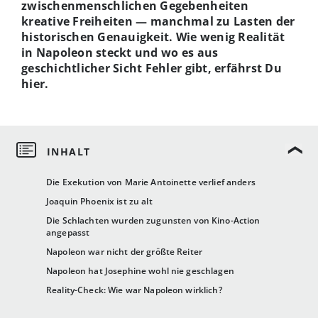
zwischenmenschlichen Gegebenheiten
kreative Freiheiten — manchmal zu Lasten der
historischen Genauigkeit. Wie wenig Realität
in Napoleon steckt und wo es aus
geschichtlicher Sicht Fehler gibt, erfährst Du
hier.
Die Exekution von Marie Antoinette verlief anders
Joaquin Phoenix ist zu alt
Die Schlachten wurden zugunsten von Kino-Action
angepasst
Napoleon war nicht der größte Reiter
Napoleon hat Josephine wohl nie geschlagen
Reality-Check: Wie war Napoleon wirklich?