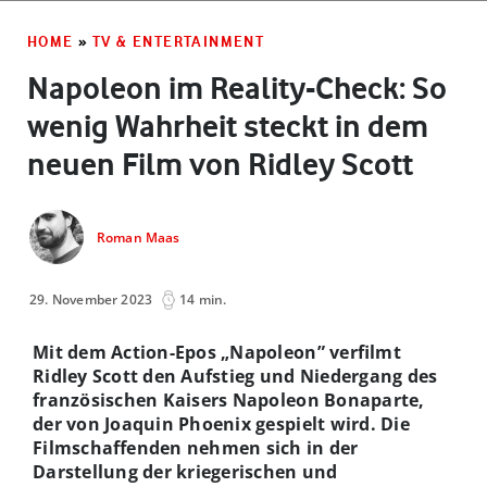
HOME
»
TV & ENTERTAINMENT
Napoleon im Reality-Check: So
wenig Wahrheit steckt in dem
neuen Film von Ridley Scott
Roman Maas
29. November 2023
14 min.
Mit dem Action-Epos „Napoleon” verfilmt
Ridley Scott den Aufstieg und Niedergang des
französischen Kaisers Napoleon Bonaparte,
der von Joaquin Phoenix gespielt wird. Die
Filmschaffenden nehmen sich in der
Darstellung der kriegerischen und