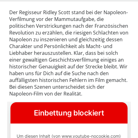
Der Regisseur Ridley Scott stand bei der Napoleon-
Verfilmung vor der Mammutaufgabe, die
politischen Verstrickungen nach der Französischen
Revolution zu erzählen, die riesigen Schlachten von
Napoleon zu inszenieren und gleichzeitig dessen
Charakter und Persönlichkeit als Macht- und
Liebhaber herauszustellen. Klar, dass bei solch
einer gewaltigen Geschichtsverfilmung einiges an
historischer Genauigkeit auf der Strecke bleibt. Wir
haben uns für Dich auf die Suche nach den
auffälligsten historischen Fehlern im Film gemacht.
Bei diesen Szenen unterscheidet sich der
Napoleon-Film von der Realität.