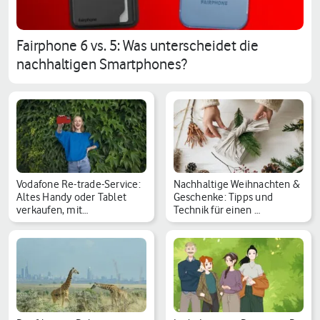
Fairphone 6 vs. 5: Was unterscheidet die
nachhaltigen Smartphones?
Vodafone Re-trade-Service:
Nachhaltige Weihnachten &
Altes Handy oder Tablet
Geschenke: Tipps und
verkaufen, mit…
Technik für einen …