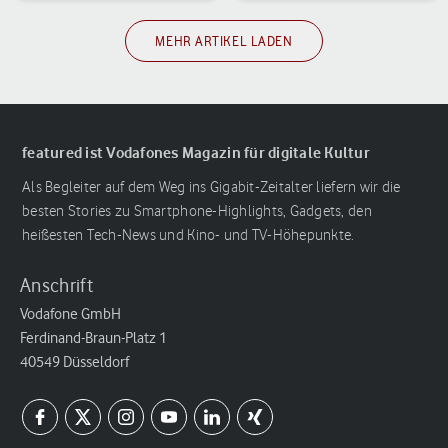
MEHR ARTIKEL LADEN
featured ist Vodafones Magazin für digitale Kultur
Als Begleiter auf dem Weg ins Gigabit-Zeitalter liefern wir die
besten Stories zu Smartphone-Highlights, Gadgets, den
heißesten Tech-News und Kino- und TV-Höhepunkte.
Anschrift
Vodafone GmbH
Ferdinand-Braun-Platz 1
40549 Düsseldorf