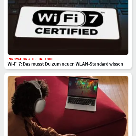
INNOVATION & TECHNOLOGIE
Wi-Fi 7: Das musst Du zum neuen WLAN-Standard wissen