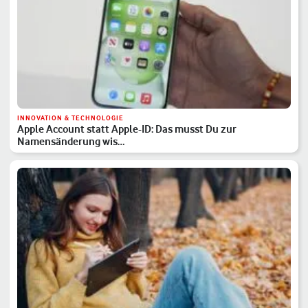
INNOVATION & TECHNOLOGIE
Apple Account statt Apple-ID: Das musst Du zur
Namensänderung wis…