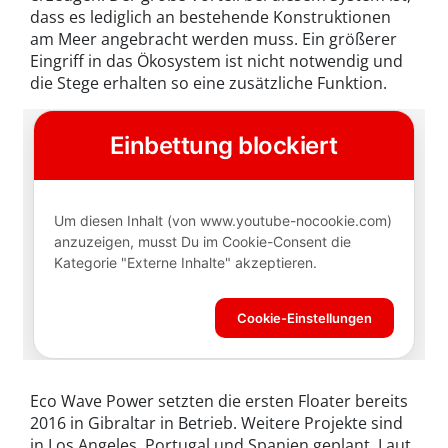
dass es lediglich an bestehende Konstruktionen
am Meer angebracht werden muss. Ein größerer
Eingriff in das Ökosystem ist nicht notwendig und
die Stege erhalten so eine zusätzliche Funktion.
Eco Wave Power setzten die ersten Floater bereits
2016 in Gibraltar in Betrieb. Weitere Projekte sind
in Los Angeles, Portugal und Spanien geplant. Laut