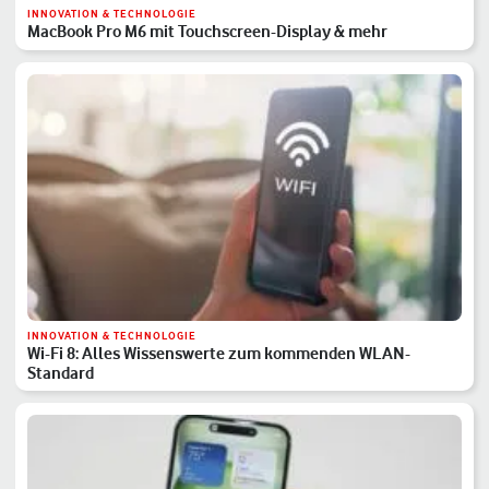
INNOVATION & TECHNOLOGIE
MacBook Pro M6 mit Touchscreen-Display & mehr
INNOVATION & TECHNOLOGIE
Wi-Fi 8: Alles Wissenswerte zum kommenden WLAN-
Standard