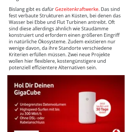
Bislang gibt es dafür
Gezeitenkraftwerke
. Das sind
fest verbaute Strukturen an Küsten, bei denen das
Wasser bei Ebbe und Flut Turbinen antreibt. Oft
sind diese allerdings ähnlich wie Staudämme
konstruiert und erfordern einen größeren Eingriff
in natürliche Ökosysteme. Zudem existieren nur
wenige davon, da ihre Standorte verschiedene
Kriterien erfüllen müssen. Zwei neue Projekte
wollen hier flexiblere, kostengünstigere und
potenziell effizientere Alternativen sein.