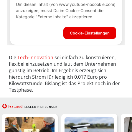
Die
Tech-Innovation
sei einfach zu konstruieren,
flexibel einzusetzen und laut dem Unternehmen
günstig im Betrieb. Im Ergebnis erzeugt sich
hierdurch Strom für lediglich 0,017 Euro pro
Kilowattstunde. Bislang ist das Projekt noch in der
Testphase.
red
featu
LESEEMPFEHLUNGEN