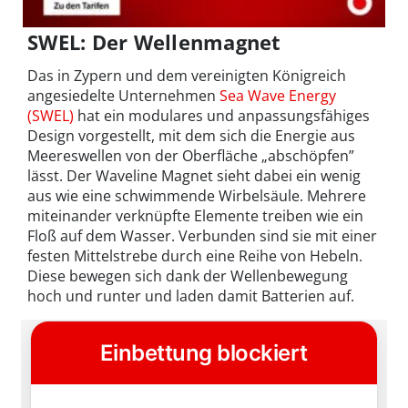
SWEL: Der Wellenmagnet
Das in Zypern und dem vereinigten Königreich
angesiedelte Unternehmen
Sea Wave Energy
(SWEL)
hat ein modulares und anpassungsfähiges
Design vorgestellt, mit dem sich die Energie aus
Meereswellen von der Oberfläche „abschöpfen”
lässt. Der Waveline Magnet sieht dabei ein wenig
aus wie eine schwimmende Wirbelsäule. Mehrere
miteinander verknüpfte Elemente treiben wie ein
Floß auf dem Wasser. Verbunden sind sie mit einer
festen Mittelstrebe durch eine Reihe von Hebeln.
Diese bewegen sich dank der Wellenbewegung
hoch und runter und laden damit Batterien auf.