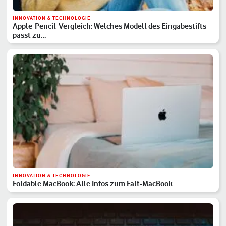
INNOVATION & TECHNOLOGIE
Apple-Pencil-Vergleich: Welches Modell des Eingabestifts
passt zu…
INNOVATION & TECHNOLOGIE
Foldable MacBook: Alle Infos zum Falt-MacBook