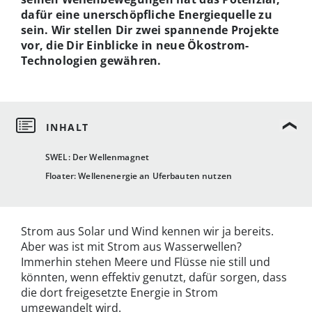
dafür eine unerschöpfliche Energiequelle zu
sein. Wir stellen Dir zwei spannende Projekte
vor, die Dir Einblicke in neue Ökostrom-
Technologien gewähren.
SWEL: Der Wellenmagnet
Floater: Wellenenergie an Uferbauten nutzen
Strom aus Solar und Wind kennen wir ja bereits.
Aber was ist mit Strom aus Wasserwellen?
Immerhin stehen Meere und Flüsse nie still und
könnten, wenn effektiv genutzt, dafür sorgen, dass
die dort freigesetzte Energie in Strom
umgewandelt wird.