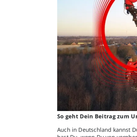
So geht Dein Beitrag zum U
Auch in Deutschland kannst 