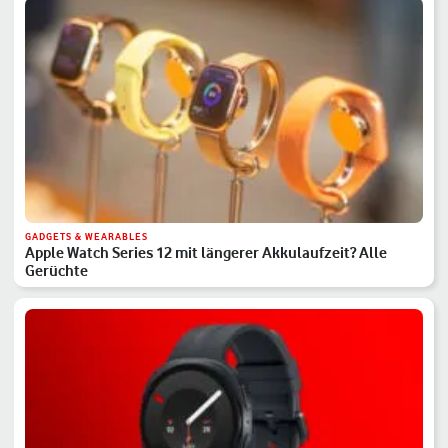
GADGETS & WEARABLES
Apple Watch Series 12 mit längerer Akkulaufzeit? Alle
Gerüchte