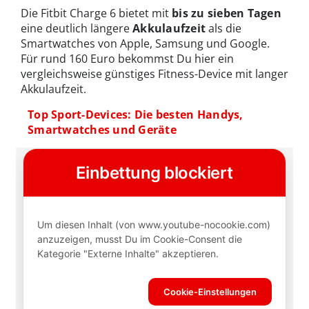
Die Fitbit Charge 6 bietet mit
bis zu sieben Tagen
eine deutlich längere
Akkulaufzeit
als die
Smartwatches von Apple, Samsung und Google.
Für rund 160 Euro bekommst Du hier ein
vergleichsweise günstiges Fitness-Device mit langer
Akkulaufzeit.
Top Sport-Devices: Die besten Handys,
Smartwatches und Geräte