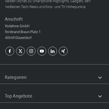
besten Stories zu Smartphone-Highlights, Gadgets, den
heißesten Tech-News und Kino- und TV-Höhepunkte.
Anschrift
Vodafone GmbH
Ferdinand-Braun-Platz 1
40549 Düsseldorf
Kategorien
Top Angebote