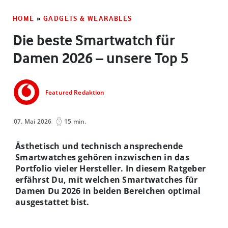
HOME
»
GADGETS & WEARABLES
Die beste Smartwatch für
Damen 2026 – unsere Top 5
Featured Redaktion
07. Mai 2026
15 min.
Ästhetisch und technisch ansprechende
Smartwatches gehören inzwischen in das
Portfolio vieler Hersteller. In diesem Ratgeber
erfährst Du, mit welchen Smartwatches für
Damen Du 2026 in beiden Bereichen optimal
ausgestattet bist.