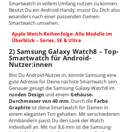
Smartwatch in vollem Umfang nutzen zu können.
Besitzt Du ein Android-Handy, musst Du Dich also
woanders nach einer passenden Damen-
Smartwatch umsehen.
Apple Watch-Reihenfolge: Alle Modelle im
Überblick – Series, SE & Ultra
2) Samsung Galaxy Watch8 – Top-
Smartwatch für Android-
Nutzer:innen
Bist Du Android-Nutzer:in, könnte Samsung eine
gute Adresse für Deine nächste Smartwatch sein.
Genauer gesagt die Samsung Galaxy Watch8 im
runden Design
und einem
Gehäuse-
Durchmesser von 40 mm
. Durch die
Farbe
Graphite
ist diese Smartwatch für Damen in
einem eleganten Ton gehalten. Mit verschiedenen
Armbändern passt Du den Look der Watch
individuell an. Mit nur 8,6 mm ist die Samsung-