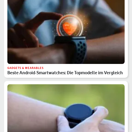
GADGETS & WEARABLES
Beste Android-Smartwatches: Die Topmodelle im Vergleich