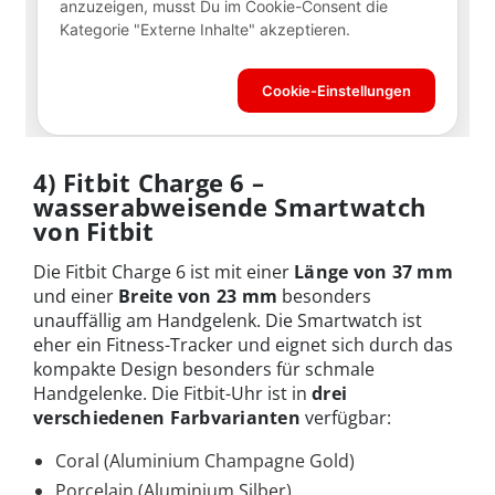
4) Fitbit Charge 6 –
wasserabweisende Smartwatch
von Fitbit
Die Fitbit Charge 6 ist mit einer
Länge von 37 mm
und einer
Breite von 23 mm
besonders
unauffällig am Handgelenk. Die Smartwatch ist
eher ein Fitness-Tracker und eignet sich durch das
kompakte Design besonders für schmale
Handgelenke. Die Fitbit-Uhr ist in
drei
verschiedenen Farbvarianten
verfügbar:
Coral (Aluminium Champagne Gold)
Porcelain (Aluminium Silber)