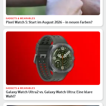
GADGETS & WEARABLES
Pixel Watch 5: Start im August 2026 – in neuen Farben?
GADGETS & WEARABLES
Galaxy Watch Ultra2 vs. Galaxy Watch Ultra: Eine klare
Wahl?