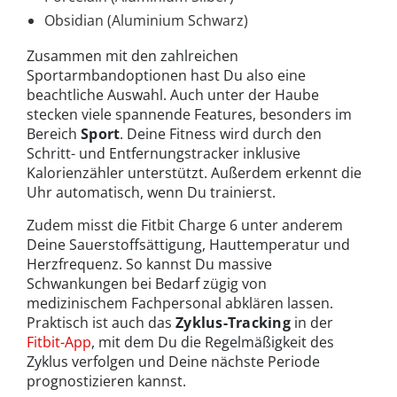
Obsidian (Aluminium Schwarz)
Zusammen mit den zahlreichen
Sportarmbandoptionen hast Du also eine
beachtliche Auswahl. Auch unter der Haube
stecken viele spannende Features, besonders im
Bereich
Sport
. Deine Fitness wird durch den
Schritt- und Entfernungstracker inklusive
Kalorienzähler unterstützt. Außerdem erkennt die
Uhr automatisch, wenn Du trainierst.
Zudem misst die Fitbit Charge 6 unter anderem
Deine Sauerstoffsättigung, Hauttemperatur und
Herzfrequenz. So kannst Du massive
Schwankungen bei Bedarf zügig von
medizinischem Fachpersonal abklären lassen.
Praktisch ist auch das
Zyklus-Tracking
in der
Fitbit-App
, mit dem Du die Regelmäßigkeit des
Zyklus verfolgen und Deine nächste Periode
prognostizieren kannst.