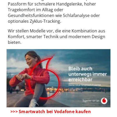
Passform für schmalere Handgelenke, hoher
Tragekomfort im Alltag oder
Gesundheitsfunktionen wie Schlafanalyse oder
optionales Zyklus-Tracking.
Wir stellen Modelle vor, die eine Kombination aus
Komfort, smarter Technik und modernem Design
bieten.
>>> Smartwatch bei Vodafone kaufen