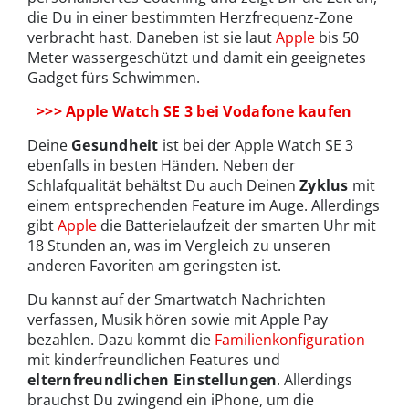
die Du in einer bestimmten Herzfrequenz-Zone
verbracht hast. Daneben ist sie laut
Apple
bis 50
Meter wassergeschützt und damit ein geeignetes
Gadget fürs Schwimmen.
>>> Apple Watch SE 3 bei Vodafone kaufen
Deine
Gesundheit
ist bei der Apple Watch SE 3
ebenfalls in besten Händen. Neben der
Schlafqualität behältst Du auch Deinen
Zyklus
mit
einem entsprechenden Feature im Auge. Allerdings
gibt
Apple
die Batterielaufzeit der smarten Uhr mit
18 Stunden an, was im Vergleich zu unseren
anderen Favoriten am geringsten ist.
Du kannst auf der Smartwatch Nachrichten
verfassen, Musik hören sowie mit Apple Pay
bezahlen. Dazu kommt die
Familienkonfiguration
mit kinderfreundlichen Features und
elternfreundlichen Einstellungen
. Allerdings
brauchst Du zwingend ein iPhone, um die