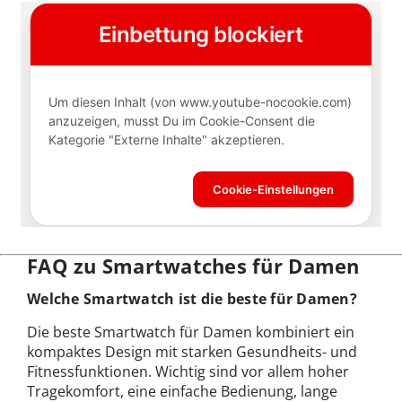
FAQ zu Smartwatches für Damen
Welche Smartwatch ist die beste für Damen?
Die beste Smartwatch für Damen kombiniert ein
kompaktes Design mit starken Gesundheits- und
Fitnessfunktionen. Wichtig sind vor allem hoher
Tragekomfort, eine einfache Bedienung, lange