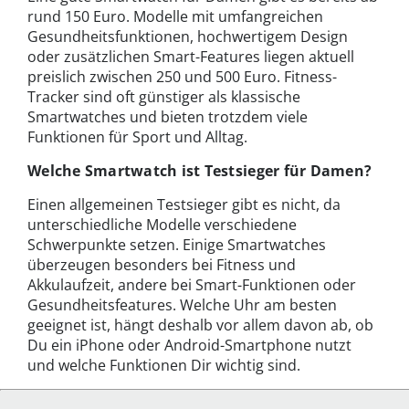
rund 150 Euro. Modelle mit umfangreichen
Gesundheitsfunktionen, hochwertigem Design
oder zusätzlichen Smart-Features liegen aktuell
preislich zwischen 250 und 500 Euro. Fitness-
Tracker sind oft günstiger als klassische
Smartwatches und bieten trotzdem viele
Funktionen für Sport und Alltag.
Welche Smartwatch ist Testsieger für Damen?
Einen allgemeinen Testsieger gibt es nicht, da
unterschiedliche Modelle verschiedene
Schwerpunkte setzen. Einige Smartwatches
überzeugen besonders bei Fitness und
Akkulaufzeit, andere bei Smart-Funktionen oder
Gesundheitsfeatures. Welche Uhr am besten
geeignet ist, hängt deshalb vor allem davon ab, ob
Du ein iPhone oder Android-Smartphone nutzt
und welche Funktionen Dir wichtig sind.