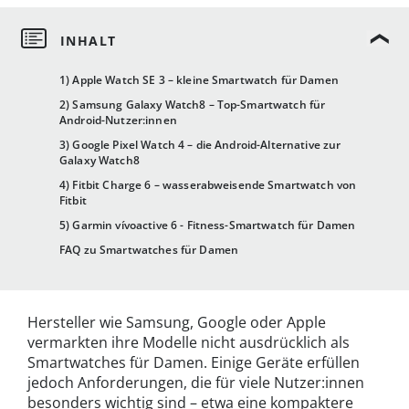
1) Apple Watch SE 3 – kleine Smartwatch für Damen
2) Samsung Galaxy Watch8 – Top-Smartwatch für
Android-Nutzer:innen
3) Google Pixel Watch 4 – die Android-Alternative zur
Galaxy Watch8
4) Fitbit Charge 6 – wasserabweisende Smartwatch von
Fitbit
5) Garmin vívoactive 6 - Fitness-Smartwatch für Damen
FAQ zu Smartwatches für Damen
Hersteller wie Samsung, Google oder Apple
vermarkten ihre Modelle nicht ausdrücklich als
Smartwatches für Damen. Einige Geräte erfüllen
jedoch Anforderungen, die für viele Nutzer:innen
besonders wichtig sind – etwa eine kompaktere