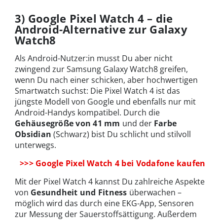
3) Google Pixel Watch 4 – die
Android-Alternative zur Galaxy
Watch8
Als Android-Nutzer:in musst Du aber nicht
zwingend zur Samsung Galaxy Watch8 greifen,
wenn Du nach einer schicken, aber hochwertigen
Smartwatch suchst: Die Pixel Watch 4 ist das
jüngste Modell von Google und ebenfalls nur mit
Android-Handys kompatibel. Durch die
Gehäusegröße von 41 mm
und der
Farbe
Obsidian
(Schwarz) bist Du schlicht und stilvoll
unterwegs.
>>> Google Pixel Watch 4 bei Vodafone kaufen
Mit der Pixel Watch 4 kannst Du zahlreiche Aspekte
von
Gesundheit und Fitness
überwachen –
möglich wird das durch eine EKG-App, Sensoren
zur Messung der Sauerstoffsättigung. Außerdem