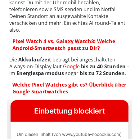
kannst Du mit der Uhr mobil bezahlen,
telefonieren sowie SMS senden und im Notfall
Deinen Standort an ausgewählte Kontakte
verschicken und mehr. Ein echtes Allround-Talent
also.
Pixel Watch 4 vs. Galaxy Watch8: Welche
Android-Smartwatch passt zu Dir?
Die
Akkulaufzeit
beträgt bei angeschalteten
Always-on-Display laut
Google
bis zu 40 Stunden
–
im
Energiesparmodus
sogar
bis zu 72 Stunden
.
Welche Pixel Watches gibt es? Überblick über
Google Smartwatches