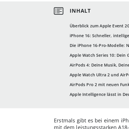
Überblick zum Apple Event 2
iPhone 16: Schneller, intelli
Die iPhone 16-Pro-Modelle: 
Apple Watch Series 10: Dein
AirPods 4: Deine Musik, Dein
Apple Watch Ultra 2 und Air
AirPods Pro 2 mit neuen Fun
Apple Intelligence lässt in D
Erstmals gibt es bei einem iP
mit dem leistungsstarken A18