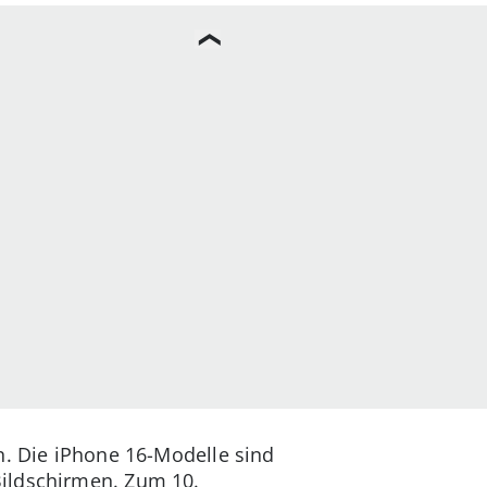
n. Die iPhone 16-Modelle sind
Bildschirmen. Zum 10.