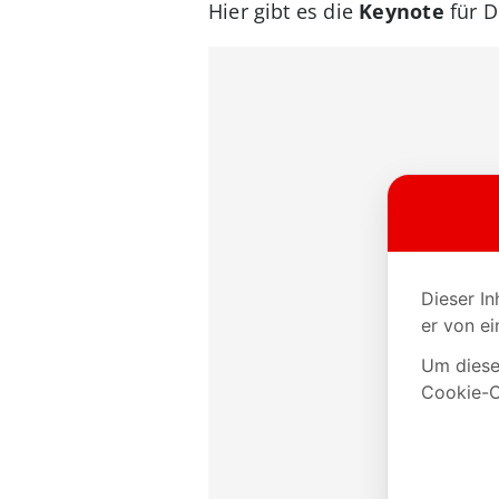
Hier gibt es die
Keynote
für D