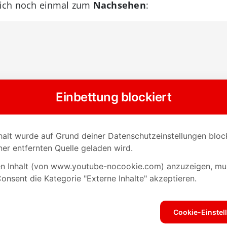
ich noch einmal zum
Nachsehen
: