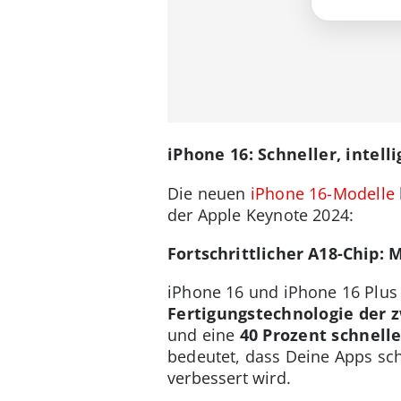
iPhone 16: Schneller, intell
Die neuen
iPhone 16-Modelle
der Apple Keynote 2024:
Fortschrittlicher A18-Chip:
iPhone 16 und iPhone 16 Plus 
Fertigungstechnologie der 
und eine
40 Prozent schnell
bedeutet, dass Deine Apps schn
verbessert wird.