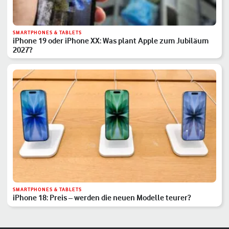
SMARTPHONES & TABLETS
iPhone 19 oder iPhone XX: Was plant Apple zum Jubiläum
2027?
SMARTPHONES & TABLETS
iPhone 18: Preis – werden die neuen Modelle teurer?