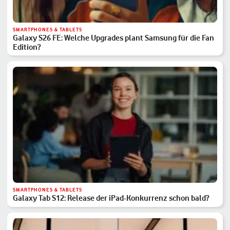
SMARTPHONES & TABLETS
Galaxy S26 FE: Welche Upgrades plant Samsung für die Fan
Edition?
SMARTPHONES & TABLETS
Galaxy Tab S12: Release der iPad-Konkurrenz schon bald?