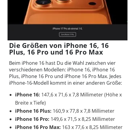
Die Größen von iPhone 16, 16
Plus, 16 Pro und 16 Pro Max
Beim iPhone 16 hast Du die Wahl zwischen vier
verschiedenen Modellen: iPhone 16, iPhone 16
Plus, iPhone 16 Pro und iPhone 16 Pro Max. Jedes
iPhone-16-Modell kommt in einer anderen Größe:
iPhone 16:
147,6 x 71,6 x 7,8 Millimeter (Höhe x
Breite x Tiefe)
iPhone 16 Plus:
160,9 x 77,8 x 7,8 Millimeter
iPhone 16 Pro:
149,6 x 71,5 x 8,25 Millimeter
iPhone 16 Pro Max:
163 x 77,6 x 8,25 Millimeter