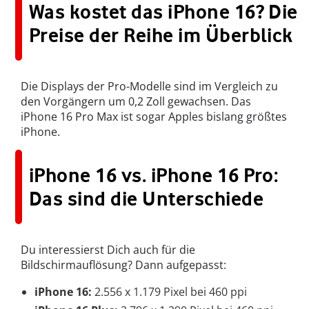
Was kostet das iPhone 16? Die
Preise der Reihe im Überblick
Die Displays der Pro-Modelle sind im Vergleich zu
den Vorgängern um 0,2 Zoll gewachsen. Das
iPhone 16 Pro Max ist sogar Apples bislang größtes
iPhone.
iPhone 16 vs. iPhone 16 Pro:
Das sind die Unterschiede
Du interessierst Dich auch für die
Bildschirmauflösung? Dann aufgepasst:
iPhone 16:
2.556 x 1.179 Pixel bei 460 ppi