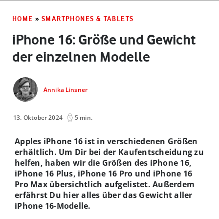
HOME
»
SMARTPHONES & TABLETS
iPhone 16: Größe und Gewicht
der einzelnen Modelle
Annika Linsner
13. Oktober 2024
5 min.
Apples iPhone 16 ist in verschiedenen Größen
erhältlich. Um Dir bei der Kaufentscheidung zu
helfen, haben wir die Größen des iPhone 16,
iPhone 16 Plus, iPhone 16 Pro und iPhone 16
Pro Max übersichtlich aufgelistet. Außerdem
erfährst Du hier alles über das Gewicht aller
iPhone 16-Modelle.