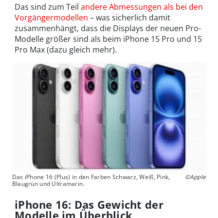
Das sind zum Teil
andere Abmessungen als bei den
Vorgängermodellen
– was sicherlich damit
zusammenhängt, dass die Displays der neuen Pro-
Modelle größer sind als beim iPhone 15 Pro und 15
Pro Max (dazu gleich mehr).
Das iPhone 16 (Plus) in den Farben Schwarz, Weiß, Pink,
©Apple
Blaugrün und Ultramarin.
iPhone 16: Das Gewicht der
Modelle im Überblick