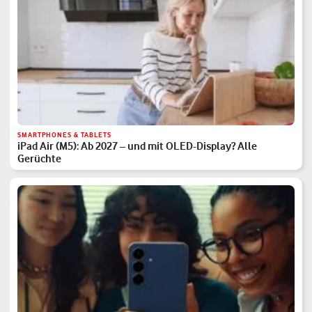
SMARTPHONES & TABLETS
iPad Air (M5): Ab 2027 – und mit OLED-Display? Alle
Gerüchte