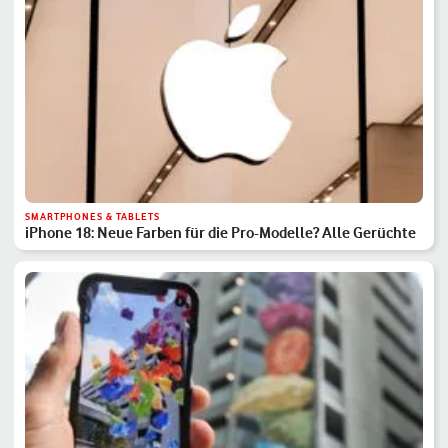
SMARTPHONES & TABLETS
iPhone 18: Neue Farben für die Pro-Modelle? Alle Gerüchte