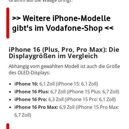
>> Weitere iPhone-Modelle
gibt's im Vodafone-Shop <<
iPhone 16 (Plus, Pro, Pro Max): Die
Displaygrößen im Vergleich
Abhängig vom gewählten Modell ist auch die Größe
des OLED-Displays:
iPhone 16:
6,1 Zoll (iPhone 15: 6,1 Zoll)
iPhone 16 Plus:
6,7 Zoll (iPhone 15 Plus: 6,7 Zoll)
iPhone 16 Pro:
6,3 Zoll (iPhone 15 Pro: 6,1 Zoll)
iPhone 16 Pro Max:
6,9 Zoll (iPhone 15 Pro Max:
6,7 Zoll)