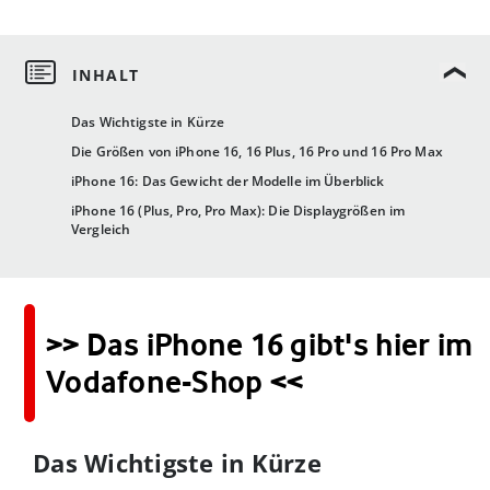
Das Wichtigste in Kürze
Die Größen von iPhone 16, 16 Plus, 16 Pro und 16 Pro Max
iPhone 16: Das Gewicht der Modelle im Überblick
iPhone 16 (Plus, Pro, Pro Max): Die Displaygrößen im
Vergleich
>> Das iPhone 16 gibt's hier im
Vodafone-Shop <<
Das Wichtigste in Kürze