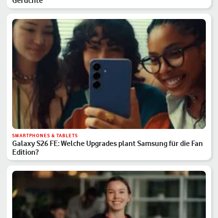
Gerüchte
SMARTPHONES & TABLETS
Galaxy S26 FE: Welche Upgrades plant Samsung für die Fan
Edition?