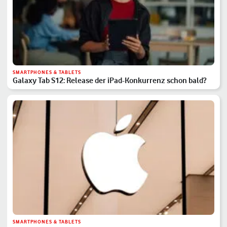
SMARTPHONES & TABLETS
Galaxy Tab S12: Release der iPad-Konkurrenz schon bald?
SMARTPHONES & TABLETS