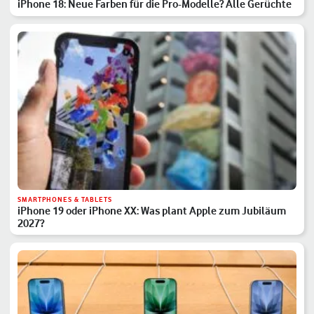
iPhone 18: Neue Farben für die Pro-Modelle? Alle Gerüchte
SMARTPHONES & TABLETS
iPhone 19 oder iPhone XX: Was plant Apple zum Jubiläum
2027?