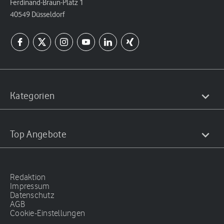
Ferdinand-Braun-Platz 1
40549 Düsseldorf
Kategorien
Top Angebote
Redaktion
Impressum
Datenschutz
AGB
Cookie-Einstellungen