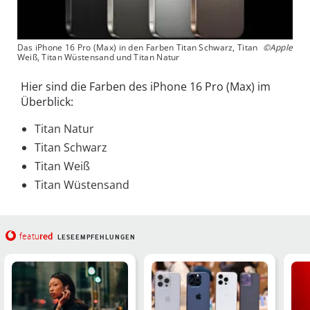
Das iPhone 16 Pro (Max) in den Farben Titan Schwarz, Titan
©Apple
Weiß, Titan Wüstensand und Titan Natur
Hier sind die Farben des iPhone 16 Pro (Max) im
Überblick:
Titan Natur
Titan Schwarz
Titan Weiß
Titan Wüstensand
red
featu
LESEEMPFEHLUNGEN