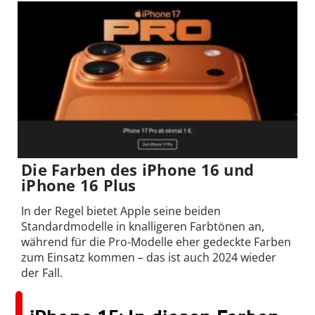
Die Farben des iPhone 16 und
iPhone 16 Plus
In der Regel bietet Apple seine beiden
Standardmodelle in knalligeren Farbtönen an,
während für die Pro-Modelle eher gedeckte Farben
zum Einsatz kommen – das ist auch 2024 wieder
der Fall.