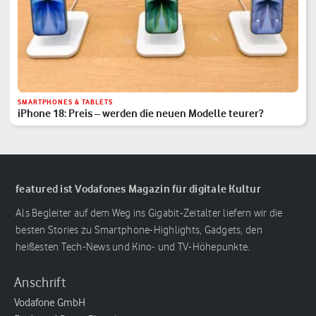
SMARTPHONES & TABLETS
iPhone 18: Preis – werden die neuen Modelle teurer?
featured ist Vodafones Magazin für digitale Kultur
Als Begleiter auf dem Weg ins Gigabit-Zeitalter liefern wir die
besten Stories zu Smartphone-Highlights, Gadgets, den
heißesten Tech-News und Kino- und TV-Höhepunkte.
Anschrift
Vodafone GmbH