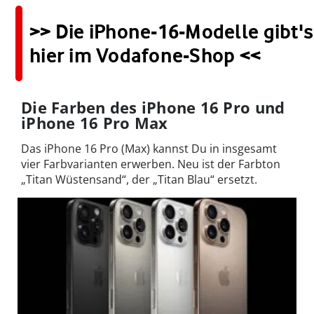
>> Die iPhone-16-Modelle gibt's
hier im Vodafone-Shop <<
Die Farben des iPhone 16 Pro und
iPhone 16 Pro Max
Das iPhone 16 Pro (Max) kannst Du in insgesamt
vier Farbvarianten erwerben. Neu ist der Farbton
„Titan Wüstensand“, der „Titan Blau“ ersetzt.