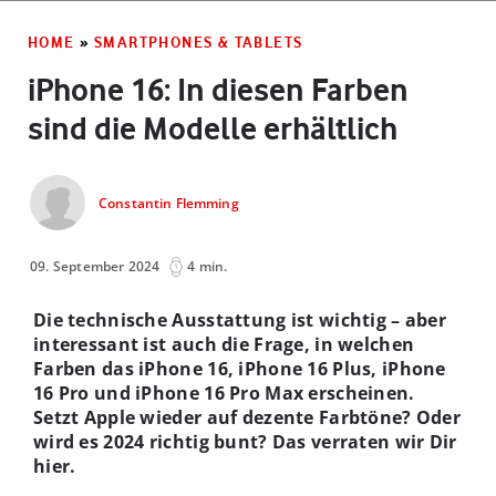
HOME
»
SMARTPHONES & TABLETS
iPhone 16: In diesen Farben
sind die Modelle erhältlich
Constantin Flemming
09. September 2024
4 min.
Die technische Ausstattung ist wichtig – aber
interessant ist auch die Frage, in welchen
Farben das iPhone 16, iPhone 16 Plus, iPhone
16 Pro und iPhone 16 Pro Max erscheinen.
Setzt Apple wieder auf dezente Farbtöne? Oder
wird es 2024 richtig bunt? Das verraten wir Dir
hier.