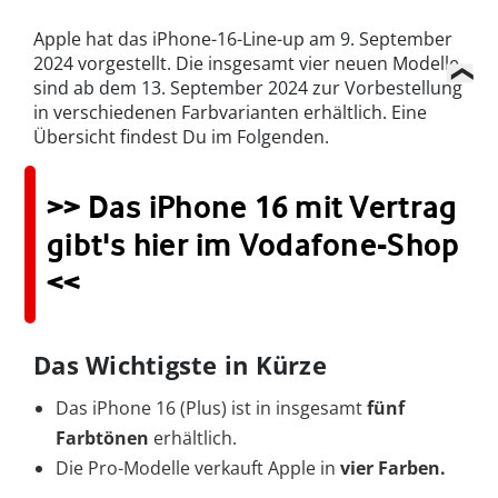
Apple hat das iPhone-16-Line-up am 9. September
2024 vorgestellt. Die insgesamt vier neuen Modelle
sind ab dem 13. September 2024 zur Vorbestellung
in verschiedenen Farbvarianten erhältlich. Eine
Übersicht findest Du im Folgenden.
>> Das iPhone 16 mit Vertrag
gibt's hier im Vodafone-Shop
<<
Das Wichtigste in Kürze
Das iPhone 16 (Plus) ist in insgesamt
fünf
Farbtönen
erhältlich.
Die Pro-Modelle verkauft Apple in
vier Farben.