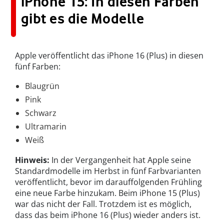
iPhone 15: In diesen Farben
gibt es die Modelle
Apple veröffentlicht das iPhone 16 (Plus) in diesen
fünf Farben:
Blau
g
rün
Pink
Schwarz
Ultramarin
Weiß
Hinweis:
In der Vergangenheit hat Apple seine
Standardmodelle im Herbst in fünf Farbvarianten
veröffentlicht, bevor im darauffolgenden Frühling
eine neue Farbe hinzukam. Beim iPhone 15 (Plus)
war das nicht der Fall. Trotzdem ist es möglich,
dass das beim iPhone 16 (Plus) wieder anders ist.