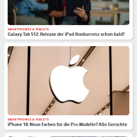
SMARTPHONES & TABLETS
Galaxy Tab S12: Release der iPad-Konkurrenz schon bald?
SMARTPHONES & TABLETS
iPhone 18: Neue Farben für die Pro-Modelle? Alle Gerüchte