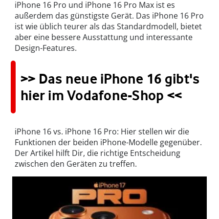
iPhone 16 Pro und iPhone 16 Pro Max ist es
außerdem das günstigste Gerät. Das iPhone 16 Pro
ist wie üblich teurer als das Standardmodell, bietet
aber eine bessere Ausstattung und interessante
Design-Features.
>> Das neue iPhone 16 gibt's
hier im Vodafone-Shop <<
iPhone 16 vs. iPhone 16 Pro: Hier stellen wir die
Funktionen der beiden iPhone-Modelle gegenüber.
Der Artikel hilft Dir, die richtige Entscheidung
zwischen den Geräten zu treffen.