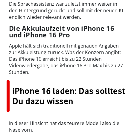
Die Sprachassistenz war zuletzt immer weiter in
den Hintergrund gerückt und soll mit der neuen KI
endlich wieder relevant werden.
Die Akkulaufzeit von iPhone 16
und iPhone 16 Pro
Apple hält sich traditionell mit genauen Angaben
zur Akkuleistung zurück. Was der Konzern angibt:
Das iPhone 16 erreicht bis zu 22 Stunden
Videowiedergabe, das iPhone 16 Pro Max bis zu 27
Stunden.
iPhone 16 laden: Das solltest
Du dazu wissen
In dieser Hinsicht hat das teurere Modell also die
Nase vorn.