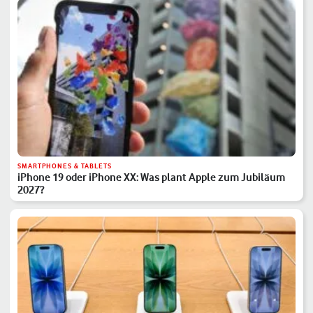
SMARTPHONES & TABLETS
iPhone 19 oder iPhone XX: Was plant Apple zum Jubiläum
2027?