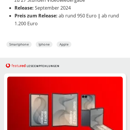
Release:
September 2024
Preis zum Release:
ab rund 950 Euro
|
ab rund
1.200 Euro
Smartphone
Iphone
Apple
red
featu
LESEEMPFEHLUNGEN