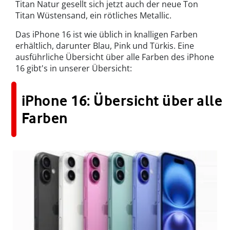
Titan Natur gesellt sich jetzt auch der neue Ton
Titan Wüstensand, ein rötliches Metallic.
Das iPhone 16 ist wie üblich in knalligen Farben
erhältlich, darunter Blau, Pink und Türkis. Eine
ausführliche Übersicht über alle Farben des iPhone
16 gibt's in unserer Übersicht:
iPhone 16: Übersicht über alle
Farben