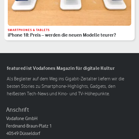
SMARTPHONES & TABLETS
iPhone 18: Preis – werden die neuen Modelle teurer?
featured ist Vodafones Magazin für digitale Kultur
Als Begleiter auf dem Weg ins Gigabit-Zeitalter liefern wir die
besten Stories zu Smartphone-Highlights, Gadgets, den
heißesten Tech-News und Kino- und TV-Höhepunkte.
Anschrift
Vodafone GmbH
Ferdinand-Braun-Platz 1
40549 Düsseldorf