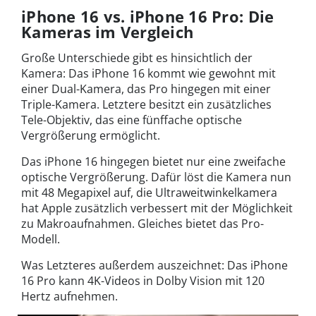
iPhone 16 vs. iPhone 16 Pro: Die
Kameras im Vergleich
Große Unterschiede gibt es hinsichtlich der
Kamera: Das iPhone 16 kommt wie gewohnt mit
einer Dual-Kamera, das Pro hingegen mit einer
Triple-Kamera. Letztere besitzt ein zusätzliches
Tele-Objektiv, das eine fünffache optische
Vergrößerung ermöglicht.
Das iPhone 16 hingegen bietet nur eine zweifache
optische Vergrößerung. Dafür löst die Kamera nun
mit 48 Megapixel auf, die Ultraweitwinkelkamera
hat Apple zusätzlich verbessert mit der Möglichkeit
zu Makroaufnahmen. Gleiches bietet das Pro-
Modell.
Was Letzteres außerdem auszeichnet: Das iPhone
16 Pro kann 4K-Videos in Dolby Vision mit 120
Hertz aufnehmen.