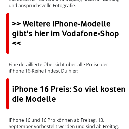
und anspruchsvolle Fotografie.
>> Weitere iPhone-Modelle
gibt's hier im Vodafone-Shop
<<
Eine detaillierte Übersicht über alle Preise der
iPhone 16-Reihe findest Du hier:
iPhone 16 Preis: So viel kosten
die Modelle
iPhone 16 und 16 Pro können ab Freitag, 13.
September vorbestellt werden und sind ab Freitag,