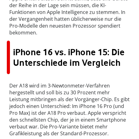
der Reihe in der Lage sein müssen, die KI-
Funktionen von Apple Intelligence zu stemmen. In
der Vergangenheit hatten üblicherweise nur die
Pro-Modelle den neuesten Prozessor spendiert
bekommen.
iPhone 16 vs. iPhone 15: Die
Unterschiede im Vergleich
Der A18 wird im 3-Newtonmeter-Verfahren
hergestellt und soll bis zu 30 Prozent mehr
Leistung mitbringen als der Vorgänger-Chip. Es gibt
jedoch einen Unterschied: Im iPhone 16 Pro (und
Pro Max) ist der A18 Pro verbaut. Apple verspricht
den schnellsten Chip, der je in einem Smartphone
verbaut war. Die Pro-Variante bietet mehr
Grafikleistung als der Standard-Prozessor.