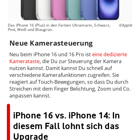
Das iPhone 16 (Plus) in den Farben Ultramarin, Schwarz,
©Apple
Pink, Weiß und Blaugrün.
Neue Kamerasteuerung
Neu beim iPhone 16 und 16 Pro ist
eine dedizierte
Kamerataste
, die Du zur Steuerung der Kamera
nutzen kannst. Damit kannst Du schnell auf
verschiedene Kamerafunktionen zugreifen. Sie
reagiert auf Touch-Bewegungen, so dass Du durch
Streichen mit dem Finger Belichtung, Zoom und Co.
anpassen kannst.
iPhone 16 vs. iPhone 14: In
diesem Fall lohnt sich das
Upgrade