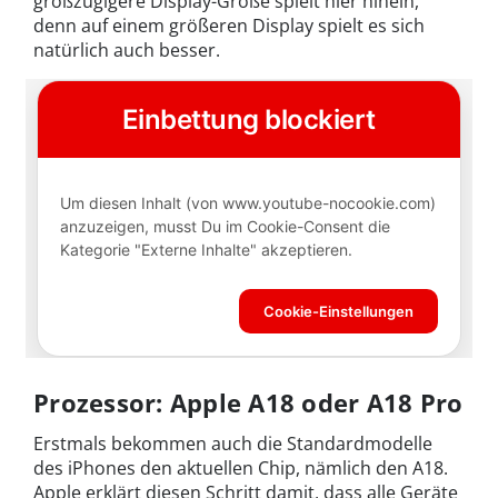
großzügigere Display-Größe spielt hier hinein,
denn auf einem größeren Display spielt es sich
natürlich auch besser.
Prozessor: Apple A18 oder A18 Pro
Erstmals bekommen auch die Standardmodelle
des iPhones den aktuellen Chip, nämlich den A18.
Apple erklärt diesen Schritt damit, dass alle Geräte