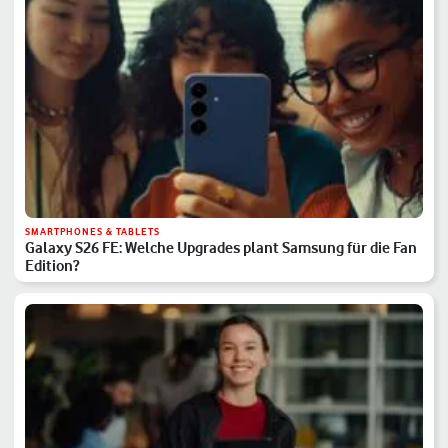
SMARTPHONES & TABLETS
Galaxy S26 FE: Welche Upgrades plant Samsung für die Fan
Edition?