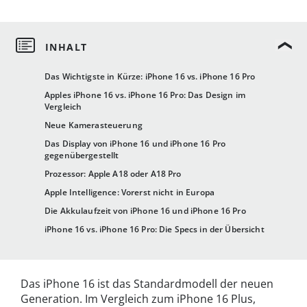
Das Wichtigste in Kürze: iPhone 16 vs. iPhone 16 Pro
Apples iPhone 16 vs. iPhone 16 Pro: Das Design im
Vergleich
Neue Kamerasteuerung
Das Display von iPhone 16 und iPhone 16 Pro
gegenübergestellt
Prozessor: Apple A18 oder A18 Pro
Apple Intelligence: Vorerst nicht in Europa
Die Akkulaufzeit von iPhone 16 und iPhone 16 Pro
iPhone 16 vs. iPhone 16 Pro: Die Specs in der Übersicht
Das iPhone 16 ist das Standardmodell der neuen
Generation. Im Vergleich zum iPhone 16 Plus,