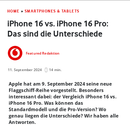
HOME
»
SMARTPHONES & TABLETS
iPhone 16 vs. iPhone 16 Pro:
Das sind die Unterschiede
Featured Redaktion
11. September 2024
14 min.
Apple hat am 9. September 2024 seine neue
Flaggschiff-Reihe vorgestellt. Besonders
interessant dabei: der Vergleich iPhone 16 vs.
iPhone 16 Pro. Was können das
Standardmodell und die Pro-Version? Wo
genau liegen die Unterschiede? Wir haben alle
Antworten.