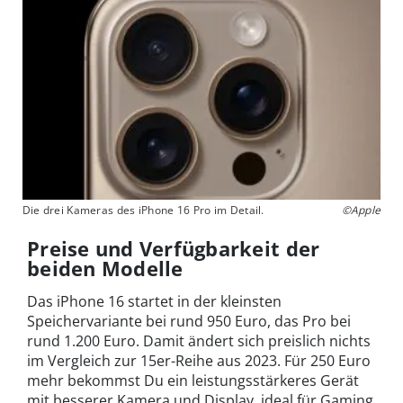
Die drei Kameras des iPhone 16 Pro im Detail.
©Apple
Preise und Verfügbarkeit der
beiden Modelle
Das iPhone 16 startet in der kleinsten
Speichervariante bei rund 950 Euro, das Pro bei
rund 1.200 Euro. Damit ändert sich preislich nichts
im Vergleich zur 15er-Reihe aus 2023. Für 250 Euro
mehr bekommst Du ein leistungsstärkeres Gerät
mit besserer Kamera und Display, ideal für Gaming