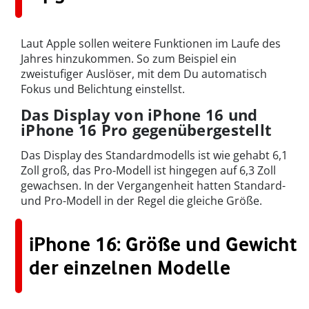
Laut Apple sollen weitere Funktionen im Laufe des
Jahres hinzukommen. So zum Beispiel ein
zweistufiger Auslöser, mit dem Du automatisch
Fokus und Belichtung einstellst.
Das Display von iPhone 16 und
iPhone 16 Pro gegenübergestellt
Das Display des Standardmodells ist wie gehabt 6,1
Zoll groß, das Pro-Modell ist hingegen auf 6,3 Zoll
gewachsen. In der Vergangenheit hatten Standard-
und Pro-Modell in der Regel die gleiche Größe.
iPhone 16: Größe und Gewicht
der einzelnen Modelle