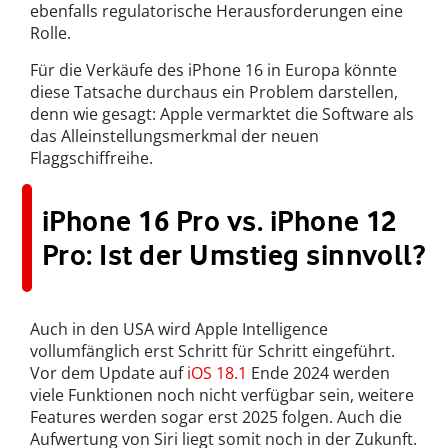
ebenfalls regulatorische Herausforderungen eine
Rolle.
Für die Verkäufe des iPhone 16 in Europa könnte
diese Tatsache durchaus ein Problem darstellen,
denn wie gesagt: Apple vermarktet die Software als
das Alleinstellungsmerkmal der neuen
Flaggschiffreihe.
iPhone 16 Pro vs. iPhone 12
Pro: Ist der Umstieg sinnvoll?
Auch in den USA wird Apple Intelligence
vollumfänglich erst Schritt für Schritt eingeführt.
Vor dem Update auf
iOS 18.1
Ende 2024 werden
viele Funktionen noch nicht verfügbar sein, weitere
Features werden sogar erst 2025 folgen. Auch die
Aufwertung von Siri liegt somit noch in der Zukunft.