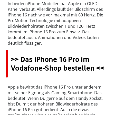
In beiden iPhone-Modellen hat Apple ein OLED-
Panel verbaut. Allerdings läuft der Bildschirm des
iPhone 16 nach wie vor maximal mit 60 Hertz. Die
ProMotion Technologie mit adaptiven
Bildwiederhol­raten zwischen 1 und 120 Hertz
kommt im iPhone 16 Pro zum Einsatz. Das
bedeutet auch: Animationen und Videos laufen
deutlich flüssiger.
>> Das iPhone 16 Pro im
Vodafone-Shop bestellen <<
Apple bewirbt das iPhone 16 Pro unter anderem
mit seiner Eignung als Gaming-Smartphone. Das
bedeutet: Wenn Du gerne auf dem Handy zockst,
bist Du mit der höheren Bildwiederholrate des
iPhone 16 Pro gut bedient. Auch die etwas