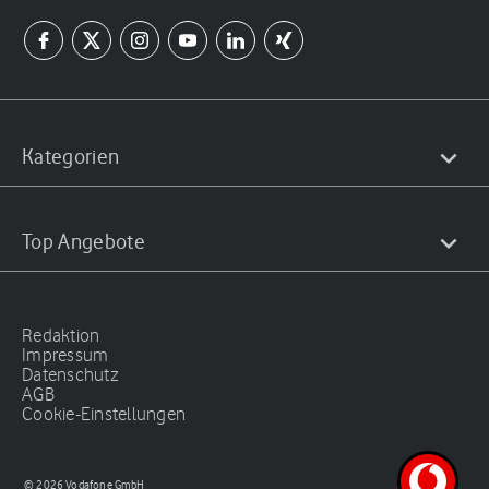
Kategorien
Top Angebote
Redaktion
Impressum
Datenschutz
AGB
Cookie-Einstellungen
© 2026 Vodafone GmbH