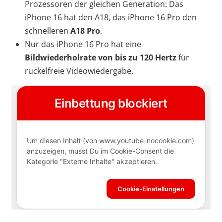
Prozessoren der gleichen Generation: Das
iPhone 16 hat den A18, das iPhone 16 Pro den
schnelleren
A18 Pro
.
Nur das iPhone 16 Pro hat eine
Bildwiederholrate von bis zu 120 Hertz
für
ruckelfreie Videowiedergabe.