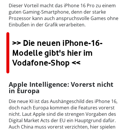
Dieser Vorteil macht das iPhone 16 Pro zu einem
guten Gaming-Smartphone, denn der starke
Prozessor kann auch anspruchsvolle Games ohne
Einbußen in der Grafik verarbeiten.
>> Die neuen iPhone-16-
Modelle gibt's hier im
Vodafone-Shop <<
Apple Intelligence: Vorerst nicht
in Europa
Die neue KI ist das Aushängeschild des iPhone 16,
doch nach Europa kommen die Features vorerst
nicht. Laut Apple sind die strengen Vorgaben des
Digital Market Acts der EU ein Hauptgrund dafür.
Auch China muss vorerst verzichten, hier spielen