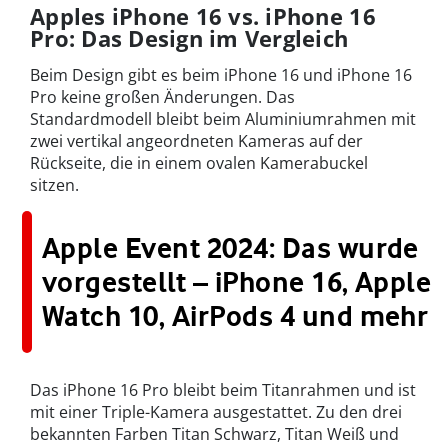
Apples iPhone 16 vs. iPhone 16
Pro: Das Design im Vergleich
Beim Design gibt es beim iPhone 16 und iPhone 16
Pro keine großen Änderungen. Das
Standardmodell bleibt beim Aluminiumrahmen mit
zwei vertikal angeordneten Kameras auf der
Rückseite, die in einem ovalen Kamerabuckel
sitzen.
Apple Event 2024: Das wurde
vorgestellt – iPhone 16, Apple
Watch 10, AirPods 4 und mehr
Das iPhone 16 Pro bleibt beim Titanrahmen und ist
mit einer Triple-Kamera ausgestattet. Zu den drei
bekannten Farben Titan Schwarz, Titan Weiß und