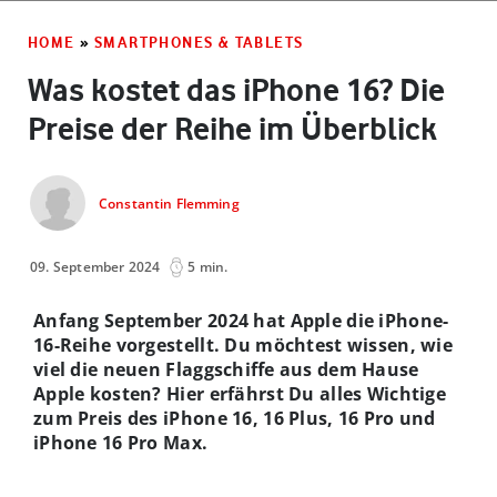
HOME
»
SMARTPHONES & TABLETS
Was kostet das iPhone 16? Die
Preise der Reihe im Überblick
Constantin Flemming
09. September 2024
5 min.
Anfang September 2024 hat Apple die iPhone-
16-Reihe vorgestellt. Du möchtest wissen, wie
viel die neuen Flaggschiffe aus dem Hause
Apple kosten? Hier erfährst Du alles Wichtige
zum Preis des iPhone 16, 16 Plus, 16 Pro und
iPhone 16 Pro Max.