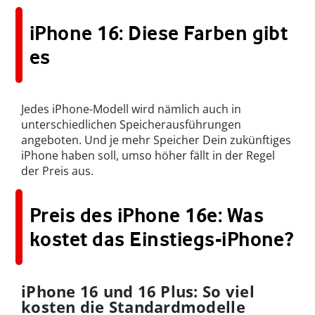
iPhone 16: Diese Farben gibt
es
Jedes iPhone-Modell wird nämlich auch in
unterschiedlichen Speicherausführungen
angeboten. Und je mehr Speicher Dein zukünftiges
iPhone haben soll, umso höher fällt in der Regel
der Preis aus.
Preis des iPhone 16e: Was
kostet das Einstiegs-iPhone?
iPhone 16 und 16 Plus: So viel
kosten die Standardmodelle