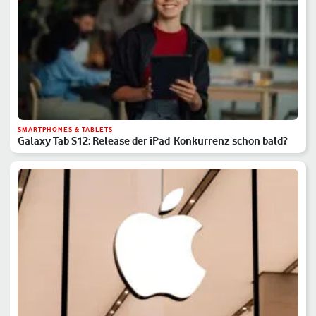
SMARTPHONES & TABLETS
Galaxy Tab S12: Release der iPad-Konkurrenz schon bald?