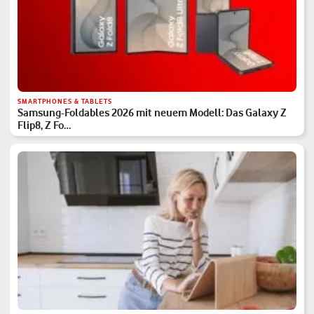
SMARTPHONES & TABLETS
Samsung-Foldables 2026 mit neuem Modell: Das Galaxy Z
Flip8, Z Fo…