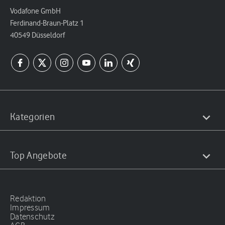
Vodafone GmbH
Ferdinand-Braun-Platz 1
40549 Düsseldorf
Kategorien
Top Angebote
Redaktion
Impressum
Datenschutz