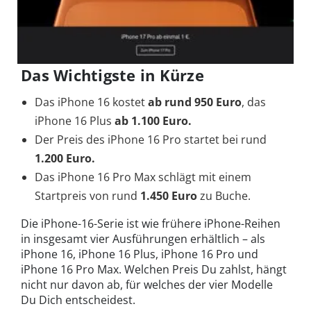
Das Wichtigste in Kürze
Das iPhone 16 kostet
ab rund 950 Euro
, das
iPhone 16 Plus
ab 1.100 Euro.
Der Preis des iPhone 16 Pro startet bei rund
1.200 Euro.
Das iPhone 16 Pro Max schlägt mit einem
Startpreis von rund
1.450 Euro
zu Buche.
Die iPhone-16-Serie ist wie frühere iPhone-Reihen
in insgesamt vier Ausführungen erhältlich – als
iPhone 16, iPhone 16 Plus, iPhone 16 Pro und
iPhone 16 Pro Max. Welchen Preis Du zahlst, hängt
nicht nur davon ab, für welches der vier Modelle
Du Dich entscheidest.