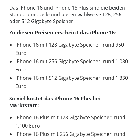
Das iPhone 16 und iPhone 16 Plus sind die beiden
Standardmodelle und bieten wahlweise 128, 256
oder 512 Gigabyte Speicher.
Zu diesen Preisen erscheint das iPhone 16:
iPhone 16 mit 128 Gigabyte Speicher: rund 950
Euro
iPhone 16 mit 256 Gigabyte Speicher: rund 1.080
Euro
iPhone 16 mit 512 Gigabyte Speicher: rund 1.330
Euro
So viel kostet das iPhone 16 Plus bei
Marktstart:
iPhone 16 Plus mit 128 Gigabyte Speicher: rund
1.100 Euro
iPhone 16 Plus mit 256 Gigabyte Speicher: rund