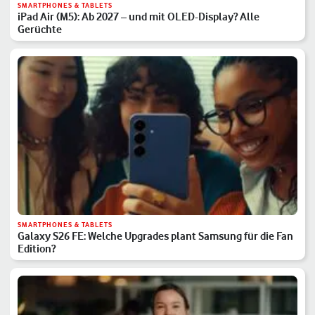
SMARTPHONES & TABLETS
iPad Air (M5): Ab 2027 – und mit OLED-Display? Alle
Gerüchte
SMARTPHONES & TABLETS
Galaxy S26 FE: Welche Upgrades plant Samsung für die Fan
Edition?