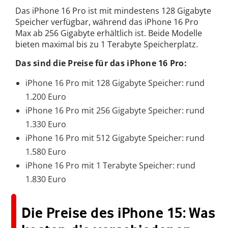
Das iPhone 16 Pro ist mit mindestens 128 Gigabyte
Speicher verfügbar, während das iPhone 16 Pro
Max ab 256 Gigabyte erhältlich ist. Beide Modelle
bieten maximal bis zu 1 Terabyte Speicherplatz.
Das sind die Preise für das iPhone 16 Pro:
iPhone 16 Pro mit 128 Gigabyte Speicher: rund
1.200 Euro
iPhone 16 Pro mit 256 Gigabyte Speicher: rund
1.330 Euro
iPhone 16 Pro mit 512 Gigabyte Speicher: rund
1.580 Euro
iPhone 16 Pro mit 1 Terabyte Speicher: rund
1.830 Euro
Die Preise des iPhone 15: Was