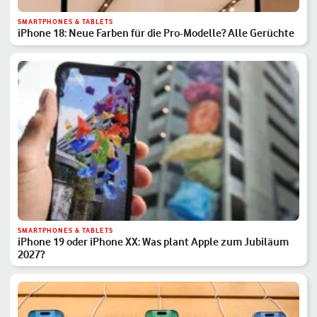
SMARTPHONES & TABLETS
iPhone 18: Neue Farben für die Pro-Modelle? Alle Gerüchte
SMARTPHONES & TABLETS
iPhone 19 oder iPhone XX: Was plant Apple zum Jubiläum
2027?