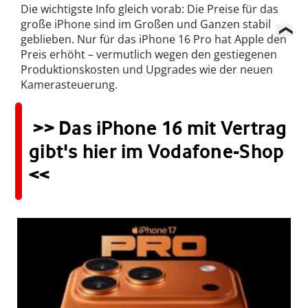
Die wichtigste Info gleich vorab: Die Preise für das
große iPhone sind im Großen und Ganzen stabil
geblieben. Nur für das iPhone 16 Pro hat Apple den
Preis erhöht – vermutlich wegen den gestiegenen
Produktionskosten und Upgrades wie der neuen
Kamerasteuerung.
>> Das iPhone 16 mit Vertrag
gibt's hier im Vodafone-Shop
<<