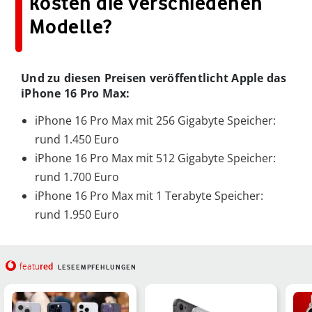
kosten die verschiedenen
Modelle?
Und zu diesen Preisen veröffentlicht Apple das
iPhone 16 Pro Max:
iPhone 16 Pro Max mit 256 Gigabyte Speicher:
rund 1.450 Euro
iPhone 16 Pro Max mit 512 Gigabyte Speicher:
rund 1.700 Euro
iPhone 16 Pro Max mit 1 Terabyte Speicher:
rund 1.950 Euro
red
featu
LESEEMPFEHLUNGEN