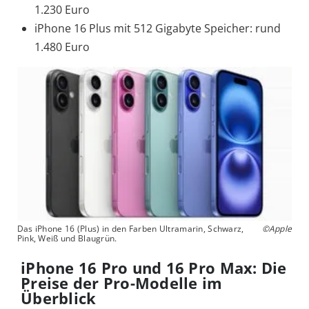
1.230 Euro
iPhone 16 Plus mit 512 Gigabyte Speicher: rund
1.480 Euro
Das iPhone 16 (Plus) in den Farben Ultramarin, Schwarz,
©Apple
Pink, Weiß und Blaugrün.
iPhone 16 Pro und 16 Pro Max: Die
Preise der Pro-Modelle im
Überblick