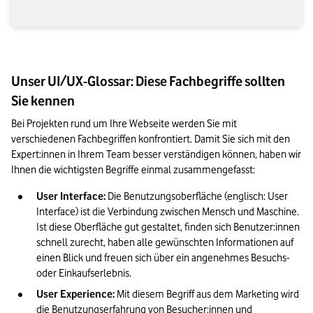
Unser UI/UX-Glossar: Diese Fachbegriffe sollten
Sie kennen
Bei Projekten rund um Ihre Webseite werden Sie mit 
verschiedenen Fachbegriffen konfrontiert. Damit Sie sich mit den 
Expert:innen in Ihrem Team besser verständigen können, haben wir 
Ihnen die wichtigsten Begriffe einmal zusammengefasst: 
User Interface:
 Die Benutzungsoberfläche (englisch: User 
Interface) ist die Verbindung zwischen Mensch und Maschine. 
Ist diese Oberfläche gut gestaltet, finden sich Benutzer:innen 
schnell zurecht, haben alle gewünschten Informationen auf 
einen Blick und freuen sich über ein angenehmes Besuchs- 
oder Einkaufserlebnis.
User Experience:
 Mit diesem Begriff aus dem Marketing wird 
die Benutzungserfahrung von Besucher:innen und 