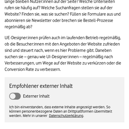
lange bleiben Nutzer:innen auf der Seite? Welche Unterseiten 
rufen sie häufig auf? Welche Suchanfragen stellen sie auf der 
Website? Finden sie, was sie suchen? Füllen sie Formulare aus und 
abonnieren sie Newsletter oder brechen sie Bestell-Prozesse 
regelmäßig ab?
UE-Designer:innen prüfen auch im laufenden Betrieb regelmäßig, 
ob die Besucher:innen mit den Angeboten der Website zufrieden 
sind und steuert nach, wenn es hier Probleme gibt. Daneben 
suchen sie – genau wie UI-Designer:innen – regelmäßig nach 
Verbesserungen, um Wege auf der Website zu verkürzen oder die 
Conversion Rate zu verbessern.
Empfohlener externer Inhalt
Externer Inhalt
Ich bin einverstanden, dass externe Inhalte angezeigt werden. So
können personenbezogene Daten an Drittplattformen übermittelt
werden. Mehr in unserer
Datenschutzerklärung
.