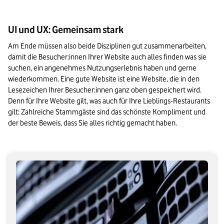
UI und UX: Gemeinsam stark
Am Ende müssen also beide Disziplinen gut zusammenarbeiten, 
damit die Besucher:innen Ihrer Website auch alles finden was sie 
suchen, ein angenehmes Nutzungserlebnis haben und gerne 
wiederkommen. Eine gute Website ist eine Website, die in den 
Lesezeichen Ihrer Besucher:innen ganz oben gespeichert wird. 
Denn für Ihre Website gilt, was auch für Ihre Lieblings-Restaurants 
gilt: Zahlreiche Stammgäste sind das schönste Kompliment und 
der beste Beweis, dass Sie alles richtig gemacht haben.