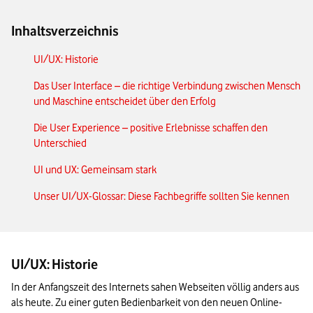
Inhaltsverzeichnis
UI/UX: Historie
Das User Interface – die richtige Verbindung zwischen Mensch
und Maschine entscheidet über den Erfolg
Die User Experience – positive Erlebnisse schaffen den
Unterschied
UI und UX: Gemeinsam stark
Unser UI/UX-Glossar: Diese Fachbegriffe sollten Sie kennen
UI/UX: Historie
In der Anfangszeit des Internets sahen Webseiten völlig anders aus 
als heute. Zu einer guten Bedienbarkeit von den neuen Online-