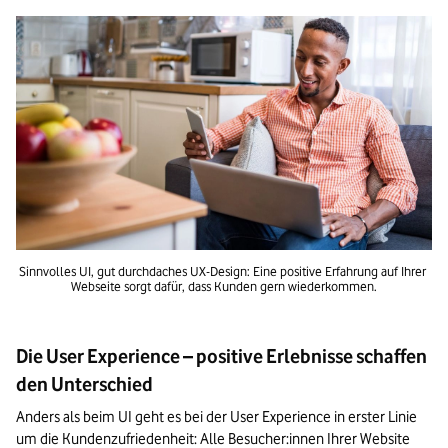
Sinnvolles UI, gut durchdaches UX-Design: Eine positive Erfahrung auf Ihrer 
Webseite sorgt dafür, dass Kunden gern wiederkommen.
Die User Experience – positive Erlebnisse schaffen
den Unterschied
Anders als beim UI geht es bei der User Experience in erster Linie 
um die Kundenzufriedenheit: Alle Besucher:innen Ihrer Website 