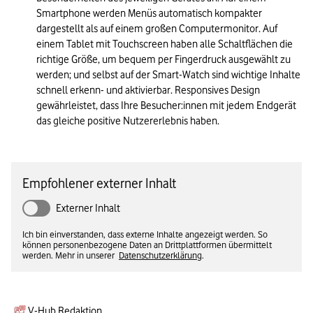
Smartphone werden Menüs automatisch kompakter 
dargestellt als auf einem großen Computermonitor. Auf 
einem Tablet mit Touchscreen haben alle Schaltflächen die 
richtige Größe, um bequem per Fingerdruck ausgewählt zu 
werden; und selbst auf der Smart-Watch sind wichtige Inhalte 
schnell erkenn- und aktivierbar. Responsives Design 
gewährleistet, dass Ihre Besucher:innen mit jedem Endgerät 
das gleiche positive Nutzererlebnis haben.
Empfohlener externer Inhalt
Externer Inhalt
Ich bin einverstanden, dass externe Inhalte angezeigt werden. So
können personenbezogene Daten an Drittplattformen übermittelt
werden. Mehr in unserer
Datenschutzerklärung
.
V-Hub Redaktion