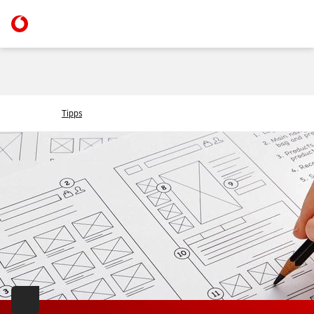
Tipps