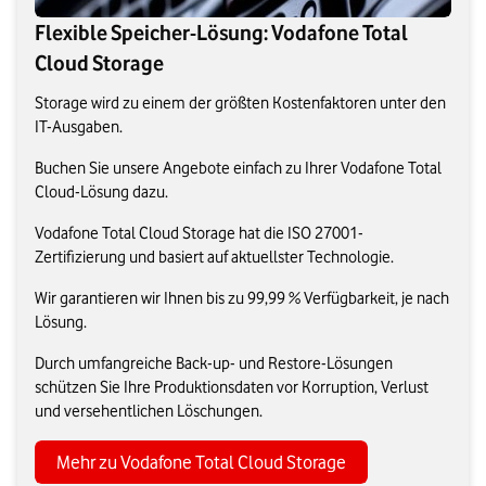
Flexible Speicher-Lösung: Vodafone Total
Cloud Storage
Storage wird zu einem der größten Kostenfaktoren unter den
IT-Ausgaben.
Buchen Sie unsere Angebote einfach zu Ihrer Vodafone Total
Cloud-Lösung dazu.
Vodafone Total Cloud Storage hat die ISO 27001-
Zertifizierung und basiert auf aktuellster Technologie.
Wir garantieren wir Ihnen bis zu 99,99 % Verfügbarkeit, je nach
Lösung.
Durch umfangreiche Back-up- und Restore-Lösungen
schützen Sie Ihre Produktionsdaten vor Korruption, Verlust
und versehentlichen Löschungen.
Mehr zu Vodafone Total Cloud Storage