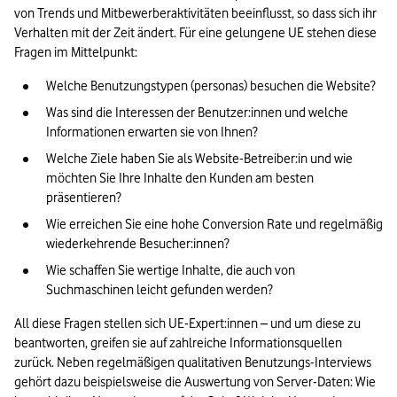
von Trends und Mitbewerberaktivitäten beeinflusst, so dass sich ihr 
Verhalten mit der Zeit ändert. Für eine gelungene UE stehen diese 
Fragen im Mittelpunkt:
Welche Benutzungstypen (personas) besuchen die Website?
Was sind die Interessen der Benutzer:innen und welche 
Informationen erwarten sie von Ihnen?
Welche Ziele haben Sie als Website-Betreiber:in und wie 
möchten Sie Ihre Inhalte den Kunden am besten 
präsentieren?
Wie erreichen Sie eine hohe Conversion Rate und regelmäßig 
wiederkehrende Besucher:innen?
Wie schaffen Sie wertige Inhalte, die auch von 
Suchmaschinen leicht gefunden werden?
All diese Fragen stellen sich UE-Expert:innen – und um diese zu 
beantworten, greifen sie auf zahlreiche Informationsquellen 
zurück. Neben regelmäßigen qualitativen Benutzungs-Interviews 
gehört dazu beispielsweise die Auswertung von Server-Daten: Wie 