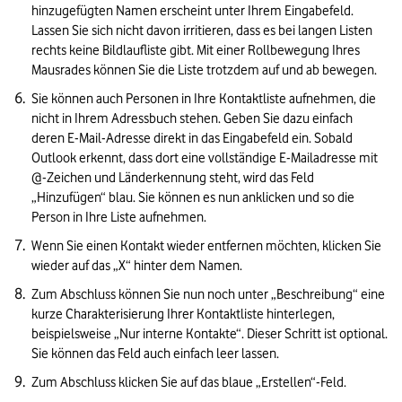
hinzugefügten Namen erscheint unter Ihrem Eingabefeld. 
Lassen Sie sich nicht davon irritieren, dass es bei langen Listen 
rechts keine Bildlaufliste gibt. Mit einer Rollbewegung Ihres 
Mausrades können Sie die Liste trotzdem auf und ab bewegen.
Sie können auch Personen in Ihre Kontaktliste aufnehmen, die 
nicht in Ihrem Adressbuch stehen. Geben Sie dazu einfach 
deren E-Mail-Adresse direkt in das Eingabefeld ein. Sobald 
Outlook erkennt, dass dort eine vollständige E-Mailadresse mit 
@-Zeichen und Länderkennung steht, wird das Feld 
„Hinzufügen“ blau. Sie können es nun anklicken und so die 
Person in Ihre Liste aufnehmen. 
Wenn Sie einen Kontakt wieder entfernen möchten, klicken Sie 
wieder auf das „X“ hinter dem Namen.
Zum Abschluss können Sie nun noch unter „Beschreibung“ eine 
kurze Charakterisierung Ihrer Kontaktliste hinterlegen, 
beispielsweise „Nur interne Kontakte“. Dieser Schritt ist optional. 
Sie können das Feld auch einfach leer lassen.
Zum Abschluss klicken Sie auf das blaue „Erstellen“-Feld.