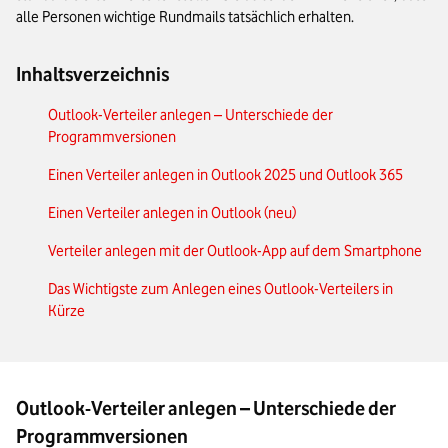
alle Personen wichtige Rundmails tatsächlich erhalten.
Inhaltsverzeichnis
Outlook-Verteiler anlegen – Unterschiede der
Programmversionen
Einen Verteiler anlegen in Outlook 2025 und Outlook 365
Einen Verteiler anlegen in Outlook (neu)
Verteiler anlegen mit der Outlook-App auf dem Smartphone
Das Wichtigste zum Anlegen eines Outlook-Verteilers in
Kürze
Outlook-Verteiler anlegen – Unterschiede der
Programmversionen