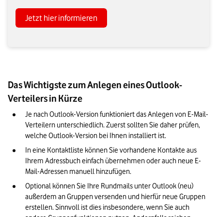
Jetzt hier informieren
Das Wichtigste zum Anlegen eines Outlook-
Verteilers in Kürze
Je nach Outlook-Version funktioniert das Anlegen von E-Mail-
Verteilern unterschiedlich. Zuerst sollten Sie daher prüfen, 
welche Outlook-Version bei Ihnen installiert ist.
In eine Kontaktliste können Sie vorhandene Kontakte aus 
Ihrem Adressbuch einfach übernehmen oder auch neue E-
Mail-Adressen manuell hinzufügen. 
Optional können Sie Ihre Rundmails unter Outlook (neu) 
außerdem an Gruppen versenden und hierfür neue Gruppen 
erstellen. Sinnvoll ist dies insbesondere, wenn Sie auch 