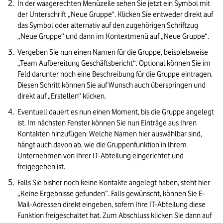
In der waagerechten Menüzeile sehen Sie jetzt ein Symbol mit 
der Unterschrift „Neue Gruppe“. Klicken Sie entweder direkt auf 
das Symbol oder alternativ auf den zugehörigen Schriftzug 
„Neue Gruppe“ und dann im Kontextmenü auf „Neue Gruppe“.
Vergeben Sie nun einen Namen für die Gruppe, beispielsweise 
„Team Aufbereitung Geschäftsbericht“. Optional können Sie im 
Feld darunter noch eine Beschreibung für die Gruppe eintragen. 
Diesen Schritt können Sie auf Wunsch auch überspringen und 
direkt auf „Erstellen“ klicken.
Eventuell dauert es nun einen Moment, bis die Gruppe angelegt 
ist. Im nächsten Fenster können Sie nun Einträge aus Ihren 
Kontakten hinzufügen. Welche Namen hier auswählbar sind, 
hängt auch davon ab, wie die Gruppenfunktion in Ihrem 
Unternehmen von Ihrer IT-Abteilung eingerichtet und 
freigegeben ist. 
Falls Sie bisher noch keine Kontakte angelegt haben, steht hier 
„Keine Ergebnisse gefunden”. Falls gewünscht, können Sie E-
Mail-Adressen direkt eingeben, sofern Ihre IT-Abteilung diese 
Funktion freigeschaltet hat. Zum Abschluss klicken Sie dann auf 