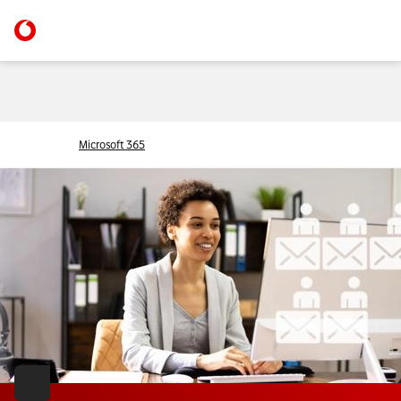
Microsoft 365