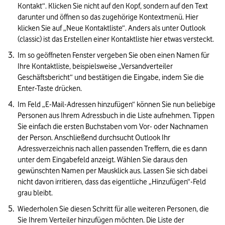
Kontakt“. Klicken Sie nicht auf den Kopf, sondern auf den Text 
darunter und öffnen so das zugehörige Kontextmenü. Hier 
klicken Sie auf „Neue Kontaktliste“. Anders als unter Outlook 
(classic) ist das Erstellen einer Kontaktliste hier etwas versteckt.
Im so geöffneten Fenster vergeben Sie oben einen Namen für 
Ihre Kontaktliste, beispielsweise „Versandverteiler 
Geschäftsbericht“ und bestätigen die Eingabe, indem Sie die 
Enter-Taste drücken.
Im Feld „E-Mail-Adressen hinzufügen“ können Sie nun beliebige 
Personen aus Ihrem Adressbuch in die Liste aufnehmen. Tippen 
Sie einfach die ersten Buchstaben vom Vor- oder Nachnamen 
der Person. Anschließend durchsucht Outlook Ihr 
Adressverzeichnis nach allen passenden Treffern, die es dann 
unter dem Eingabefeld anzeigt. Wählen Sie daraus den 
gewünschten Namen per Mausklick aus. Lassen Sie sich dabei 
nicht davon irritieren, dass das eigentliche „Hinzufügen“-Feld 
grau bleibt. 
Wiederholen Sie diesen Schritt für alle weiteren Personen, die 
Sie Ihrem Verteiler hinzufügen möchten. Die Liste der 