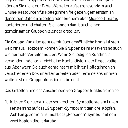
können Sie nicht nur E-Mail-Verteiler aufsetzen, sondern auch 
Online-Ressourcen für Kolleg:innen freigeben, 
gemeinsam an 
denselben Dateien arbeiten
 oder bequem über 
Microsoft Teams
konferieren und chatten. Sie können damit auch einen 
gemeinsamen Gruppenkalender erstellen. 
Die Gruppenfunktion geht damit über gewöhnliche Kontaktlisten 
weit hinaus. Trotzdem können Sie Gruppen beim Mailversand auch 
wie normale Verteiler nutzen. Wenn Sie lediglich Rundmails 
versenden möchten, reicht eine Kontaktliste in der Regel völlig 
aus. Aber wenn Sie auch gemeinsam mit Ihren Kolleg:innen an 
verschiedenen Dokumenten arbeiten oder Termine abstimmen 
wollen, ist die Gruppenfunktion dafür ideal.
Das Erstellen und das Anschreiben von Gruppen funktionieren so:
Klicken Sie zuerst in der senkrechten Symbolleiste am linken 
Fensterrand auf das „Gruppen“-Symbol mit den drei Köpfen. 
Achtung:
 Gemeint ist nicht das „Personen“-Symbol mit den 
zwei Köpfen direkt darüber. 