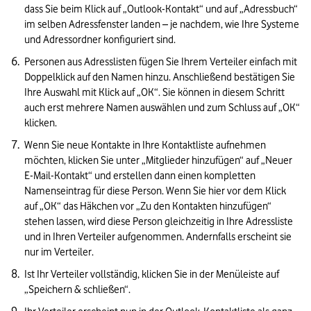
dass Sie beim Klick auf „Outlook-Kontakt“ und auf „Adressbuch“ 
im selben Adressfenster landen – je nachdem, wie Ihre Systeme 
und Adressordner konfiguriert sind. 
Personen aus Adresslisten fügen Sie Ihrem Verteiler einfach mit 
Doppelklick auf den Namen hinzu. Anschließend bestätigen Sie 
Ihre Auswahl mit Klick auf „OK“. Sie können in diesem Schritt 
auch erst mehrere Namen auswählen und zum Schluss auf „OK“ 
klicken.
Wenn Sie neue Kontakte in Ihre Kontaktliste aufnehmen 
möchten, klicken Sie unter „Mitglieder hinzufügen“ auf „Neuer 
E-Mail-Kontakt“ und erstellen dann einen kompletten 
Namenseintrag für diese Person. Wenn Sie hier vor dem Klick 
auf „OK“ das Häkchen vor „Zu den Kontakten hinzufügen“ 
stehen lassen, wird diese Person gleichzeitig in Ihre Adressliste 
und in Ihren Verteiler aufgenommen. Andernfalls erscheint sie 
nur im Verteiler.
Ist Ihr Verteiler vollständig, klicken Sie in der Menüleiste auf 
„Speichern & schließen“.