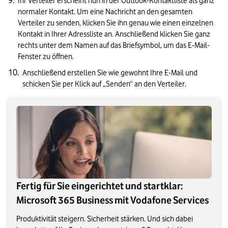
Ihr Verteiler erscheint nun in der Outlook-Kontaktliste als ganz 
normaler Kontakt. Um eine Nachricht an den gesamten 
Verteiler zu senden, klicken Sie ihn genau wie einen einzelnen 
Kontakt in Ihrer Adressliste an. Anschließend klicken Sie ganz 
rechts unter dem Namen auf das Briefsymbol, um das E-Mail-
Fenster zu öffnen. 
Anschließend erstellen Sie wie gewohnt Ihre E-Mail und 
schicken Sie per Klick auf „Senden“ an den Verteiler.
Fertig für Sie eingerichtet und startklar:
Microsoft 365 Business mit Vodafone Services
Produktivität steigern. Sicherheit stärken. Und sich dabei