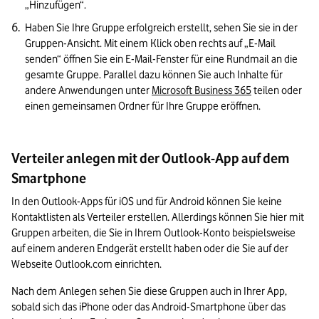
„Hinzufügen“. 
Haben Sie Ihre Gruppe erfolgreich erstellt, sehen Sie sie in der 
Gruppen-Ansicht. Mit einem Klick oben rechts auf „E-Mail 
senden“ öffnen Sie ein E-Mail-Fenster für eine Rundmail an die 
gesamte Gruppe. Parallel dazu können Sie auch Inhalte für 
andere Anwendungen unter 
Microsoft Business 365
 teilen oder 
einen gemeinsamen Ordner für Ihre Gruppe eröffnen.
Verteiler anlegen mit der Outlook-App auf dem
Smartphone
In den Outlook-Apps für iOS und für Android können Sie keine 
Kontaktlisten als Verteiler erstellen. Allerdings können Sie hier mit 
Gruppen arbeiten, die Sie in Ihrem Outlook-Konto beispielsweise 
auf einem anderen Endgerät erstellt haben oder die Sie auf der 
Webseite Outlook.com einrichten. 
Nach dem Anlegen sehen Sie diese Gruppen auch in Ihrer App, 
sobald sich das iPhone oder das Android-Smartphone über das 