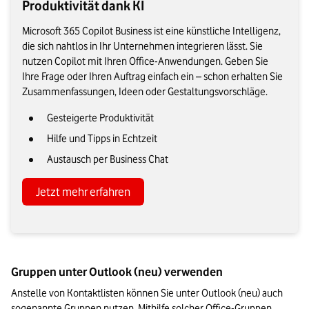
Produktivität dank KI
Microsoft 365 Copilot Business ist eine künstliche Intelligenz,
die sich nahtlos in Ihr Unternehmen integrieren lässt. Sie
nutzen Copilot mit Ihren Office-Anwendungen. Geben Sie
Ihre Frage oder Ihren Auftrag einfach ein – schon erhalten Sie
Zusammenfassungen, Ideen oder Gestaltungsvorschläge.
Gesteigerte Produktivität
Hilfe und Tipps in Echtzeit
Austausch per Business Chat
Jetzt mehr erfahren
Gruppen unter Outlook (neu) verwenden
Anstelle von Kontaktlisten können Sie unter Outlook (neu) auch 
sogenannte Gruppen nutzen. Mithilfe solcher Office-Gruppen 