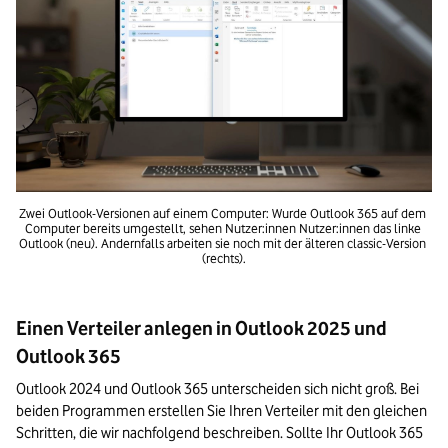
Zwei Outlook-Versionen auf einem Computer: Wurde Outlook 365 auf dem 
Computer bereits umgestellt, sehen Nutzer:innen Nutzer:innen das linke 
Outlook (neu). Andernfalls arbeiten sie noch mit der älteren classic-Version 
(rechts).
Einen Verteiler anlegen in Outlook 2025 und
Outlook 365
Outlook 2024 und Outlook 365 unterscheiden sich nicht groß. Bei 
beiden Programmen erstellen Sie Ihren Verteiler mit den gleichen 
Schritten, die wir nachfolgend beschreiben. Sollte Ihr Outlook 365 