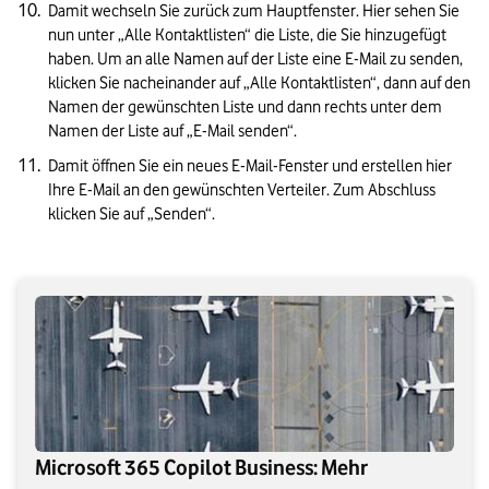
Damit wechseln Sie zurück zum Hauptfenster. Hier sehen Sie 
nun unter „Alle Kontaktlisten“ die Liste, die Sie hinzugefügt 
haben. Um an alle Namen auf der Liste eine E-Mail zu senden, 
klicken Sie nacheinander auf „Alle Kontaktlisten“, dann auf den 
Namen der gewünschten Liste und dann rechts unter dem 
Namen der Liste auf „E-Mail senden“.
Damit öffnen Sie ein neues E-Mail-Fenster und erstellen hier 
Ihre E-Mail an den gewünschten Verteiler. Zum Abschluss 
klicken Sie auf „Senden“.
Microsoft 365 Copilot Business: Mehr