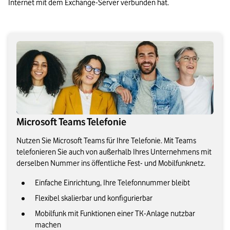
Internet mit dem Exchange-Server verbunden hat.
Microsoft Teams Telefonie
Nutzen Sie Microsoft Teams für Ihre Telefonie. Mit Teams
telefonieren Sie auch von außerhalb Ihres Unternehmens mit
derselben Nummer ins öffentliche Fest- und Mobilfunknetz.
Einfache Einrichtung, Ihre Telefonnummer bleibt
Flexibel skalierbar und konfigurierbar
Mobilfunk mit Funktionen einer TK-Anlage nutzbar
machen