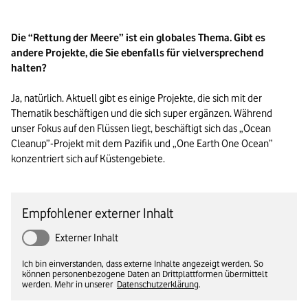
Die “Rettung der Meere” ist ein globales Thema. Gibt es 
andere Projekte, die Sie ebenfalls für vielversprechend 
halten?
Ja, natürlich. Aktuell gibt es einige Projekte, die sich mit der 
Thematik beschäftigen und die sich super ergänzen. Während 
unser Fokus auf den Flüssen liegt, beschäftigt sich das „Ocean 
Cleanup”-Projekt mit dem Pazifik und „One Earth One Ocean” 
konzentriert sich auf Küstengebiete.

Empfohlener externer Inhalt
Externer Inhalt
Ich bin einverstanden, dass externe Inhalte angezeigt werden. So
können personenbezogene Daten an Drittplattformen übermittelt
werden. Mehr in unserer
Datenschutzerklärung
.