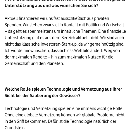
Unterstützung aus und was wünschen Sie sich?
Aktuell finanzieren wir uns fast ausschließlich aus privaten 
Spenden. Wir stehen zwar viel in Kontakt mit Politik und Wirtschaft 
– da geht es aber meistens um inhaltliche Themen. Eine finanzielle 
Unterstützung gibt es aus dem Bereich aktuell nicht. Wir sind auch 
nicht das klassische Investoren-Start-up, da wir gemeinnützig sind. 
Ich würde mir wünschen, dass sich das Weltbild ändert. Weg von 
der maximalen Rendite – hin zum maximalen Nutzen für die 
Gemeinschaft und den Planeten. 

Welche Rolle spielen Technologie und Vernetzung aus Ihrer 
Sicht bei der Säuberung der Gewässer? 
Technologie und Vernetzung spielen eine immens wichtige Rolle. 
Ohne eine globale Vernetzung können wir globale Probleme nicht 
in den Griff bekommen. Dafür ist die Technologie natürlich der 
Grundstein.
