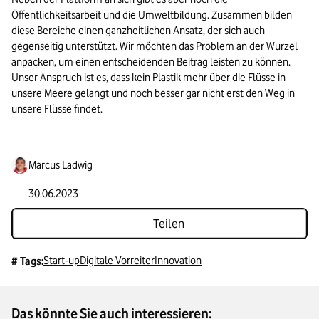
Öffentlichkeitsarbeit und die Umweltbildung. Zusammen bilden 
diese Bereiche einen ganzheitlichen Ansatz, der sich auch 
gegenseitig unterstützt. Wir möchten das Problem an der Wurzel 
anpacken, um einen entscheidenden Beitrag leisten zu können. 
Unser Anspruch ist es, dass kein Plastik mehr über die Flüsse in 
unsere Meere gelangt und noch besser gar nicht erst den Weg in 
unsere Flüsse findet. 
Marcus Ladwig
30.06.2023
Teilen
Start-up
Digitale Vorreiter
Innovation
# Tags:
Das könnte Sie auch interessieren: