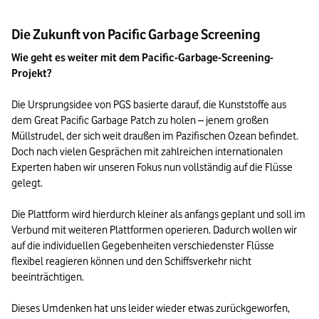
Die Zukunft von Pacific Garbage Screening
Wie geht es weiter mit dem Pacific-Garbage-Screening-
Projekt?
Die Ursprungsidee von PGS basierte darauf, die Kunststoffe aus 
dem Great Pacific Garbage Patch zu holen – jenem großen 
Müllstrudel, der sich weit draußen im Pazifischen Ozean befindet. 
Doch nach vielen Gesprächen mit zahlreichen internationalen 
Experten haben wir unseren Fokus nun vollständig auf die Flüsse 
gelegt.

Die Plattform wird hierdurch kleiner als anfangs geplant und soll im 
Verbund mit weiteren Plattformen operieren. Dadurch wollen wir 
auf die individuellen Gegebenheiten verschiedenster Flüsse 
flexibel reagieren können und den Schiffsverkehr nicht 
beeinträchtigen.

Dieses Umdenken hat uns leider wieder etwas zurückgeworfen, 