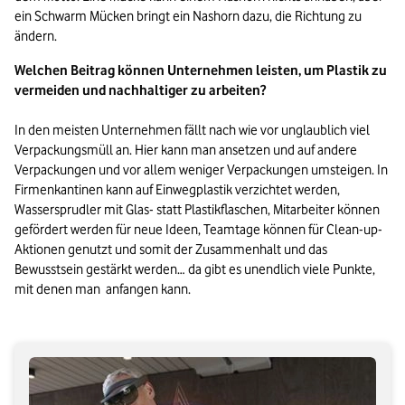
ein Schwarm Mücken bringt ein Nashorn dazu, die Richtung zu 
ändern.
Welchen Beitrag können Unternehmen leisten, um Plastik zu 
vermeiden und nachhaltiger zu arbeiten? 
In den meisten Unternehmen fällt nach wie vor unglaublich viel 
Verpackungsmüll an. Hier kann man ansetzen und auf andere 
Verpackungen und vor allem weniger Verpackungen umsteigen. In 
Firmenkantinen kann auf Einwegplastik verzichtet werden, 
Wassersprudler mit Glas- statt Plastikflaschen, Mitarbeiter können 
gefördert werden für neue Ideen, Teamtage können für Clean-up-
Aktionen genutzt und somit der Zusammenhalt und das 
Bewusstsein gestärkt werden… da gibt es unendlich viele Punkte, 
mit denen man  anfangen kann.