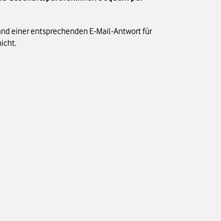
and einer entsprechenden E-Mail-Antwort für
icht.