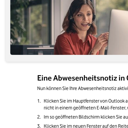
Eine Abwesenheitsnotiz in O
Nun können Sie Ihre Abwesenheitsnotiz aktivi
Klicken Sie im Hauptfenster von Outlook au
nicht in einem geöffneten E-Mail-Fenster
Im so geöffneten Bildschirm klicken Sie a
Klicken Sie im neuen Fenster auf den Reit