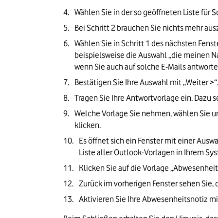
Wählen Sie in der so geöffneten Liste für
Bei Schritt 2 brauchen Sie nichts mehr aus
Wählen Sie in Schritt 1 des nächsten Fens
beispielsweise die Auswahl „die meinen Nam
wenn Sie auch auf solche E-Mails antworten
Bestätigen Sie Ihre Auswahl mit „Weiter >“
Tragen Sie Ihre Antwortvorlage ein. Dazu s
Welche Vorlage Sie nehmen, wählen Sie unt
klicken.
Es öffnet sich ein Fenster mit einer Ausw
Liste aller Outlook-Vorlagen in Ihrem Sy
Klicken Sie auf die Vorlage „Abwesenheits
Zurück im vorherigen Fenster sehen Sie,
Aktivieren Sie Ihre Abwesenheitsnotiz mit