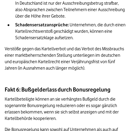
In Deutschland ist nur der Ausschreibungsbetrug strafbar, 
also Absprachen zwischen Teilnehmern einer Ausschreibung 
über die Höhe ihrer Gebote.
Schadensersatzansprüche:
 Unternehmen, die durch einen 
Kartellrechtsverstoß geschädigt wurden, können eine 
Schadensersatzklage aufsetzen.
Verstöße gegen das Kartellverbot und das Verbot des Missbrauchs 
einer marktbeherrschenden Stellung unterliegen im deutschen 
und europäischen Kartellrecht einer Verjährungsfrist von fünf 
Jahren (in Ausnahmen auch länger möglich).
Fakt 6: Bußgelderlass durch Bonusregelung
Kartellbeteiligte können an sie verhängtes Bußgeld durch die 
sogenannte Bonusregelung reduzieren oder es sogar gänzlich 
erlassen bekommen, wenn sie sich selbst anzeigen und mit der 
Kartellbehörde kooperieren. 
Die Bonusregelung kann sowohl auf Unternehmen als auch auf 