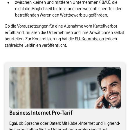
zwischen kleinen und mittleren Unternehmen (KMU), die 
nicht die Möglichkeit bieten, für einen wesentlichen Teil der 
betreffenden Waren den Wettbewerb zu gefährden. 
Ob die Voraussetzungen für eine Ausnahme vom Kartellverbot 
erfüllt sind, müssen die Unternehmen und ihre Anwält:innen selbst 
beurteilen. Zur Konkretisierung hat die 
EU-Kommission
 jedoch 
zahlreiche Leitlinien veröffentlicht.
Business Internet Pro-Tarif
Egal, ob Sprache oder Daten: Mit Kabel-Internet und Highend-
Features stellen Sie Ihr Unternehmen professionell auf.