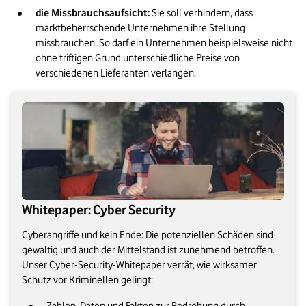
die Missbrauchsaufsicht:
 Sie soll verhindern, dass 
marktbeherrschende Unternehmen ihre Stellung 
missbrauchen. So darf ein Unternehmen beispielsweise nicht 
ohne triftigen Grund unterschiedliche Preise von 
verschiedenen Lieferanten verlangen.
Whitepaper: Cyber Security
Cyberangriffe und kein Ende: Die potenziellen Schäden sind
gewaltig und auch der Mittelstand ist zunehmend betroffen.
Unser Cyber-Security-Whitepaper verrät, wie wirksamer
Schutz vor Kriminellen gelingt: