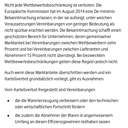
Nicht jede Wettbewerbsbeschränkung ist verboten. Die 
Europäische Kommission hat im August 2014 eine De-minimis-
Bekanntmachung erlassen, in der sie aufzeigt, unter welchen 
Voraussetzungen Vereinbarungen von geringer Bedeutung als 
nicht spürbar erachtet werden. Die Bekanntmachung schafft einen 
geschützten Bereich für Unternehmen, deren gemeinsamer 
Marktanteil bei Vereinbarungen zwischen Wettbewerbern zehn 
Prozent und bei Vereinbarungen zwischen Lieferanten und 
Abnehmern 15 Prozent nicht übersteigt. Bei bezweckten 
Wettbewerbsbeschränkungen gelten diese Regeln jedoch nicht.
Auch wenn diese Marktanteile überschritten werden und ein 
Kartellverbot grundsätzlich vorliegt, gibt es Ausnahmen.
Vom Kartellverbot freigestellt sind Vereinbarungen
die die Warenerzeugung verbessern oder den technischen 
oder wirtschaftlichen Fortschritt fördern
die zudem die Abnehmer der Waren in angemessenem 
Umfang an diesen Effizienzgewinnen teilhaben lassen