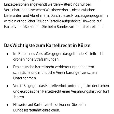
Einzelpersonen angewandt werden – allerdings nur bei 
Vereinbarungen zwischen Wettbewerbern, nicht zwischen 
Lieferanten und Abnehmern. Durch dieses Kronzeugenprogramm 
wird ein erheblicher Teil der Kartelle aufgedeckt. Hinweise auf 
Kartellverstöße können Sie beim Bundeskartellamt einreichen.
Das Wichtigste zum Kartellrecht in Kürze
Im Falle eines Verstoßes gegen das geltende Kartellrecht 
drohen hohe Strafzahlungen.
Das deutsche Kartellrecht verbietet unter anderem 
schriftliche und mündliche Vereinbarungen zwischen 
Unternehmen.
Verstöße gegen das Kartellverbot  unterliegen im deutschen 
und europäischen Kartellrecht einer Verjährungsfrist von fünf 
Jahren
Hinweise auf Kartellverstöße können Sie beim 
Bundeskartellamt einreichen.