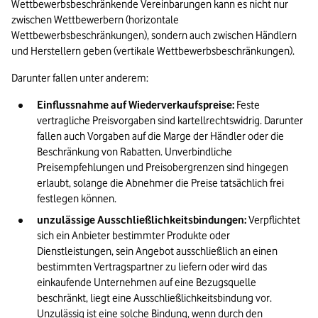
Wettbewerbsbeschränkende Vereinbarungen kann es nicht nur 
zwischen Wettbewerbern (horizontale 
Wettbewerbsbeschränkungen), sondern auch zwischen Händlern 
und Herstellern geben (vertikale Wettbewerbsbeschränkungen). 
Darunter fallen unter anderem:
Einflussnahme auf Wiederverkaufspreise:
 Feste 
vertragliche Preisvorgaben sind kartellrechtswidrig. Darunter 
fallen auch Vorgaben auf die Marge der Händler oder die 
Beschränkung von Rabatten. Unverbindliche 
Preisempfehlungen und Preisobergrenzen sind hingegen 
erlaubt, solange die Abnehmer die Preise tatsächlich frei 
festlegen können.
unzulässige Ausschließlichkeitsbindungen: 
Verpflichtet 
sich ein Anbieter bestimmter Produkte oder 
Dienstleistungen, sein Angebot ausschließlich an einen 
bestimmten Vertragspartner zu liefern oder wird das 
einkaufende Unternehmen auf eine Bezugsquelle 
beschränkt, liegt eine Ausschließlichkeitsbindung vor. 
Unzulässig ist eine solche Bindung, wenn durch den 