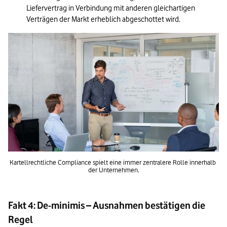
Liefervertrag in Verbindung mit anderen gleichartigen 
Verträgen der Markt erheblich abgeschottet wird.
Kartellrechtliche Compliance spielt eine immer zentralere Rolle innerhalb 
der Unternehmen.
Fakt 4: De-minimis – Ausnahmen bestätigen die
Regel