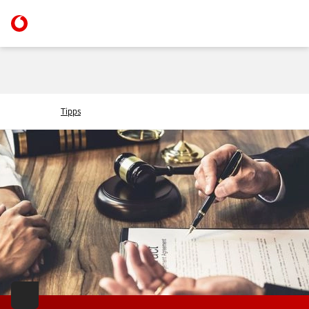
Tipps